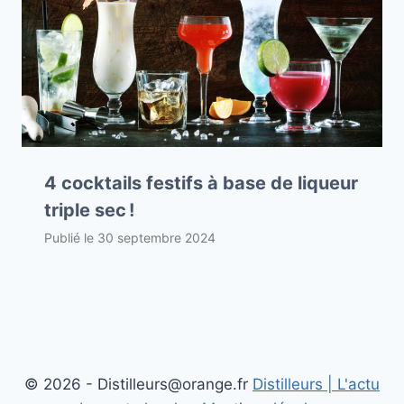
4 cocktails festifs à base de liqueur
triple sec !
Publié le
30 septembre 2024
© 2026 - Distilleurs@orange.fr
Distilleurs | L'actu