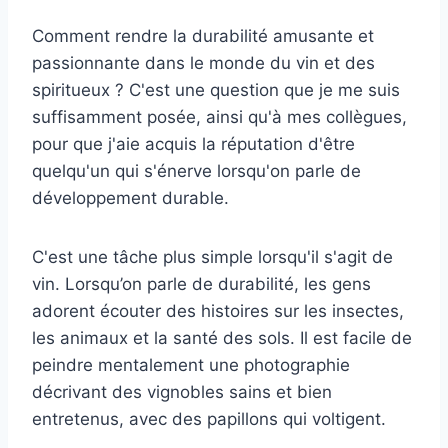
Comment rendre la durabilité amusante et
passionnante dans le monde du vin et des
spiritueux ? C'est une question que je me suis
suffisamment posée, ainsi qu'à mes collègues,
pour que j'aie acquis la réputation d'être
quelqu'un qui s'énerve lorsqu'on parle de
développement durable.
C'est une tâche plus simple lorsqu'il s'agit de
vin. Lorsqu’on parle de durabilité, les gens
adorent écouter des histoires sur les insectes,
les animaux et la santé des sols. Il est facile de
peindre mentalement une photographie
décrivant des vignobles sains et bien
entretenus, avec des papillons qui voltigent.