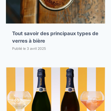
Tout savoir des principaux types de
verres à bière
Publié le
3 avril 2025