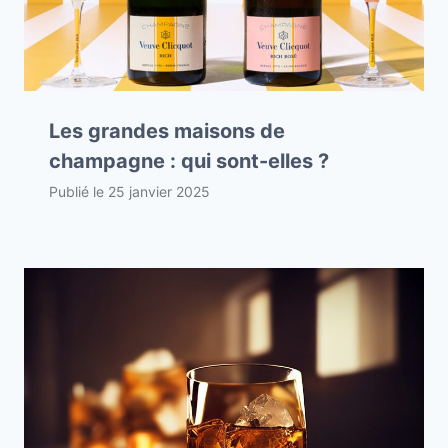
Les grandes maisons de
champagne : qui sont-elles ?
Publié le
25 janvier 2025