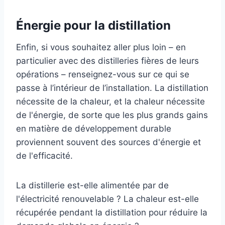
Énergie pour la distillation
Enfin, si vous souhaitez aller plus loin – en
particulier avec des distilleries fières de leurs
opérations – renseignez-vous sur ce qui se
passe à l’intérieur de l’installation. La distillation
nécessite de la chaleur, et la chaleur nécessite
de l'énergie, de sorte que les plus grands gains
en matière de développement durable
proviennent souvent des sources d'énergie et
de l'efficacité.
La distillerie est-elle alimentée par de
l'électricité renouvelable ? La chaleur est-elle
récupérée pendant la distillation pour réduire la