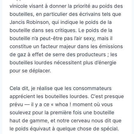
vinicole visant à donner la priorité au poids des
bouteilles, en particulier des écrivains tels que
Jancis Robinson, qui indique le poids de la
bouteille dans ses critiques. Le poids de la
bouteille n’a peut-être pas l’air sexy, mais il
constitue un facteur majeur dans les émissions
de gaz à effet de serre des producteurs ; les
bouteilles lourdes nécessitent plus d’énergie
pour se déplacer.
Cela dit, je réalise que les consommateurs
apprécient les bouteilles lourdes. C'est presque
prévu — il y a ce « whoa ! moment où vous
soulevez pour la première fois une bouteille
haut de gamme, et notre cerveau nous dit que
le poids équivaut à quelque chose de spécial.