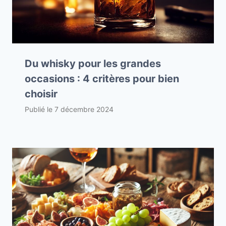
Du whisky pour les grandes
occasions : 4 critères pour bien
choisir
Publié le
7 décembre 2024