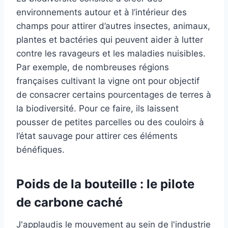
environnements autour et à l’intérieur des
champs pour attirer d’autres insectes, animaux,
plantes et bactéries qui peuvent aider à lutter
contre les ravageurs et les maladies nuisibles.
Par exemple, de nombreuses régions
françaises cultivant la vigne ont pour objectif
de consacrer certains pourcentages de terres à
la biodiversité. Pour ce faire, ils laissent
pousser de petites parcelles ou des couloirs à
l’état sauvage pour attirer ces éléments
bénéfiques.
Poids de la bouteille : le pilote
de carbone caché
J'applaudis le mouvement au sein de l'industrie