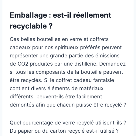
Emballage : est-il réellement
recyclable ?
Ces belles bouteilles en verre et coffrets
cadeaux pour nos spiritueux préférés peuvent
représenter une grande partie des émissions
de CO2 produites par une distillerie. Demandez
si tous les composants de la bouteille peuvent
être recyclés. Si le coffret cadeau fantaisie
contient divers éléments de matériaux
différents, peuvent-ils être facilement
démontés afin que chacun puisse être recyclé ?
Quel pourcentage de verre recyclé utilisent-ils ?
Du papier ou du carton recyclé est-il utilisé ?