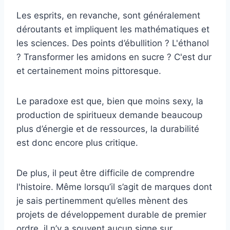
Les esprits, en revanche, sont généralement
déroutants et impliquent les mathématiques et
les sciences. Des points d’ébullition ? L'éthanol
? Transformer les amidons en sucre ? C'est dur
et certainement moins pittoresque.
Le paradoxe est que, bien que moins sexy, la
production de spiritueux demande beaucoup
plus d’énergie et de ressources, la durabilité
est donc encore plus critique.
De plus, il peut être difficile de comprendre
l'histoire. Même lorsqu’il s’agit de marques dont
je sais pertinemment qu’elles mènent des
projets de développement durable de premier
ordre, il n’y a souvent aucun signe sur