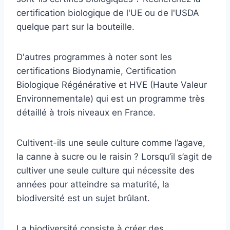
certification biologique de l'UE ou de l'USDA
quelque part sur la bouteille.
D'autres programmes à noter sont les
certifications Biodynamie, Certification
Biologique Régénérative et HVE (Haute Valeur
Environnementale) qui est un programme très
détaillé à trois niveaux en France.
Cultivent-ils une seule culture comme l’agave,
la canne à sucre ou le raisin ? Lorsqu’il s’agit de
cultiver une seule culture qui nécessite des
années pour atteindre sa maturité, la
biodiversité est un sujet brûlant.
La biodiversité consiste à créer des