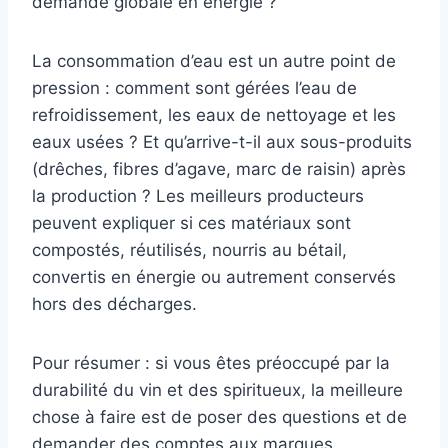
demande globale en énergie ?
La consommation d’eau est un autre point de
pression : comment sont gérées l’eau de
refroidissement, les eaux de nettoyage et les
eaux usées ? Et qu’arrive-t-il aux sous-produits
(drêches, fibres d’agave, marc de raisin) après
la production ? Les meilleurs producteurs
peuvent expliquer si ces matériaux sont
compostés, réutilisés, nourris au bétail,
convertis en énergie ou autrement conservés
hors des décharges.
Pour résumer : si vous êtes préoccupé par la
durabilité du vin et des spiritueux, la meilleure
chose à faire est de poser des questions et de
demander des comptes aux marques.