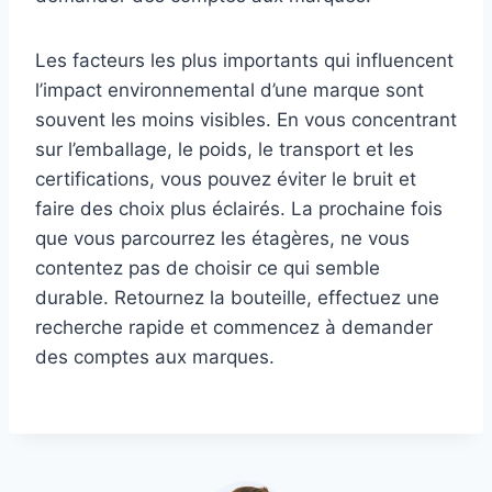
Les facteurs les plus importants qui influencent
l’impact environnemental d’une marque sont
souvent les moins visibles. En vous concentrant
sur l’emballage, le poids, le transport et les
certifications, vous pouvez éviter le bruit et
faire des choix plus éclairés. La prochaine fois
que vous parcourrez les étagères, ne vous
contentez pas de choisir ce qui semble
durable. Retournez la bouteille, effectuez une
recherche rapide et commencez à demander
des comptes aux marques.