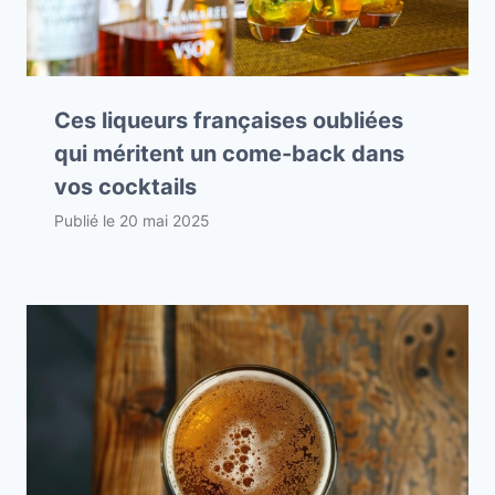
Ces liqueurs françaises oubliées
qui méritent un come-back dans
vos cocktails
Publié le
20 mai 2025