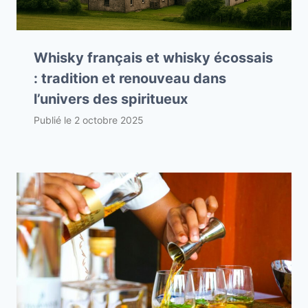
Whisky français et whisky écossais
: tradition et renouveau dans
l’univers des spiritueux
Publié le
2 octobre 2025