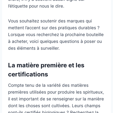
l’étiquette pour nous le dire.
Vous souhaitez soutenir des marques qui
mettent l’accent sur des pratiques durables ?
Lorsque vous recherchez la prochaine bouteille
à acheter, voici quelques questions à poser ou
des éléments à surveiller.
La matière première et les
certifications
Compte tenu de la variété des matières
premières utilisées pour produire les spiritueux,
il est important de se renseigner sur la manière
dont les choses sont cultivées. Leurs champs
sont-ils certifiés biologiques ? Recherchez la