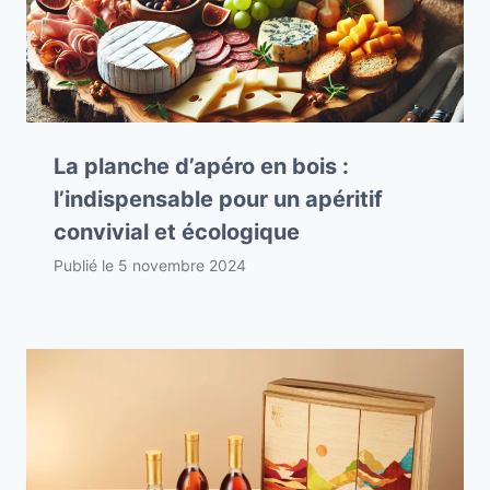
La planche d’apéro en bois :
l’indispensable pour un apéritif
convivial et écologique
Publié le
5 novembre 2024