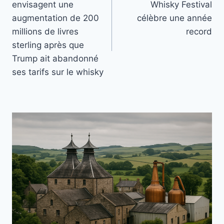
envisagent une
Whisky Festival
l’article
augmentation de 200
célèbre une année
millions de livres
record
sterling après que
Trump ait abandonné
ses tarifs sur le whisky