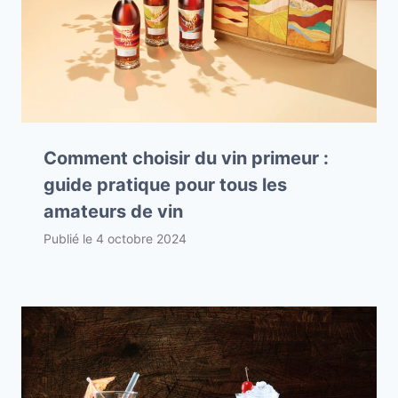
Comment choisir du vin primeur :
guide pratique pour tous les
amateurs de vin
Publié le
4 octobre 2024