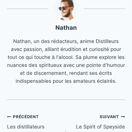
Nathan
Nathan, un des rédacteurs, anime Distilleurs
avec passion, alliant érudition et curiosité pour
tout ce qui touche à l'alcool. Sa plume explore les
nuances des spiritueux avec une pointe d'humour
et de discernement, rendant ses écrits
indispensables pour les amateurs éclairés.
Navigation
PRÉCÉDENT
SUIVANT
Les distillateurs
Le Spirit of Speyside
de