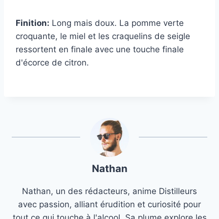
Finition:
Long mais doux. La pomme verte
croquante, le miel et les craquelins de seigle
ressortent en finale avec une touche finale
d'écorce de citron.
Nathan
Nathan, un des rédacteurs, anime Distilleurs
avec passion, alliant érudition et curiosité pour
tout ce qui touche à l'alcool. Sa plume explore les