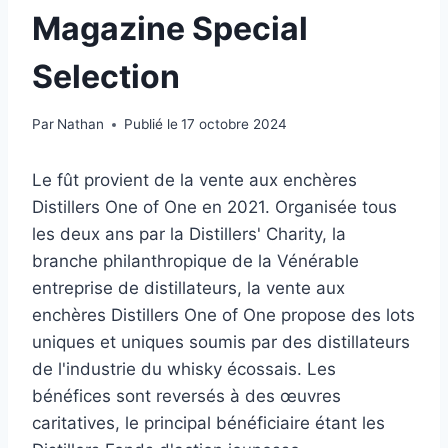
Magazine Special
Selection
Par
Nathan
Publié le
17 octobre 2024
Le fût provient de la vente aux enchères
Distillers One of One en 2021. Organisée tous
les deux ans par la Distillers' Charity, la
branche philanthropique de la
Vénérable
entreprise de distillateurs, la vente aux
enchères Distillers One of One propose des lots
uniques et uniques soumis par des distillateurs
de l'industrie du whisky écossais. Les
bénéfices sont reversés à des œuvres
caritatives, le principal bénéficiaire étant les