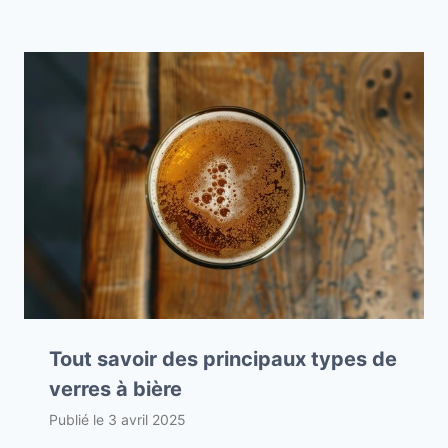
Tout savoir des principaux types de
verres à bière
Publié le
3 avril 2025