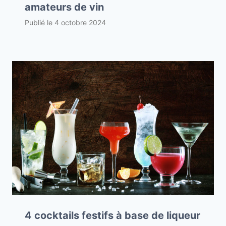
amateurs de vin
Publié le
4 octobre 2024
4 cocktails festifs à base de liqueur