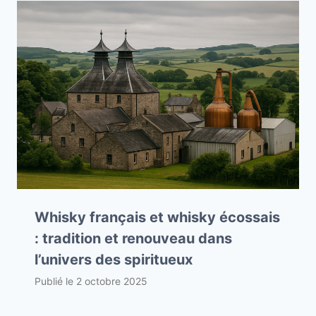
Whisky français et whisky écossais
: tradition et renouveau dans
l’univers des spiritueux
Publié le
2 octobre 2025