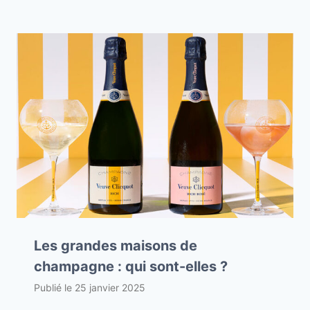
Les grandes maisons de
champagne : qui sont-elles ?
Publié le
25 janvier 2025