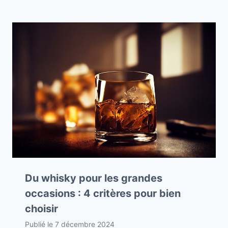
Du whisky pour les grandes
occasions : 4 critères pour bien
choisir
Publié le
7 décembre 2024