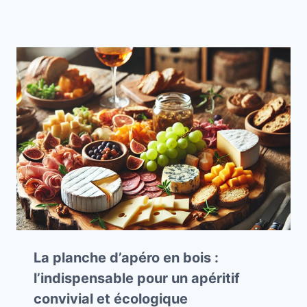
La planche d’apéro en bois :
l’indispensable pour un apéritif
convivial et écologique