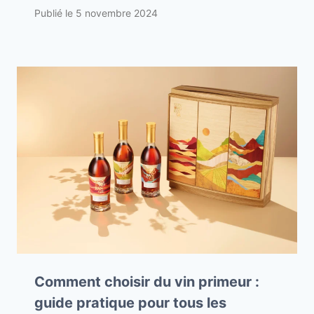
Publié le
5 novembre 2024
Comment choisir du vin primeur :
guide pratique pour tous les