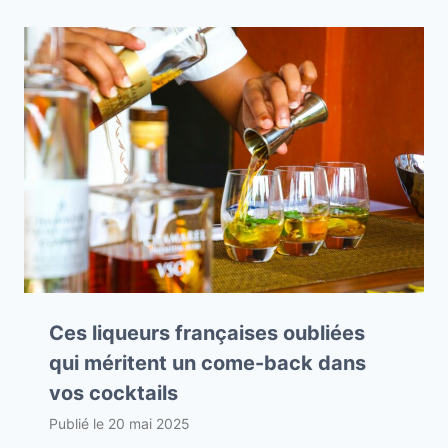
Ces liqueurs françaises oubliées
qui méritent un come-back dans
vos cocktails
Publié le
20 mai 2025