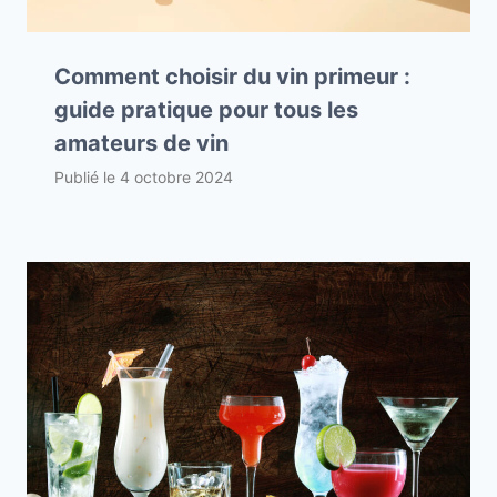
Comment choisir du vin primeur :
guide pratique pour tous les
amateurs de vin
Publié le
4 octobre 2024