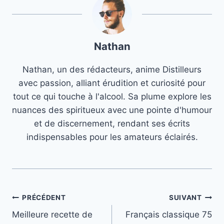
Nathan
Nathan, un des rédacteurs, anime Distilleurs
avec passion, alliant érudition et curiosité pour
tout ce qui touche à l'alcool. Sa plume explore les
nuances des spiritueux avec une pointe d'humour
et de discernement, rendant ses écrits
indispensables pour les amateurs éclairés.
Navigation
PRÉCÉDENT
SUIVANT
Meilleure recette de
Français classique 75
de