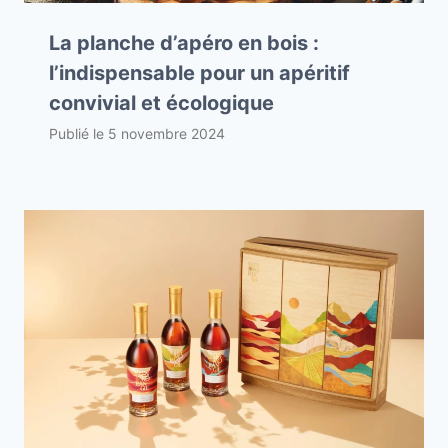
La planche d’apéro en bois :
l’indispensable pour un apéritif
convivial et écologique
Publié le
5 novembre 2024