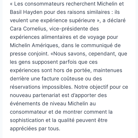
« Les consommateurs recherchent Michelin et
Basil Hayden pour des raisons similaires : ils
veulent une expérience supérieure », a déclaré
Cara Cornelius, vice-présidente des
expériences alimentaires et de voyage pour
Michelin Amériques, dans le communiqué de
presse conjoint. «Nous savons, cependant, que
les gens supposent parfois que ces
expériences sont hors de portée, maintenues
derrière une facture coûteuse ou des
réservations impossibles. Notre objectif pour ce
nouveau partenariat est d’apporter des
événements de niveau Michelin au
consommateur et de montrer comment la
sophistication et la qualité peuvent être
appréciées par tous.