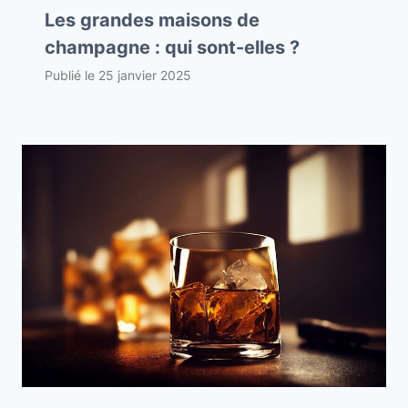
Les grandes maisons de
champagne : qui sont-elles ?
Publié le
25 janvier 2025