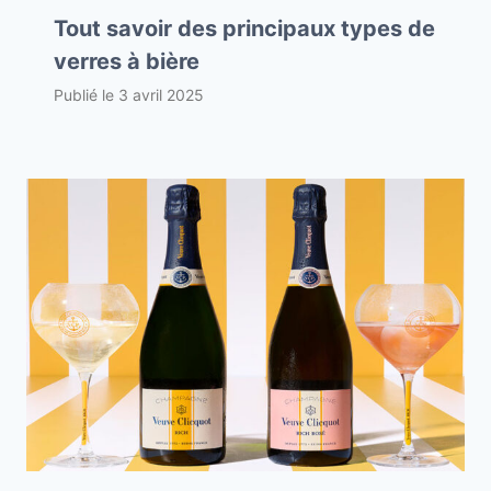
Tout savoir des principaux types de
verres à bière
Publié le
3 avril 2025