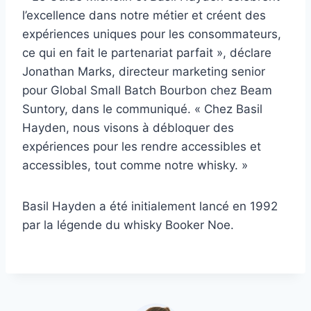
l’excellence dans notre métier et créent des
expériences uniques pour les consommateurs,
ce qui en fait le partenariat parfait », déclare
Jonathan Marks, directeur marketing senior
pour Global Small Batch Bourbon chez Beam
Suntory, dans le communiqué. « Chez Basil
Hayden, nous visons à débloquer des
expériences pour les rendre accessibles et
accessibles, tout comme notre whisky. »
Basil Hayden a été initialement lancé en 1992
par la légende du whisky Booker Noe.