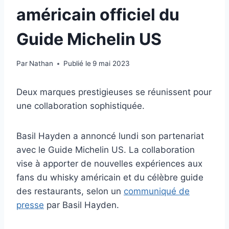
américain officiel du
Guide Michelin US
Par
Nathan
Publié le
9 mai 2023
Deux marques prestigieuses se réunissent pour
une collaboration sophistiquée.
Basil Hayden a annoncé lundi son partenariat
avec le Guide Michelin US. La collaboration
vise à apporter de nouvelles expériences aux
fans du whisky américain et du célèbre guide
des restaurants, selon un
communiqué de
presse
par Basil Hayden.