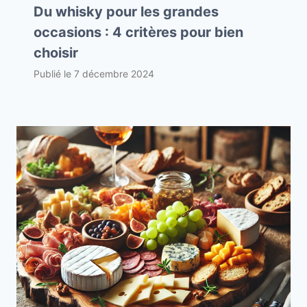
Du whisky pour les grandes
occasions : 4 critères pour bien
choisir
Publié le
7 décembre 2024