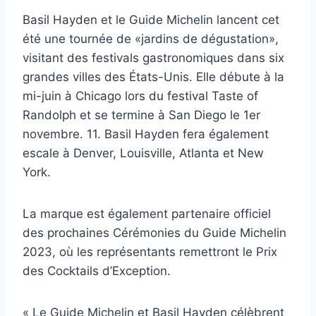
Basil Hayden et le Guide Michelin lancent cet
été une tournée de «jardins de dégustation»,
visitant des festivals gastronomiques dans six
grandes villes des États-Unis. Elle débute à la
mi-juin à Chicago lors du festival Taste of
Randolph et se termine à San Diego le 1er
novembre. 11. Basil Hayden fera également
escale à Denver, Louisville, Atlanta et New
York.
La marque est également partenaire officiel
des prochaines Cérémonies du Guide Michelin
2023, où les représentants remettront le Prix
des Cocktails d’Exception.
« Le Guide Michelin et Basil Hayden célèbrent