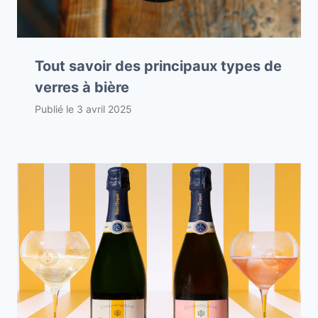
Tout savoir des principaux types de
verres à bière
Publié le
3 avril 2025