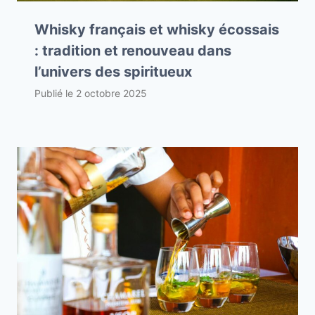
Whisky français et whisky écossais
: tradition et renouveau dans
l’univers des spiritueux
Publié le
2 octobre 2025