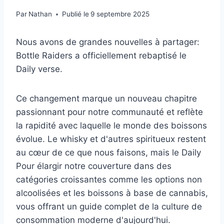
Par
Nathan
Publié le
9 septembre 2025
Nous avons de grandes nouvelles à partager:
Bottle Raiders a officiellement rebaptisé le
Daily verse.
Ce changement marque un nouveau chapitre
passionnant pour notre communauté et reflète
la rapidité avec laquelle le monde des boissons
évolue. Le whisky et d'autres spiritueux restent
au cœur de ce que nous faisons, mais le Daily
Pour élargir notre couverture dans des
catégories croissantes comme les options non
alcoolisées et les boissons à base de cannabis,
vous offrant un guide complet de la culture de
consommation moderne d'aujourd'hui.