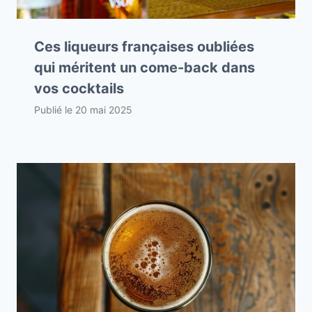
Ces liqueurs françaises oubliées
qui méritent un come-back dans
vos cocktails
Publié le
20 mai 2025