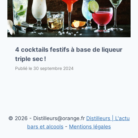
4 cocktails festifs à base de liqueur
triple sec !
Publié le
30 septembre 2024
© 2026 - Distilleurs@orange.fr
Distilleurs | L'actu
bars et alcools
-
Mentions légales