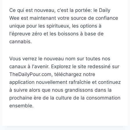
Ce qui est nouveau, c'est la portée: le Daily
Wee est maintenant votre source de confiance
unique pour les spiritueux, les options à
l'épreuve zéro et les boissons à base de
cannabis.
Vous verrez le nouveau nom sur toutes nos
canaux à l'avenir. Explorez le site redessiné sur
TheDailyPour.com, téléchargez notre
application nouvellement rafraîchie et continuez
à suivre alors que nous grandissons dans la
prochaine ère de la culture de la consommation
ensemble.