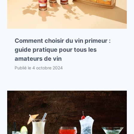
Comment choisir du vin primeur :
guide pratique pour tous les
amateurs de vin
Publié le
4 octobre 2024