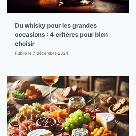
Du whisky pour les grandes
occasions : 4 critères pour bien
choisir
Publié le
7 décembre 2024