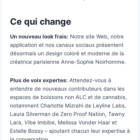
Ce qui change
Un nouveau look frais:
Notre site Web, notre
application et nos canaux sociaux présentent
désormais un design coloré et moderne de la
créatrice parisienne Anne-Sophie Noirhomme.
Plus de voix expertes:
Attendez-vous à
entendre de nouveaux contributeurs dans les
espaces de boissons non ALC et de cannabis,
notamment Charlotte Mizrahi de Leyline Labs,
Laura Silverman de Zero Proof Nation, Tawny
Lara, Vibe Imbibe, Melissa Vonder Haar et
Estelle Bossy – ajoutant chacun leur expertise à
la conversation.