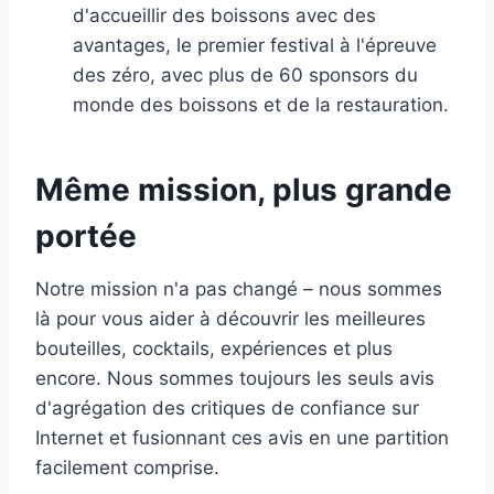
d'accueillir des boissons avec des
avantages, le premier festival à l'épreuve
des zéro, avec plus de 60 sponsors du
monde des boissons et de la restauration.
Même mission, plus grande
portée
Notre mission n'a pas changé – nous sommes
là pour vous aider à découvrir les meilleures
bouteilles, cocktails, expériences et plus
encore. Nous sommes toujours les seuls avis
d'agrégation des critiques de confiance sur
Internet et fusionnant ces avis en une partition
facilement comprise.