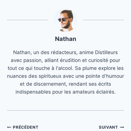
Nathan
Nathan, un des rédacteurs, anime Distilleurs
avec passion, alliant érudition et curiosité pour
tout ce qui touche à l'alcool. Sa plume explore les
nuances des spiritueux avec une pointe d'humour
et de discernement, rendant ses écrits
indispensables pour les amateurs éclairés.
Navigation
PRÉCÉDENT
SUIVANT