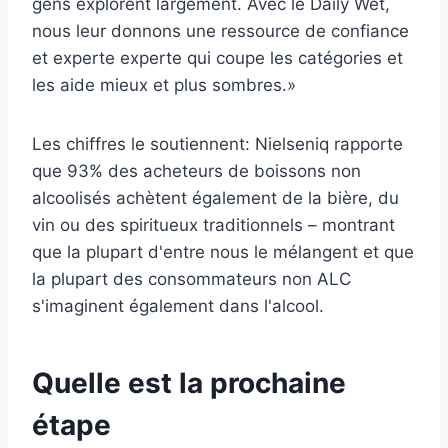
gens explorent largement. Avec le Daily Wet,
nous leur donnons une ressource de confiance
et experte experte qui coupe les catégories et
les aide mieux et plus sombres.»
Les chiffres le soutiennent: Nielseniq rapporte
que 93% des acheteurs de boissons non
alcoolisés achètent également de la bière, du
vin ou des spiritueux traditionnels – montrant
que la plupart d'entre nous le mélangent et que
la plupart des consommateurs non ALC
s'imaginent également dans l'alcool.
Quelle est la prochaine
étape