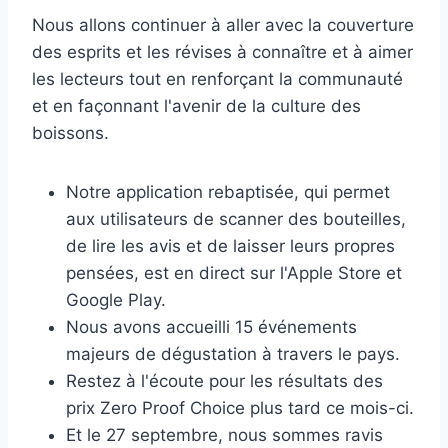
Nous allons continuer à aller avec la couverture
des esprits et les révises à connaître et à aimer
les lecteurs tout en renforçant la communauté
et en façonnant l'avenir de la culture des
boissons.
Notre application rebaptisée, qui permet
aux utilisateurs de scanner des bouteilles,
de lire les avis et de laisser leurs propres
pensées, est en direct sur l'Apple Store et
Google Play.
Nous avons accueilli 15 événements
majeurs de dégustation à travers le pays.
Restez à l'écoute pour les résultats des
prix Zero Proof Choice plus tard ce mois-ci.
Et le 27 septembre, nous sommes ravis