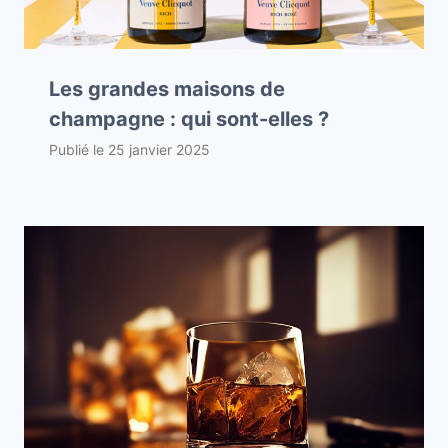
Les grandes maisons de
champagne : qui sont-elles ?
Publié le
25 janvier 2025