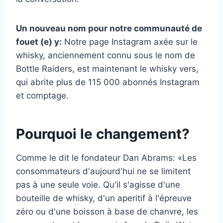
Un nouveau nom pour notre communauté de
fouet (e) y:
Notre page Instagram axée sur le
whisky, anciennement connu sous le nom de
Bottle Raiders, est maintenant le whisky vers,
qui abrite plus de 115 000 abonnés Instagram
et comptage.
Pourquoi le changement?
Comme le dit le fondateur Dan Abrams: «Les
consommateurs d'aujourd'hui ne se limitent
pas à une seule voie. Qu'il s'agisse d'une
bouteille de whisky, d'un aperitif à l'épreuve
zéro ou d'une boisson à base de chanvre, les