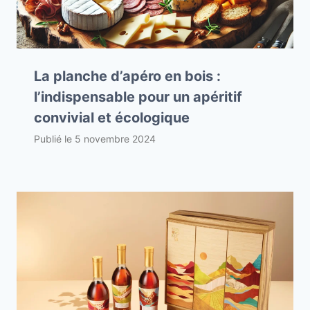
La planche d’apéro en bois :
l’indispensable pour un apéritif
convivial et écologique
Publié le
5 novembre 2024