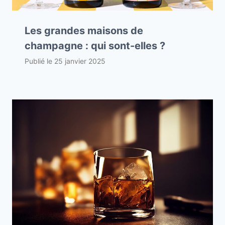
Les grandes maisons de
champagne : qui sont-elles ?
Publié le
25 janvier 2025