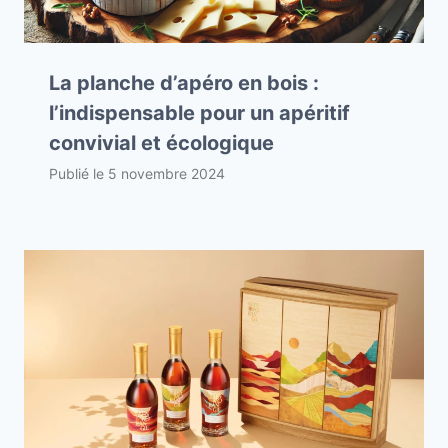
La planche d’apéro en bois :
l’indispensable pour un apéritif
convivial et écologique
Publié le
5 novembre 2024