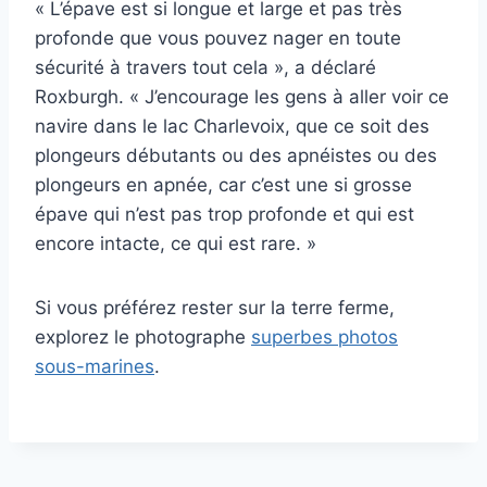
« L’épave est si longue et large et pas très
profonde que vous pouvez nager en toute
sécurité à travers tout cela », a déclaré
Roxburgh. « J’encourage les gens à aller voir ce
navire dans le lac Charlevoix, que ce soit des
plongeurs débutants ou des apnéistes ou des
plongeurs en apnée, car c’est une si grosse
épave qui n’est pas trop profonde et qui est
encore intacte, ce qui est rare. »
Si vous préférez rester sur la terre ferme,
explorez le photographe
superbes photos
sous-marines
.