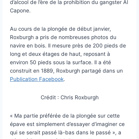
d’alcool de l’ère de la prohibition du gangster Al
Capone.
Au cours de la plongée de début janvier,
Roxburgh a pris de nombreuses photos du
navire en bois. Il mesure près de 200 pieds de
long et deux étages de haut, reposant à
environ 50 pieds sous la surface. Il a été
construit en 1889, Roxburgh partagé dans un
Publication Facebook
.
Crédit : Chris Roxburgh
« Ma partie préférée de la plongée sur cette
épave est simplement d’essayer d’imaginer ce
qui se serait passé là-bas dans le passé », a