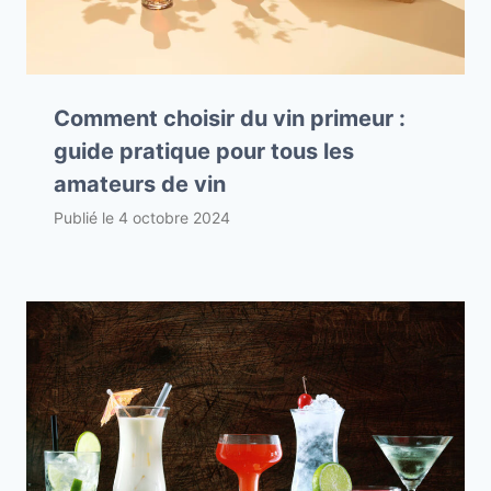
Comment choisir du vin primeur :
guide pratique pour tous les
amateurs de vin
Publié le
4 octobre 2024