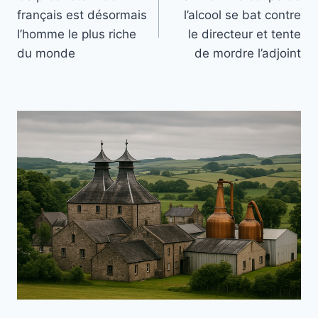
de
français est désormais
l’alcool se bat contre
l’article
l’homme le plus riche
le directeur et tente
du monde
de mordre l’adjoint