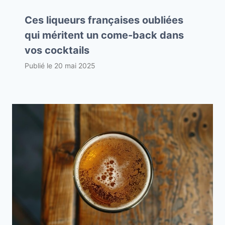
Ces liqueurs françaises oubliées
qui méritent un come-back dans
vos cocktails
Publié le
20 mai 2025