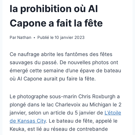
la prohibition où Al
Capone a fait la fête
Par
Nathan
Publié le
10 janvier 2023
Ce naufrage abrite les fantômes des fêtes
sauvages du passé. De nouvelles photos ont
émergé cette semaine d’une épave de bateau
où Al Capone aurait pu faire la fête.
Le photographe sous-marin Chris Roxburgh a
plongé dans le lac Charlevoix au Michigan le 2
janvier, selon un article du 5 janvier de
L’étoile
de Kansas City
. Le bateau de fête, appelé le
Keuka, est lié au réseau de contrebande