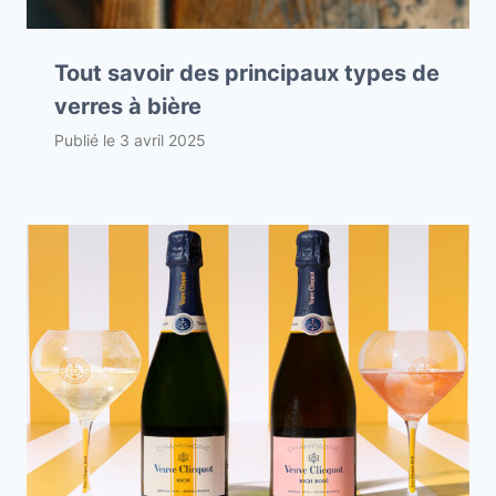
Tout savoir des principaux types de
verres à bière
Publié le
3 avril 2025