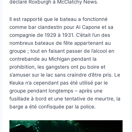
déclaré Roxburgh à McClatchy News.
Il est rapporté que le bateau a fonctionné
comme bar clandestin pour Al Capone et sa
compagnie de 1929 à 1931. C’était l’un des
nombreux bateaux de fête appartenant au
groupe ; tout en faisant passer de l’alcool en
contrebande au Michigan pendant la
prohibition, les gangsters ont pu boire et
s’amuser sur le lac sans craindre d’être pris. Le
Keuka n’a cependant pas été utilisé par le
groupe pendant longtemps – après une
fusillade à bord et une tentative de meurtre, la
barge a été confisquée par la police.