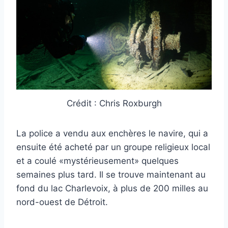
Crédit : Chris Roxburgh
La police a vendu aux enchères le navire, qui a
ensuite été acheté par un groupe religieux local
et a coulé «mystérieusement» quelques
semaines plus tard. Il se trouve maintenant au
fond du lac Charlevoix, à plus de 200 milles au
nord-ouest de Détroit.