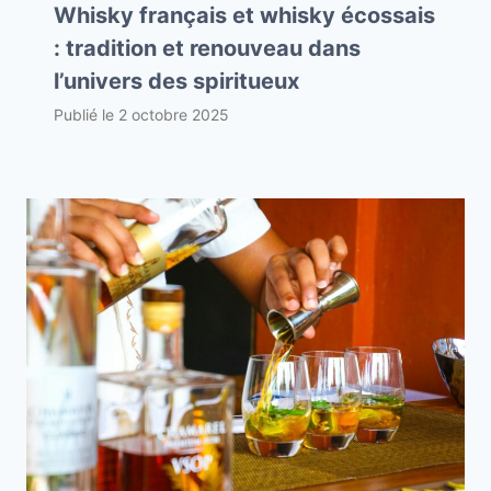
Whisky français et whisky écossais
: tradition et renouveau dans
l’univers des spiritueux
Publié le
2 octobre 2025