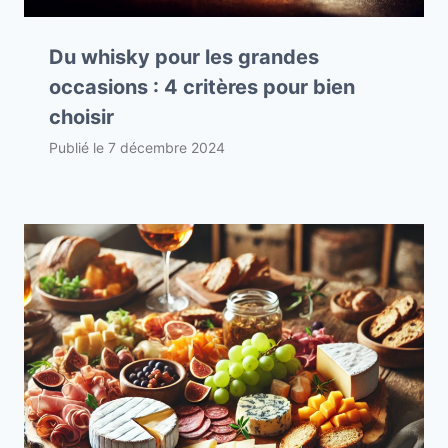
Du whisky pour les grandes
occasions : 4 critères pour bien
choisir
Publié le
7 décembre 2024