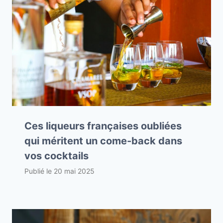
Ces liqueurs françaises oubliées
qui méritent un come-back dans
vos cocktails
Publié le
20 mai 2025