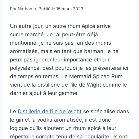
Par
Nathan
Publié le
15 mars 2023
Un autre jour, un autre rhum épicé arrive
sur le marché. Je l’ai peut-être déjà
mentionné, je ne suis pas fan des rhums
aromatisés, mais en tant que barman, je ne
peux pas ignorer leur importance et leur
polyvalence, c’est pourquoi je les présenterai ici
de temps en temps. Le Mermaid Spiced Rum
vient de la distillerie de l’île de Wight comme le
dernier ajout à leur gamme.
Le
Distillerie de l’île de Wight
se spécialise dans
le gin et la vodka aromatisée, il est donc
logique qu’ils ajoutent un rhum épicé à leur
répertoire compte tenu de sa popularité. Ils ont