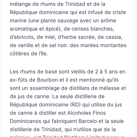
mélange de rhums de Trinidad et de la
République dominicaine qui est infusé de criste
marine (une plante sauvage avec un arôme
aromatique et épicé), de cerises blanches,
d’abricots, de miel, d’herbe sacrée, de cassia,
de vanille et de sel noir. des marées montantes
côtières de l’île.
Les rhums de base sont vieillis de 2 à 5 ans en
ex-fûts de Bourbon et il est mentionné qu’ils
sont un assemblage de distillats de mélasse et
de jus de canne. La seule distillerie de
République dominicaine (RD) qui utilise du jus
de canne à distiller est Alcoholes Finos
Dominicanos qui fabriquent Barcelo et la seule
distillerie de Trinidad, qui n’utilise que de la