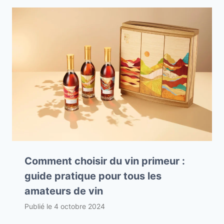
Comment choisir du vin primeur :
guide pratique pour tous les
amateurs de vin
Publié le
4 octobre 2024