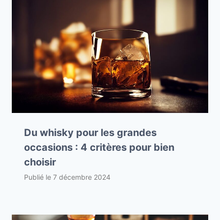
Du whisky pour les grandes
occasions : 4 critères pour bien
choisir
Publié le
7 décembre 2024