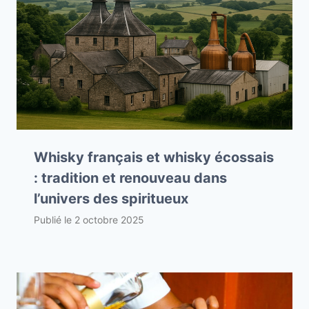
Whisky français et whisky écossais
: tradition et renouveau dans
l’univers des spiritueux
Publié le
2 octobre 2025