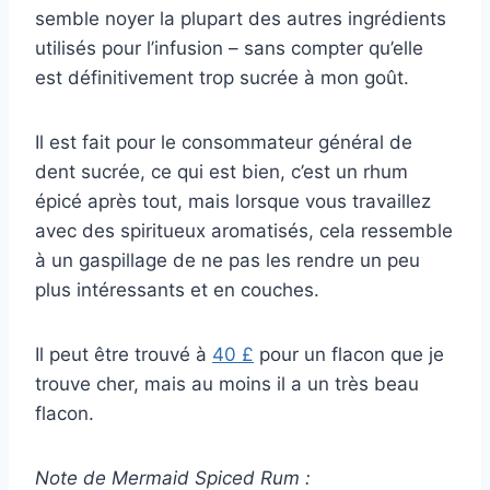
semble noyer la plupart des autres ingrédients
utilisés pour l’infusion – sans compter qu’elle
est définitivement trop sucrée à mon goût.
Il est fait pour le consommateur général de
dent sucrée, ce qui est bien, c’est un rhum
épicé après tout, mais lorsque vous travaillez
avec des spiritueux aromatisés, cela ressemble
à un gaspillage de ne pas les rendre un peu
plus intéressants et en couches.
Il peut être trouvé à
40 £
pour un flacon que je
trouve cher, mais au moins il a un très beau
flacon.
Note de Mermaid Spiced Rum :