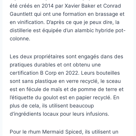
été créés en 2014 par Xavier Baker et Conrad
Gauntlett qui ont une formation en brassage et
en vinification. D’après ce que je peux dire, la
distillerie est équipée d’un alambic hybride pot-
colonne.
Les deux propriétaires sont engagés dans des
pratiques durables et ont obtenu une
certification B Corp en 2022. Leurs bouteilles
sont sans plastique en verre recyclé, le sceau
est en fécule de maïs et de pomme de terre et
l’étiquette du goulot est en papier recyclé. En
plus de cela, ils utilisent beaucoup
d’ingrédients locaux pour leurs infusions.
Pour le rhum Mermaid Spiced, ils utilisent un