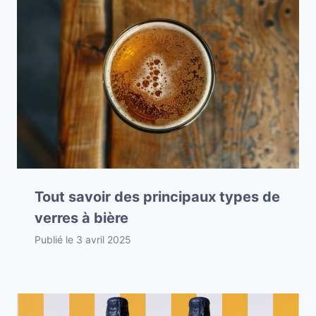
Tout savoir des principaux types de
verres à bière
Publié le
3 avril 2025