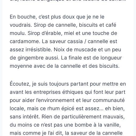
En bouche, c’est plus doux que je ne le
voudrais. Sirop de cannelle, biscuits et café
moulu. Sirop d’érable, miel et une touche de
cardamome. La saveur cassia / cannelle est
assez irrésistible. Noix de muscade et un peu
de gingembre aussi. La finale est de longueur
moyenne avec de la cannelle et des biscuits.
Écoutez, je suis toujours partant pour mettre en
avant les entreprises éthiques qui font leur part
pour aider l’environnement et leur communauté
locale, mais ce rhum épicé est assez… eh bien,
sans intérêt. Rien de particulièrement mauvais,
du moins ce n’est pas une bombe à la vanille,
mais comme je l’ai dit, la saveur de la cannelle