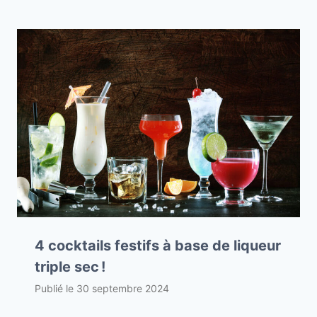
4 cocktails festifs à base de liqueur
triple sec !
Publié le
30 septembre 2024