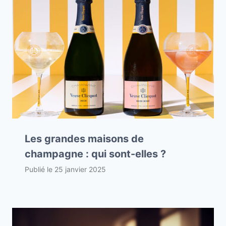
Les grandes maisons de
champagne : qui sont-elles ?
Publié le
25 janvier 2025