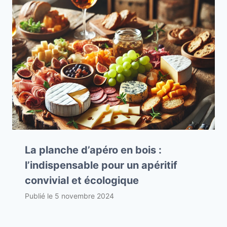
La planche d’apéro en bois :
l’indispensable pour un apéritif
convivial et écologique
Publié le
5 novembre 2024