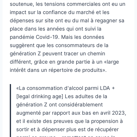
soutenue, les tensions commerciales ont eu un
impact sur la confiance du marché et les
dépenses sur site ont eu du mal à regagner sa
place dans les années qui ont suivi la
pandémie Covid-19. Mais les données
suggèrent que les consommateurs de la
génération Z peuvent tracer un chemin
différent, grâce en grande partie à un «large
intérêt dans un répertoire de produits».
«La consommation d'alcool parmi LDA +
[legal drinking age] Les adultes de la
génération Z ont considérablement
augmenté par rapport aux bas en avril 2023,
et il existe des preuves que la propension à
sortir et à dépenser plus est de récupérer