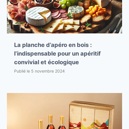
La planche d’apéro en bois :
l’indispensable pour un apéritif
convivial et écologique
Publié le
5 novembre 2024