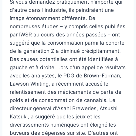
Si vous demandez pratiquement n'importe qui
d'autre dans l'industrie, ils peindraient une
image étonnamment différente. De
nombreuses études – y compris celles publiées
par IWSR au cours des années passées – ont
suggéré que la consommation parmi la cohorte
de la génération Z a diminué précipitamment.
Des causes potentielles ont été identifiées à
gauche et à droite. Lors d'un appel de résultats
avec les analystes, le PDG de Brown-Forman,
Lawson Whiting, a récemment accusé le
ralentissement des médicaments de perte de
poids et de consommation de cannabis. Le
directeur général d'Asahi Breweries, Atsushi
Katsuki, a suggéré que les jeux et les
divertissements numériques ont éloigné les
buveurs des dépenses sur site. D'autres ont