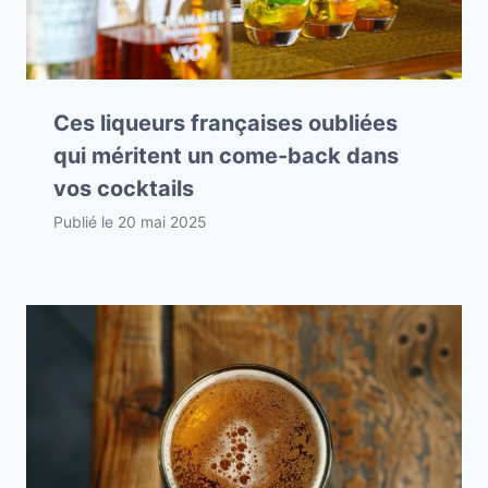
Ces liqueurs françaises oubliées
qui méritent un come-back dans
vos cocktails
Publié le
20 mai 2025