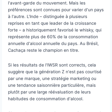
l'avant-garde du mouvement. Mais les
préférences sont connues pour varier d'un pays
à l'autre. L'Inde – distinguée à plusieurs
reprises en tant que leader de la croissance
forte – a historiquement favorisé le whisky, qui
représente plus de 60% de la consommation
annuelle d'alcool annuelle du pays. Au Brésil,
Cachaça reste le champion en titre.
Si les résultats de l'IWSR sont corrects, cela
suggère que la génération Z n'est pas courtisé
par une marque, une stratégie marketing ou
une tendance saisonnière particulière, mais
plutôt par une large réévaluation de leurs
habitudes de consommation d'alcool.