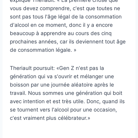
explique Theriault. « La première chose que
vous devez comprendre, c'est que toutes ne
sont pas tous l'âge légal de la consommation
d'alcool en ce moment, donc il y a encore
beaucoup à apprendre au cours des cinq
prochaines années, car ils deviennent tout âge
de consommation légale. »
Theriault poursuit: «Gen Z n'est pas la
génération qui va s'ouvrir et mélanger une
boisson par une journée aléatoire après le
travail. Nous sommes une génération qui boit
avec intention et est très utile. Donc, quand ils
se tournent vers l'alcool pour une occasion,
c'est vraiment plus célébrateur.»