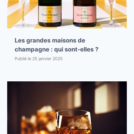
Les grandes maisons de
champagne : qui sont-elles ?
Publié le
25 janvier 2025