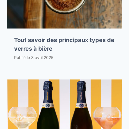
Tout savoir des principaux types de
verres à bière
Publié le
3 avril 2025