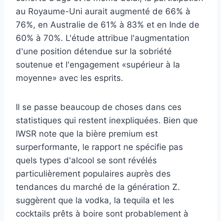
au Royaume-Uni aurait augmenté de 66% à
76%, en Australie de 61% à 83% et en Inde de
60% à 70%. L'étude attribue l'augmentation
d'une position détendue sur la sobriété
soutenue et l'engagement «supérieur à la
moyenne» avec les esprits.
Il se passe beaucoup de choses dans ces
statistiques qui restent inexpliquées. Bien que
IWSR note que la bière premium est
surperformante, le rapport ne spécifie pas
quels types d'alcool se sont révélés
particulièrement populaires auprès des
tendances du marché de la génération Z.
suggèrent que la vodka, la tequila et les
cocktails prêts à boire sont probablement à