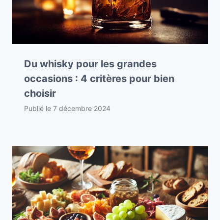
Du whisky pour les grandes
occasions : 4 critères pour bien
choisir
Publié le
7 décembre 2024