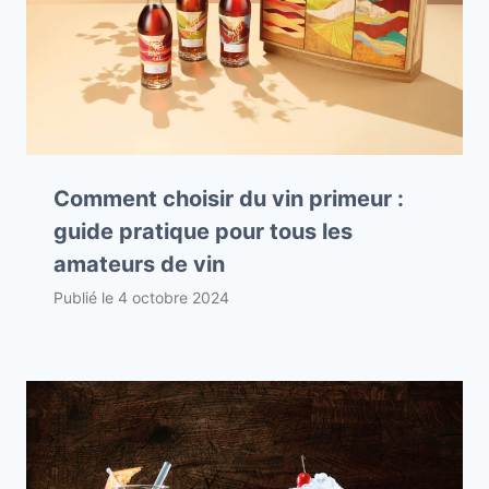
Comment choisir du vin primeur :
guide pratique pour tous les
amateurs de vin
Publié le
4 octobre 2024