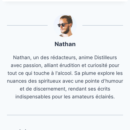
Nathan
Nathan, un des rédacteurs, anime Distilleurs
avec passion, alliant érudition et curiosité pour
tout ce qui touche à l'alcool. Sa plume explore les
nuances des spiritueux avec une pointe d'humour
et de discernement, rendant ses écrits
indispensables pour les amateurs éclairés.