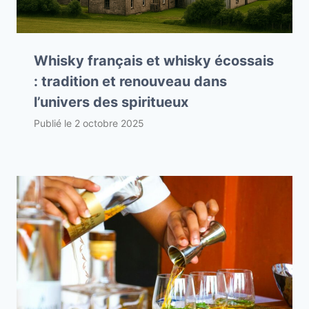
Whisky français et whisky écossais
: tradition et renouveau dans
l’univers des spiritueux
Publié le
2 octobre 2025