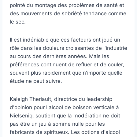
pointé du montage des problèmes de santé et
des mouvements de sobriété tendance comme
le sec.
Il est indéniable que ces facteurs ont joué un
rôle dans les douleurs croissantes de l'industrie
au cours des dernières années. Mais les
préférences continuent de refluer et de couler,
souvent plus rapidement que n'importe quelle
étude ne peut suivre.
Kaleigh Theriault, directrice du leadership
d'opinion pour l'alcool de boisson verticale à
Nielseniq, soutient que la modération ne doit
pas être un jeu à somme nulle pour les
fabricants de spiritueux. Les options d'alcool