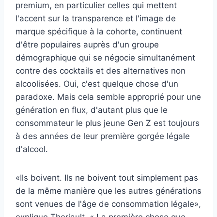
premium, en particulier celles qui mettent
l'accent sur la transparence et l'image de
marque spécifique à la cohorte, continuent
d'être populaires auprès d'un groupe
démographique qui se négocie simultanément
contre des cocktails et des alternatives non
alcoolisées. Oui, c'est quelque chose d'un
paradoxe. Mais cela semble approprié pour une
génération en flux, d'autant plus que le
consommateur le plus jeune Gen Z est toujours
à des années de leur première gorgée légale
d'alcool.
«Ils boivent. Ils ne boivent tout simplement pas
de la même manière que les autres générations
sont venues de l'âge de consommation légale»,