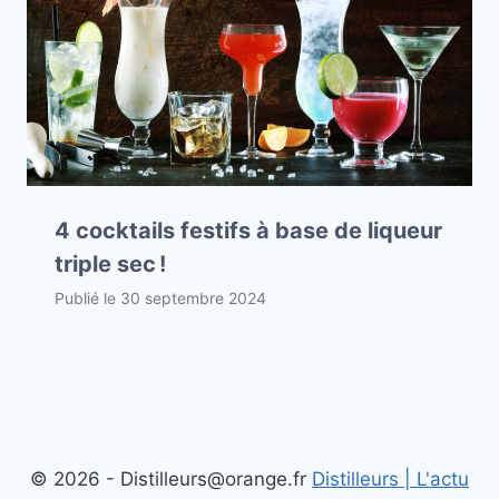
4 cocktails festifs à base de liqueur
triple sec !
Publié le
30 septembre 2024
© 2026 - Distilleurs@orange.fr
Distilleurs | L'actu