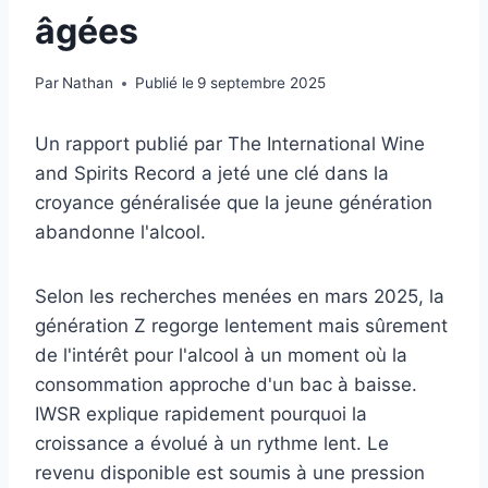
âgées
Par
Nathan
Publié le
9 septembre 2025
Un rapport publié par The International Wine
and Spirits Record a jeté une clé dans la
croyance généralisée que la jeune génération
abandonne l'alcool.
Selon les recherches menées en mars 2025, la
génération Z regorge lentement mais sûrement
de l'intérêt pour l'alcool à un moment où la
consommation approche d'un bac à baisse.
IWSR explique rapidement pourquoi la
croissance a évolué à un rythme lent. Le
revenu disponible est soumis à une pression