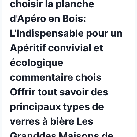
choisir la planche
d'Apéro en Bois:
L'Indispensable pour un
Apéritif convivial et
écologique
commentaire chois
Offrir tout savoir des
principaux types de
verres à bière Les
Granddes Maisons de