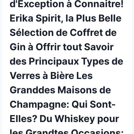
d'Exception à Connaitre!
Erika Spirit, la Plus Belle
Sélection de Coffret de
Gin à Offrir tout Savoir
des Principaux Types de
Verres à Bière Les
Granddes Maisons de
Champagne: Qui Sont-
Elles? Du Whiskey pour
les Grandtes Occasions: