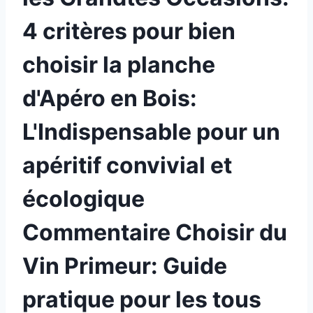
4 critères pour bien
choisir la planche
d'Apéro en Bois:
L'Indispensable pour un
apéritif convivial et
écologique
Commentaire Choisir du
Vin Primeur: Guide
pratique pour les tous