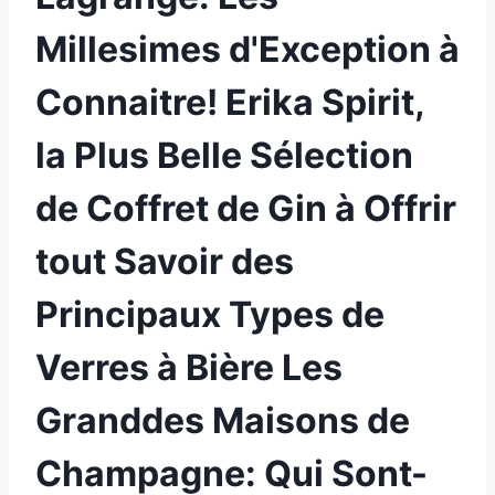
Millesimes d'Exception à
Connaitre! Erika Spirit,
la Plus Belle Sélection
de Coffret de Gin à Offrir
tout Savoir des
Principaux Types de
Verres à Bière Les
Granddes Maisons de
Champagne: Qui Sont-