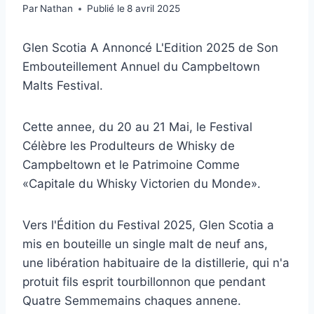
Par
Nathan
Publié le
8 avril 2025
Glen Scotia A Annoncé L'Edition 2025 de Son
Embouteillement Annuel du Campbeltown
Malts Festival.
Cette annee, du 20 au 21 Mai, le Festival
Célèbre les Produlteurs de Whisky de
Campbeltown et le Patrimoine Comme
«Capitale du Whisky Victorien du Monde».
Vers l'Édition du Festival 2025, Glen Scotia a
mis en bouteille un single malt de neuf ans,
une libération habituaire de la distillerie, qui n'a
protuit fils esprit tourbillonnon que pendant
Quatre Semmemains chaques annene.