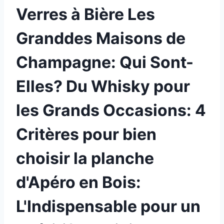
Verres à Bière Les
Granddes Maisons de
Champagne: Qui Sont-
Elles? Du Whisky pour
les Grands Occasions: 4
Critères pour bien
choisir la planche
d'Apéro en Bois:
L'Indispensable pour un