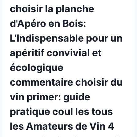
choisir la planche
d'Apéro en Bois:
L'Indispensable pour un
apéritif convivial et
écologique
commentaire choisir du
vin primer: guide
pratique coul les tous
les Amateurs de Vin 4