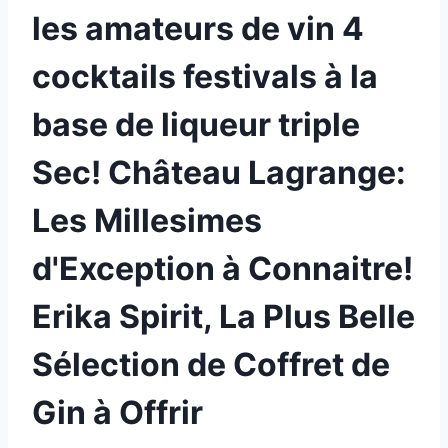
les amateurs de vin 4
cocktails festivals à la
base de liqueur triple
Sec! Château Lagrange:
Les Millesimes
d'Exception à Connaitre!
Erika Spirit, La Plus Belle
Sélection de Coffret de
Gin à Offrir