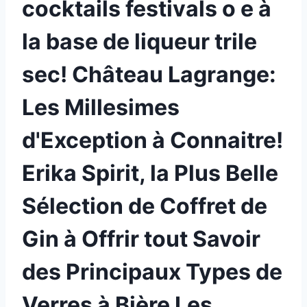
cocktails festivals o e à
la base de liqueur trile
sec! Château Lagrange:
Les Millesimes
d'Exception à Connaitre!
Erika Spirit, la Plus Belle
Sélection de Coffret de
Gin à Offrir tout Savoir
des Principaux Types de
Verres à Bière Les