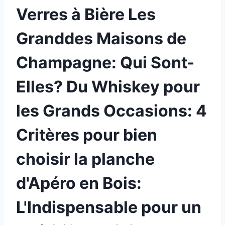
Verres à Bière Les
Granddes Maisons de
Champagne: Qui Sont-
Elles? Du Whiskey pour
les Grands Occasions: 4
Critères pour bien
choisir la planche
d'Apéro en Bois:
L'Indispensable pour un