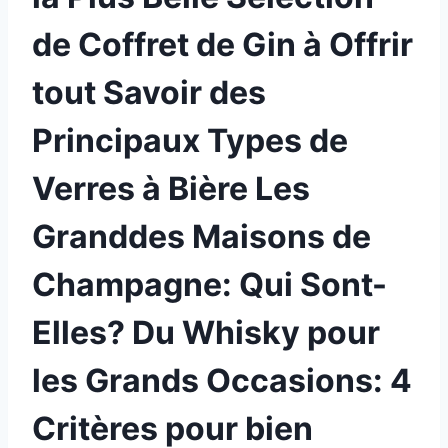
de Coffret de Gin à Offrir
tout Savoir des
Principaux Types de
Verres à Bière Les
Granddes Maisons de
Champagne: Qui Sont-
Elles? Du Whisky pour
les Grands Occasions: 4
Critères pour bien