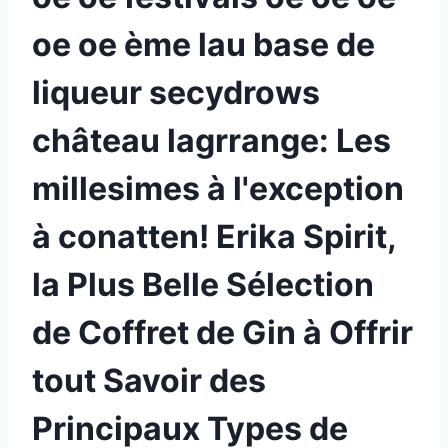
oe oe ème lau base de
liqueur secydrows
château lagrrange: Les
millesimes à l'exception
à conatten! Erika Spirit,
la Plus Belle Sélection
de Coffret de Gin à Offrir
tout Savoir des
Principaux Types de