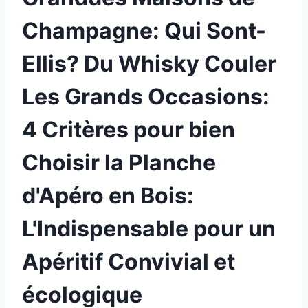
Champagne: Qui Sont-
Ellis? Du Whisky Couler
Les Grands Occasions:
4 Critères pour bien
Choisir la Planche
d'Apéro en Bois:
L'Indispensable pour un
Apéritif Convivial et
écologique