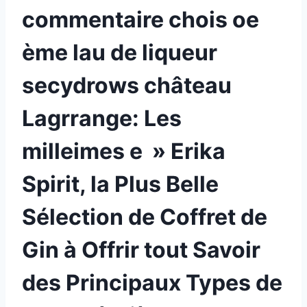
commentaire chois oe
ème lau de liqueur
secydrows château
Lagrrange: Les
milleimes e » Erika
Spirit, la Plus Belle
Sélection de Coffret de
Gin à Offrir tout Savoir
des Principaux Types de