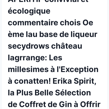
écologique
commentaire chois Oe
ème lau base de liqueur
secydrows château
lagrrange: Les
millesimes à l'Exception
à conatten! Erika Spirit,
la Plus Belle Sélection
de Coffret de Gin à Offrir