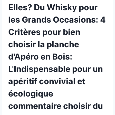
Elles? Du Whisky pour
les Grands Occasions: 4
Critères pour bien
choisir la planche
d'Apéro en Bois:
L'Indispensable pour un
apéritif convivial et
écologique
commentaire choisir du