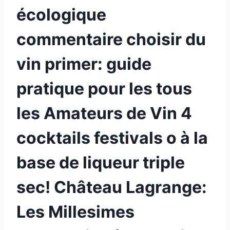
écologique
commentaire choisir du
vin primer: guide
pratique pour les tous
les Amateurs de Vin 4
cocktails festivals o à la
base de liqueur triple
sec! Château Lagrange:
Les Millesimes