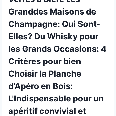
Granddes Maisons de
Champagne: Qui Sont-
Elles? Du Whisky pour
les Grands Occasions: 4
Critères pour bien
Choisir la Planche
d'Apéro en Bois:
L'Indispensable pour un
apéritif convivial et