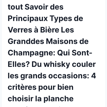
tout Savoir des
Principaux Types de
Verres à Bière Les
Granddes Maisons de
Champagne: Qui Sont-
Elles? Du whisky couler
les grands occasions: 4
critères pour bien
choisir la planche