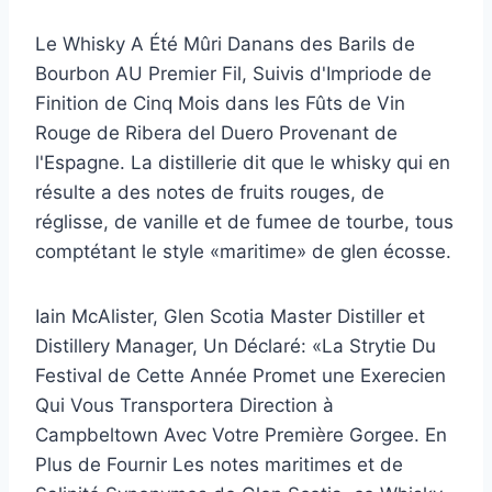
Le Whisky A Été Mûri Danans des Barils de
Bourbon AU Premier Fil, Suivis d'Impriode de
Finition de Cinq Mois dans les Fûts de Vin
Rouge de Ribera del Duero Provenant de
l'Espagne. La distillerie dit que le whisky qui en
résulte a des notes de fruits rouges, de
réglisse, de vanille et de fumee de tourbe, tous
comptétant le style «maritime» de glen écosse.
Iain McAlister, Glen Scotia Master Distiller et
Distillery Manager, Un Déclaré: «La Strytie Du
Festival de Cette Année Promet une Exerecien
Qui Vous Transportera Direction à
Campbeltown Avec Votre Première Gorgee. En
Plus de Fournir Les notes maritimes et de