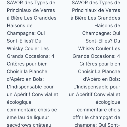
SAVOR des Types de
SAVOR des Types de
Princiniaux de Verres
Princiniaux de Verres
à Bière Les Granddes
à Bière Les Granddes
Haisons de
Haisons de
Champagne: Qui
Champagne: Qui
Sont-Ellies? Du
Sont-Ellies? Du
Whisky Couler Les
Whisky Couler Les
Grands Occasions: 4
Grands Occasions: 4
Critères pour bien
Critères pour bien
Choisir la Planche
Choisir La Planche
d'Apéro en Bois:
d'Apéro en Bois:
L'Indispensable pour
L'Indispensable pour
un Apéritif Convivial et
un Apéritif Convivial et
écologique
écologique
commentaire chois oe
commentaire chois
ème lau de liqueur
offrir le champgat de
secydrows château
champne: Qui Sont-