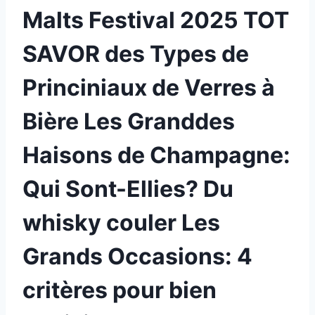
Malts Festival 2025 TOT
SAVOR des Types de
Princiniaux de Verres à
Bière Les Granddes
Haisons de Champagne:
Qui Sont-Ellies? Du
whisky couler Les
Grands Occasions: 4
critères pour bien