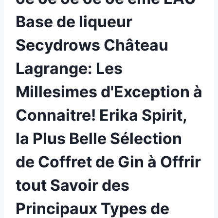
Base de liqueur
Secydrows Château
Lagrange: Les
Millesimes d'Exception à
Connaitre! Erika Spirit,
la Plus Belle Sélection
de Coffret de Gin à Offrir
tout Savoir des
Principaux Types de