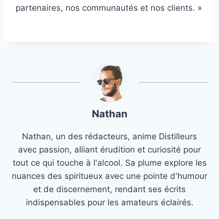
partenaires, nos communautés et nos clients. »
Nathan
Nathan, un des rédacteurs, anime Distilleurs
avec passion, alliant érudition et curiosité pour
tout ce qui touche à l'alcool. Sa plume explore les
nuances des spiritueux avec une pointe d'humour
et de discernement, rendant ses écrits
indispensables pour les amateurs éclairés.