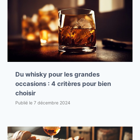
Du whisky pour les grandes
occasions : 4 critères pour bien
choisir
Publié le
7 décembre 2024