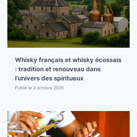
Whisky français et whisky écossais
: tradition et renouveau dans
l’univers des spiritueux
Publié le
2 octobre 2025