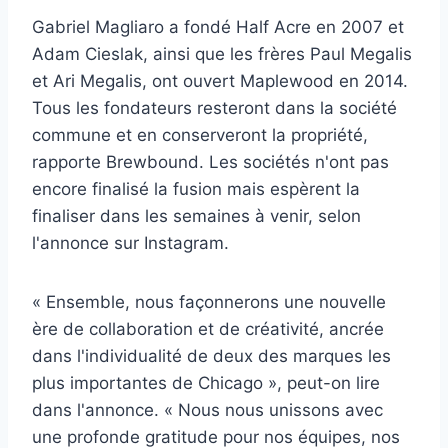
Gabriel Magliaro a fondé Half Acre en 2007 et
Adam Cieslak, ainsi que les frères Paul Megalis
et Ari Megalis, ont ouvert Maplewood en 2014.
Tous les fondateurs resteront dans la société
commune et en conserveront la propriété,
rapporte Brewbound. Les sociétés n'ont pas
encore finalisé la fusion mais espèrent la
finaliser dans les semaines à venir, selon
l'annonce sur Instagram.
« Ensemble, nous façonnerons une nouvelle
ère de collaboration et de créativité, ancrée
dans l'individualité de deux des marques les
plus importantes de Chicago », peut-on lire
dans l'annonce. « Nous nous unissons avec
une profonde gratitude pour nos équipes, nos