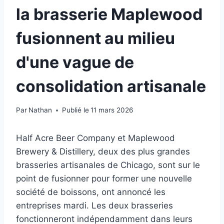
la brasserie Maplewood
fusionnent au milieu
d'une vague de
consolidation artisanale
Par
Nathan
Publié le
11 mars 2026
Half Acre Beer Company et Maplewood
Brewery & Distillery, deux des plus grandes
brasseries artisanales de Chicago, sont sur le
point de fusionner pour former une nouvelle
société de boissons, ont annoncé les
entreprises mardi. Les deux brasseries
fonctionneront indépendamment dans leurs