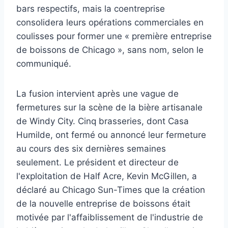
bars respectifs, mais la coentreprise
consolidera leurs opérations commerciales en
coulisses pour former une « première entreprise
de boissons de Chicago », sans nom, selon le
communiqué.
La fusion intervient après une vague de
fermetures sur la scène de la bière artisanale
de Windy City. Cinq brasseries, dont Casa
Humilde, ont fermé ou annoncé leur fermeture
au cours des six dernières semaines
seulement. Le président et directeur de
l'exploitation de Half Acre, Kevin McGillen, a
déclaré au Chicago Sun-Times que la création
de la nouvelle entreprise de boissons était
motivée par l'affaiblissement de l'industrie de