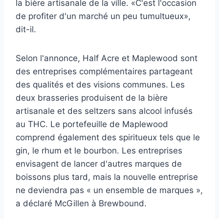
la bière artisanale de la ville. «C'est l'occasion
de profiter d'un marché un peu tumultueux»,
dit-il.
Selon l'annonce, Half Acre et Maplewood sont
des entreprises complémentaires partageant
des qualités et des visions communes. Les
deux brasseries produisent de la bière
artisanale et des seltzers sans alcool infusés
au THC. Le portefeuille de Maplewood
comprend également des spiritueux tels que le
gin, le rhum et le bourbon. Les entreprises
envisagent de lancer d'autres marques de
boissons plus tard, mais la nouvelle entreprise
ne deviendra pas « un ensemble de marques »,
a déclaré McGillen à Brewbound.