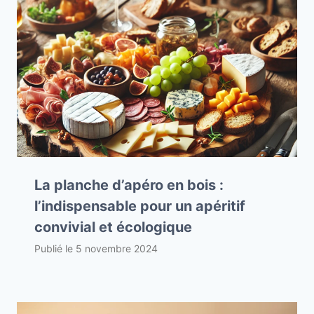
La planche d’apéro en bois :
l’indispensable pour un apéritif
convivial et écologique
Publié le
5 novembre 2024