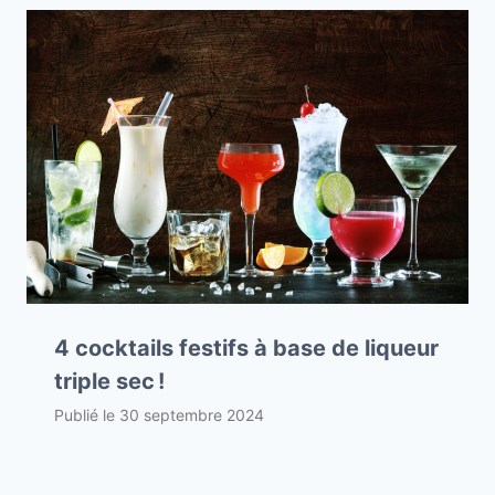
4 cocktails festifs à base de liqueur
triple sec !
Publié le
30 septembre 2024