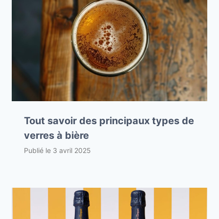
Tout savoir des principaux types de
verres à bière
Publié le
3 avril 2025