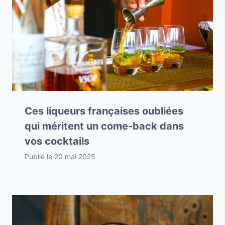
Ces liqueurs françaises oubliées
qui méritent un come-back dans
vos cocktails
Publié le
20 mai 2025