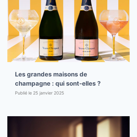
Les grandes maisons de
champagne : qui sont-elles ?
Publié le
25 janvier 2025