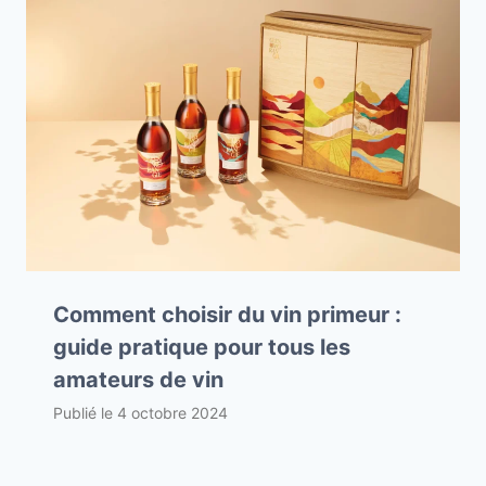
Comment choisir du vin primeur :
guide pratique pour tous les
amateurs de vin
Publié le
4 octobre 2024