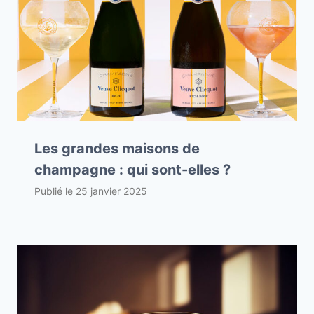
Les grandes maisons de
champagne : qui sont-elles ?
Publié le
25 janvier 2025