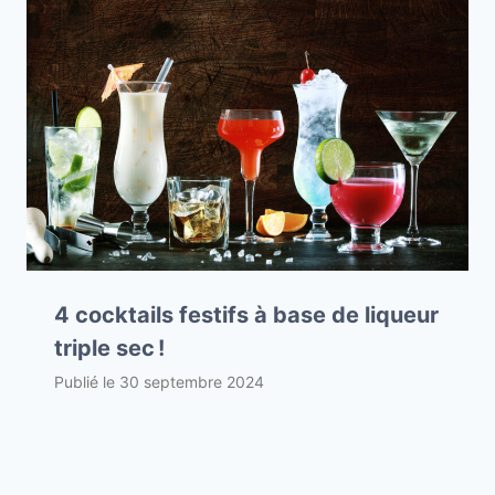
4 cocktails festifs à base de liqueur
triple sec !
Publié le
30 septembre 2024