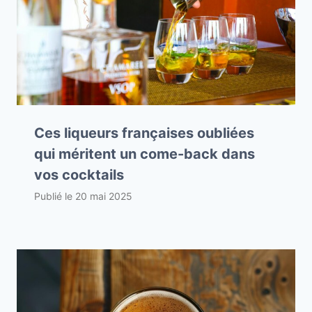
Ces liqueurs françaises oubliées
qui méritent un come-back dans
vos cocktails
Publié le
20 mai 2025