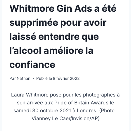
Whitmore Gin Ads a été
supprimée pour avoir
laissé entendre que
l’alcool améliore la
confiance
Par
Nathan
Publié le
8 février 2023
Laura Whitmore pose pour les photographes à
son arrivée aux Pride of Britain Awards le
samedi 30 octobre 2021 à Londres. (Photo :
Vianney Le Caer/Invision/AP)