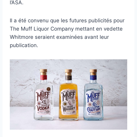
l’ASA.
Il a été convenu que les futures publicités pour
The Muff Liquor Company mettant en vedette
Whitmore seraient examinées avant leur
publication.