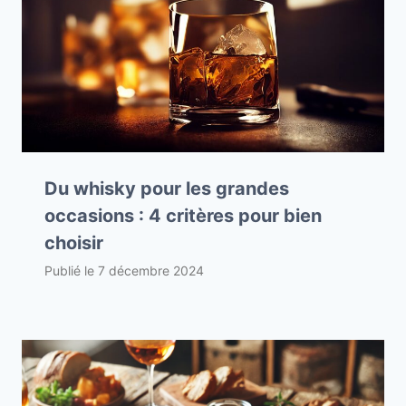
Du whisky pour les grandes
occasions : 4 critères pour bien
choisir
Publié le
7 décembre 2024