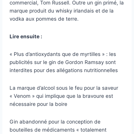
commercial, Tom Russell. Outre un gin primé, la
marque produit du whisky irlandais et de la
vodka aux pommes de terre.
Lire ensuite :
« Plus d’antioxydants que de myrtilles » : les
publicités sur le gin de Gordon Ramsay sont
interdites pour des allégations nutritionnelles
La marque d’alcool sous le feu pour la saveur
« Venom » qui implique que la bravoure est
nécessaire pour la boire
Gin abandonné pour la conception de
bouteilles de médicaments « totalement