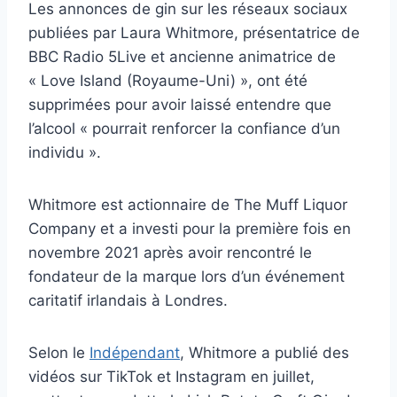
Les annonces de gin sur les réseaux sociaux
publiées par Laura Whitmore, présentatrice de
BBC Radio 5Live et ancienne animatrice de
« Love Island (Royaume-Uni) », ont été
supprimées pour avoir laissé entendre que
l’alcool « pourrait renforcer la confiance d’un
individu ».
Whitmore est actionnaire de The Muff Liquor
Company et a investi pour la première fois en
novembre 2021 après avoir rencontré le
fondateur de la marque lors d’un événement
caritatif irlandais à Londres.
Selon le
Indépendant
, Whitmore a publié des
vidéos sur TikTok et Instagram en juillet,