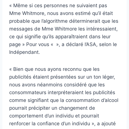
« Même si ces personnes ne suivaient pas
Mme Whitmore, nous avons estimé qu’il était
probable que l’algorithme déterminerait que les
messages de Mme Whitmore les intéressaient,
ce qui signifie qu’ils apparaîtraient dans leur
page » Pour vous « », a déclaré l’ASA, selon le
Indépendant.
« Bien que nous ayons reconnu que les
publicités étaient présentées sur un ton léger,
nous avons néanmoins considéré que les
consommateurs interpréteraient les publicités
comme signifiant que la consommation d’alcool
pourrait précipiter un changement de
comportement d’un individu et pourrait
renforcer la confiance d’un individu », a ajouté