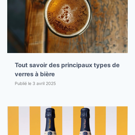
Tout savoir des principaux types de
verres à bière
Publié le
3 avril 2025