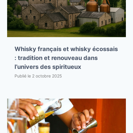
Whisky français et whisky écossais
: tradition et renouveau dans
l’univers des spiritueux
Publié le
2 octobre 2025