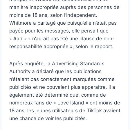
manière inappropriée auprès des personnes de
moins de 18 ans, selon l’Independent.
Whitmore a partagé que puisqu’elle n’était pas
payée pour les messages, elle pensait que
« #ad » « n’aurait pas été une clause de non-
responsabilité appropriée », selon le rapport.
Après enquête, la Advertising Standards
Authority a déclaré que les publications
n’étaient pas correctement marquées comme
publicités et ne pouvaient plus apparaître. Il a
également été déterminé que, comme de
nombreux fans de « Love Island » ont moins de
18 ans, les jeunes utilisateurs de TikTok avaient
une chance de voir les publicités.