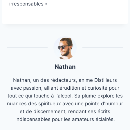
irresponsables »
Nathan
Nathan, un des rédacteurs, anime Distilleurs
avec passion, alliant érudition et curiosité pour
tout ce qui touche à l'alcool. Sa plume explore les
nuances des spiritueux avec une pointe d'humour
et de discernement, rendant ses écrits
indispensables pour les amateurs éclairés.