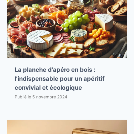
La planche d’apéro en bois :
l’indispensable pour un apéritif
convivial et écologique
Publié le
5 novembre 2024