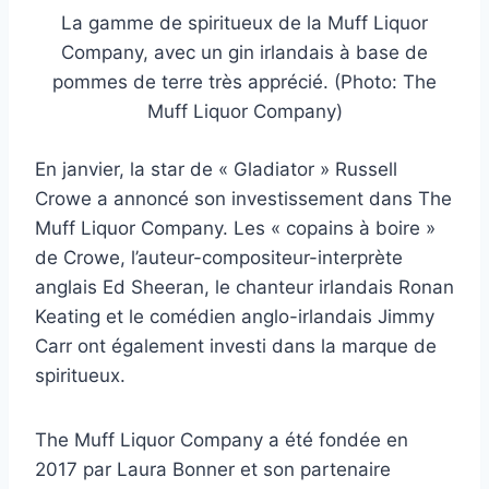
La gamme de spiritueux de la Muff Liquor
Company, avec un gin irlandais à base de
pommes de terre très apprécié. (Photo: The
Muff Liquor Company)
En janvier, la star de « Gladiator » Russell
Crowe a annoncé son investissement dans The
Muff Liquor Company. Les « copains à boire »
de Crowe, l’auteur-compositeur-interprète
anglais Ed Sheeran, le chanteur irlandais Ronan
Keating et le comédien anglo-irlandais Jimmy
Carr ont également investi dans la marque de
spiritueux.
The Muff Liquor Company a été fondée en
2017 par Laura Bonner et son partenaire