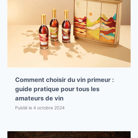
Comment choisir du vin primeur :
guide pratique pour tous les
amateurs de vin
Publié le
4 octobre 2024