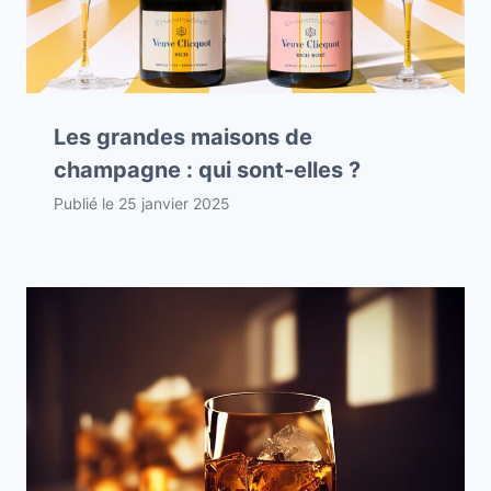
Les grandes maisons de
champagne : qui sont-elles ?
Publié le
25 janvier 2025