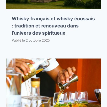
Whisky français et whisky écossais
: tradition et renouveau dans
l’univers des spiritueux
Publié le
2 octobre 2025