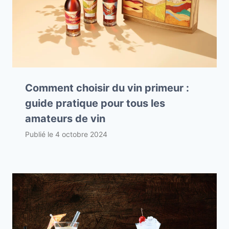
Comment choisir du vin primeur :
guide pratique pour tous les
amateurs de vin
Publié le
4 octobre 2024