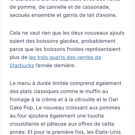
de pomme, de cannelle et de cassonade,
secoués ensemble et garnis de lait d’avoine.
Cela ne vaut rien que les deux nouveaux ajouts
soient des boissons glacées, probablement
parce que les boissons froides représentaient
plus de
les trois quarts des ventes de
Starbucks
l’année dernière.
Le menu à durée limitée comprend également
des plats classiques comme le muffin au
fromage à la crème et à la citrouille et le Owl
Cake Pop. Le nouveau croissant aux pommes
au four ajoutera également une touche
croustillante et pâteuse aux offres de cette
année. Et pour la première fois, les États-Unis