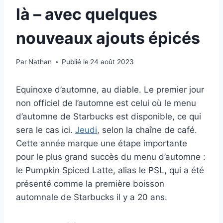
là – avec quelques
nouveaux ajouts épicés
Par
Nathan
Publié le
24 août 2023
Equinoxe d’automne, au diable. Le premier jour
non officiel de l’automne est celui où le menu
d’automne de Starbucks est disponible, ce qui
sera le cas ici.
Jeudi
, selon la chaîne de café.
Cette année marque une étape importante
pour le plus grand succès du menu d’automne :
le Pumpkin Spiced Latte, alias le PSL, qui a été
présenté comme la première boisson
automnale de Starbucks il y a 20 ans.