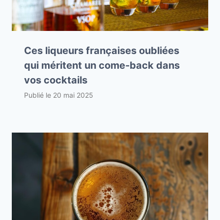
Ces liqueurs françaises oubliées
qui méritent un come-back dans
vos cocktails
Publié le
20 mai 2025