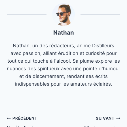
Nathan
Nathan, un des rédacteurs, anime Distilleurs
avec passion, alliant érudition et curiosité pour
tout ce qui touche à l'alcool. Sa plume explore les
nuances des spiritueux avec une pointe d'humour
et de discernement, rendant ses écrits
indispensables pour les amateurs éclairés.
Navigation
PRÉCÉDENT
SUIVANT