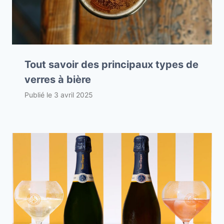
Tout savoir des principaux types de
verres à bière
Publié le
3 avril 2025