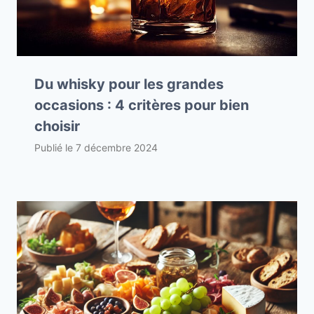
Du whisky pour les grandes
occasions : 4 critères pour bien
choisir
Publié le
7 décembre 2024