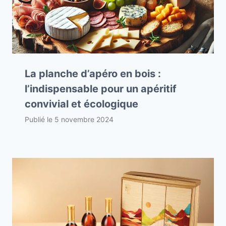
La planche d’apéro en bois :
l’indispensable pour un apéritif
convivial et écologique
Publié le
5 novembre 2024