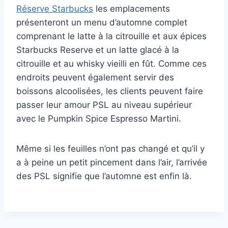
Réserve Starbucks
les emplacements
présenteront un menu d’automne complet
comprenant le latte à la citrouille et aux épices
Starbucks Reserve et un latte glacé à la
citrouille et au whisky vieilli en fût. Comme ces
endroits peuvent également servir des
boissons alcoolisées, les clients peuvent faire
passer leur amour PSL au niveau supérieur
avec le Pumpkin Spice Espresso Martini.
Même si les feuilles n’ont pas changé et qu’il y
a à peine un petit pincement dans l’air, l’arrivée
des PSL signifie que l’automne est enfin là.