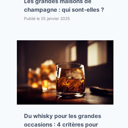
Les grandes maisons de
champagne : qui sont-elles ?
Publié le
25 janvier 2025
Du whisky pour les grandes
occasions : 4 critères pour