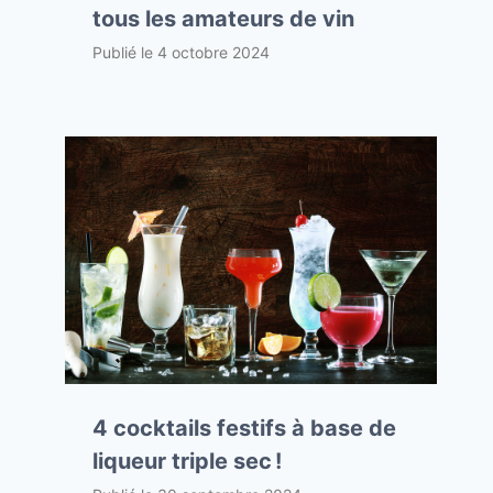
tous les amateurs de vin
Publié le
4 octobre 2024
4 cocktails festifs à base de
liqueur triple sec !