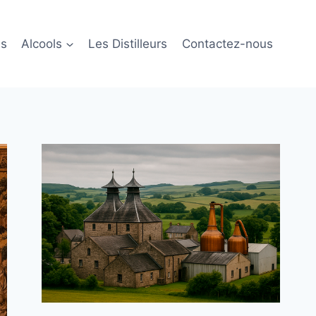
ls
Alcools
Les Distilleurs
Contactez-nous