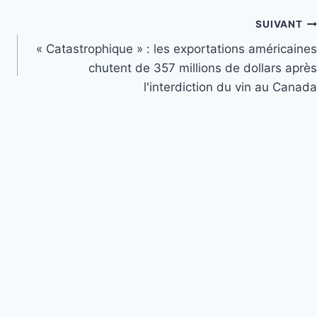
SUIVANT
« Catastrophique » : les exportations américaines
chutent de 357 millions de dollars après
l'interdiction du vin au Canada