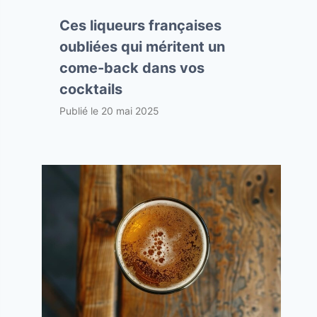
Ces liqueurs françaises
oubliées qui méritent un
come-back dans vos
cocktails
Publié le
20 mai 2025