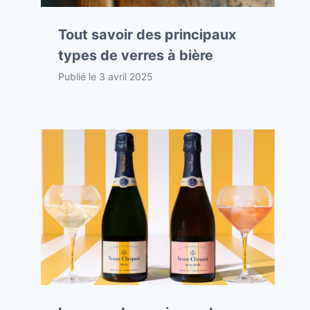
Tout savoir des principaux
types de verres à bière
Publié le
3 avril 2025