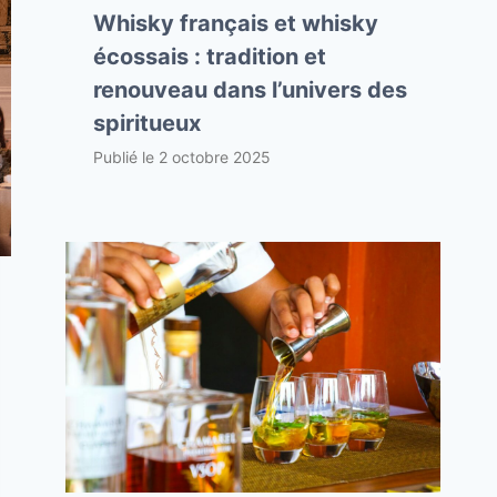
Whisky français et whisky
écossais : tradition et
renouveau dans l’univers des
spiritueux
Publié le
2 octobre 2025