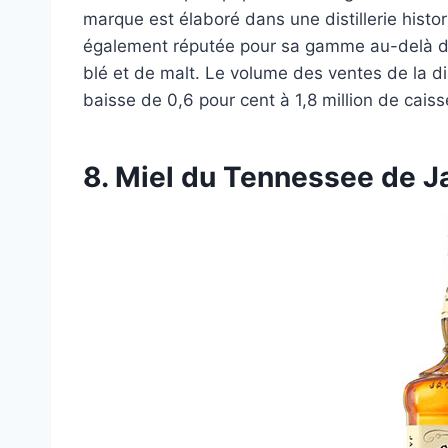
marque est élaboré dans une distillerie hist
également réputée pour sa gamme au-delà du
blé et de malt. Le volume des ventes de la dis
baisse de 0,6 pour cent à 1,8 million de caiss
8. Miel du Tennessee de J