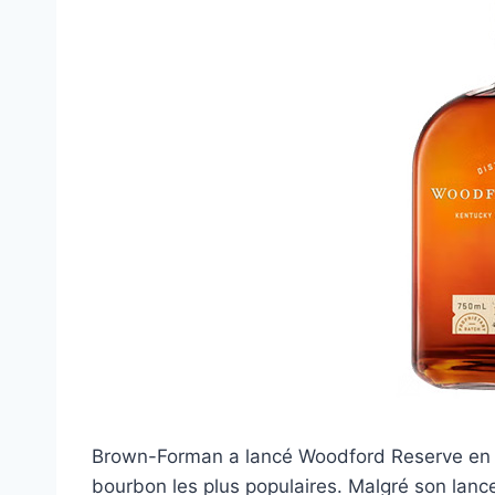
Brown-Forman a lancé Woodford Reserve en 19
bourbon les plus populaires. Malgré son lance