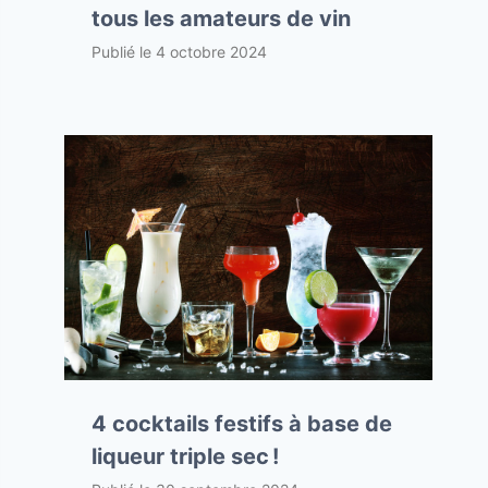
tous les amateurs de vin
Publié le
4 octobre 2024
4 cocktails festifs à base de
liqueur triple sec !