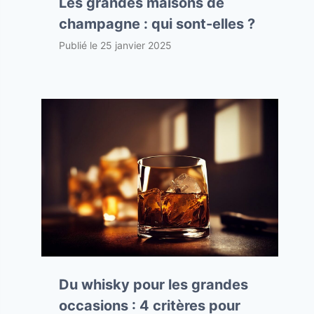
Les grandes maisons de
champagne : qui sont-elles ?
Publié le
25 janvier 2025
Du whisky pour les grandes
occasions : 4 critères pour