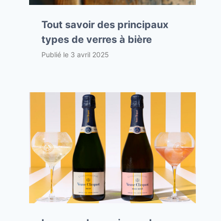
Tout savoir des principaux
types de verres à bière
Publié le
3 avril 2025