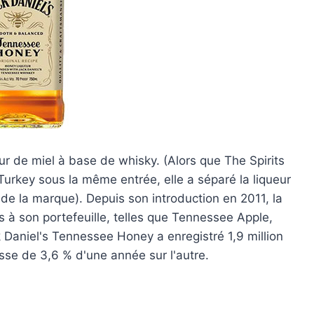
r de miel à base de whisky. (Alors que The Spirits
 Turkey sous la même entrée, elle a séparé la liqueur
de la marque). Depuis son introduction en 2011, la
à son portefeuille, telles que Tennessee Apple,
 Daniel's Tennessee Honey a enregistré 1,9 million
sse de 3,6 % d'une année sur l'autre.