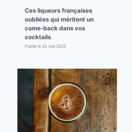
Ces liqueurs françaises
oubliées qui méritent un
come-back dans vos
cocktails
Publié le
20 mai 2025