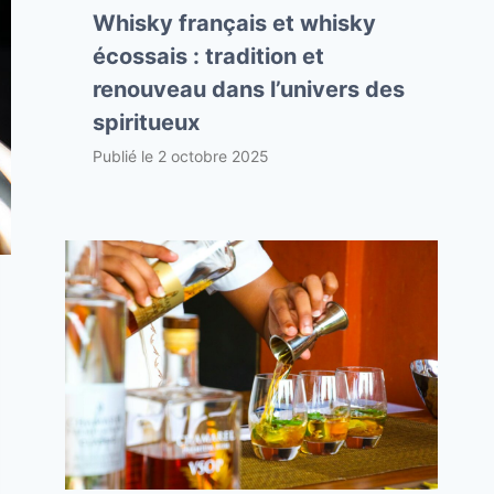
Whisky français et whisky
écossais : tradition et
renouveau dans l’univers des
spiritueux
Publié le
2 octobre 2025