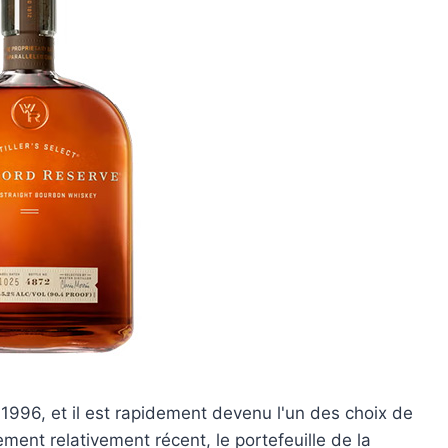
96, et il est rapidement devenu l'un des choix de
ment relativement récent, le portefeuille de la