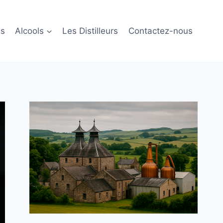
ls
Alcools
Les Distilleurs
Contactez-nous