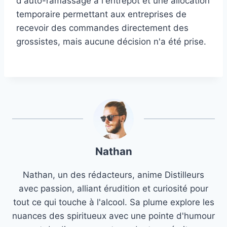
d'auto-ramassage à l'entrepôt et une allocation
temporaire permettant aux entreprises de
recevoir des commandes directement des
grossistes, mais aucune décision n'a été prise.
Nathan
Nathan, un des rédacteurs, anime Distilleurs
avec passion, alliant érudition et curiosité pour
tout ce qui touche à l'alcool. Sa plume explore les
nuances des spiritueux avec une pointe d'humour