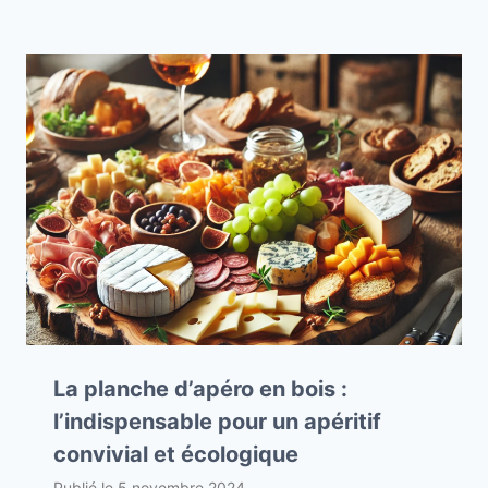
La planche d’apéro en bois :
l’indispensable pour un apéritif
convivial et écologique
Publié le
5 novembre 2024