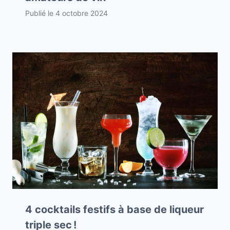
Publié le
4 octobre 2024
4 cocktails festifs à base de liqueur
triple sec !