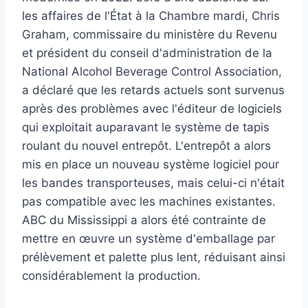
les affaires de l'État à la Chambre mardi, Chris
Graham, commissaire du ministère du Revenu
et président du conseil d'administration de la
National Alcohol Beverage Control Association,
a déclaré que les retards actuels sont survenus
après des problèmes avec l'éditeur de logiciels
qui exploitait auparavant le système de tapis
roulant du nouvel entrepôt. L'entrepôt a alors
mis en place un nouveau système logiciel pour
les bandes transporteuses, mais celui-ci n'était
pas compatible avec les machines existantes.
ABC du Mississippi a alors été contrainte de
mettre en œuvre un système d'emballage par
prélèvement et palette plus lent, réduisant ainsi
considérablement la production.