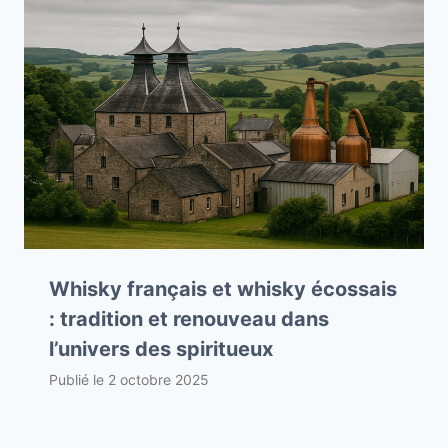
Whisky français et whisky écossais
: tradition et renouveau dans
l’univers des spiritueux
Publié le
2 octobre 2025