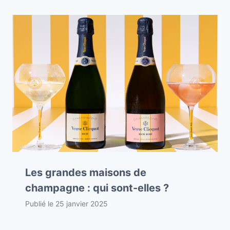
Les grandes maisons de
champagne : qui sont-elles ?
Publié le
25 janvier 2025