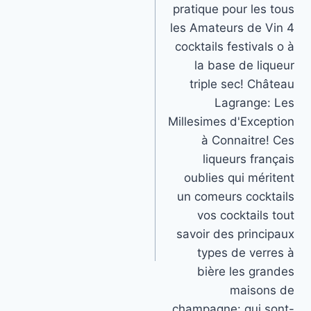
pratique pour les tous
les Amateurs de Vin 4
cocktails festivals o à
la base de liqueur
triple sec! Château
Lagrange: Les
Millesimes d'Exception
à Connaitre! Ces
liqueurs français
oublies qui méritent
un comeurs cocktails
vos cocktails tout
savoir des principaux
types de verres à
bière les grandes
maisons de
champagne: qui sont-