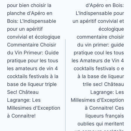
pour bien choisir la
d'Apéro en Bois:
planche d'Apéro en
L'Indispensable pour
Bois: L'Indispensable
un apéritif convivial et
pour un apéritif
écologique
convivial et écologique
commentaire choisir
Commentaire Choisir
du vin primer: guide
du Vin Primeur: Guide
pratique coul les tous
pratique pour les tous
les Amateurs de Vin 4
les amateurs de vin 4
cocktails festivals o e
cocktails festivals à la
à la base de liqueur
base de liqueur triple
trile sec! Château
Sec! Château
Lagrange: Les
Lagrange: Les
Millesimes d'Exception
Millesimes d'Exception
à Connaitre! Ces
à Connaitre!
liqueurs français
oublies qui meritent