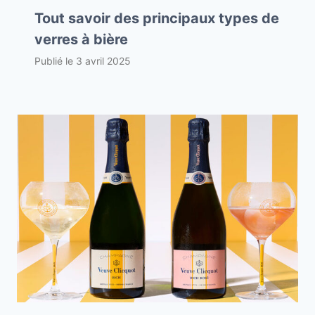
Tout savoir des principaux types de
verres à bière
Publié le
3 avril 2025