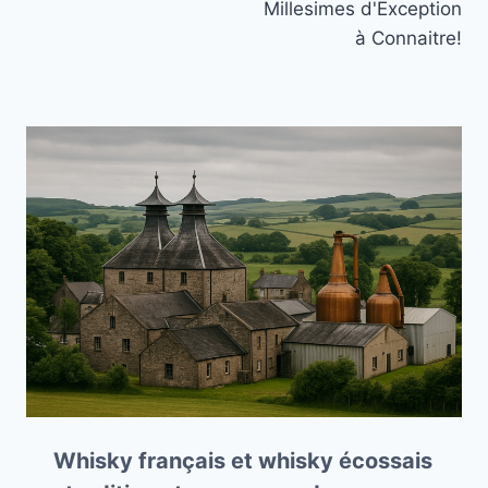
Millesimes d'Exception
à Connaitre!
Whisky français et whisky écossais