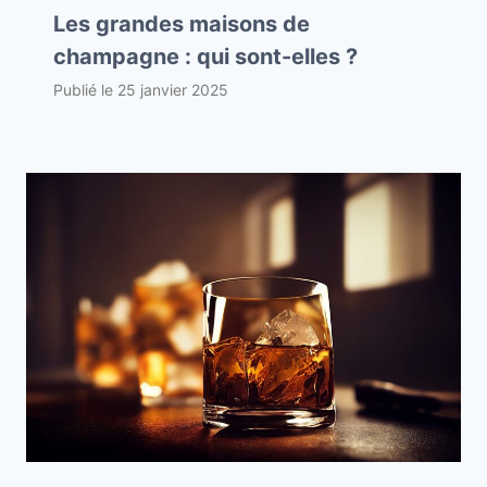
Les grandes maisons de
champagne : qui sont-elles ?
Publié le
25 janvier 2025