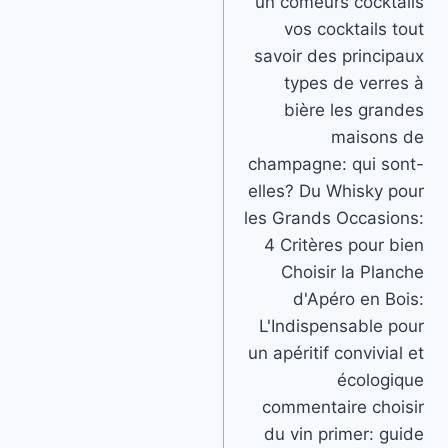
un comeurs cocktails
vos cocktails tout
savoir des principaux
types de verres à
bière les grandes
maisons de
champagne: qui sont-
elles? Du Whisky pour
les Grands Occasions:
4 Critères pour bien
Choisir la Planche
d'Apéro en Bois:
L'Indispensable pour
un apéritif convivial et
écologique
commentaire choisir
du vin primer: guide