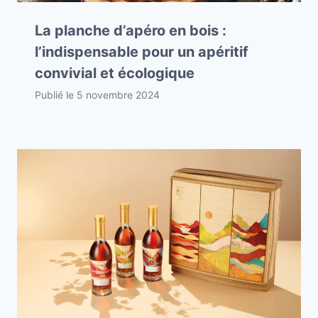
La planche d’apéro en bois :
l’indispensable pour un apéritif
convivial et écologique
Publié le
5 novembre 2024