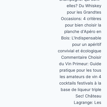
elles? Du Whiskey
pour les Grandtes
Occasions: 4 critères
pour bien choisir la
planche d'Apéro en
Bois: L'Indispensable
pour un apéritif
convivial et écologique
Commentaire Choisir
du Vin Primeur: Guide
pratique pour les tous
les amateurs de vin 4
cocktails festivals à la
base de liqueur triple
Sec! Château
Lagrange: Les