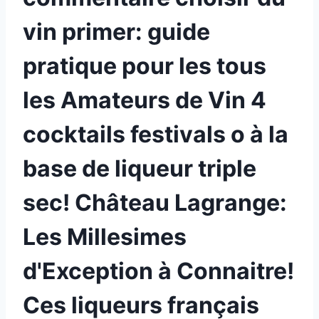
vin primer: guide
pratique pour les tous
les Amateurs de Vin 4
cocktails festivals o à la
base de liqueur triple
sec! Château Lagrange:
Les Millesimes
d'Exception à Connaitre!
Ces liqueurs français