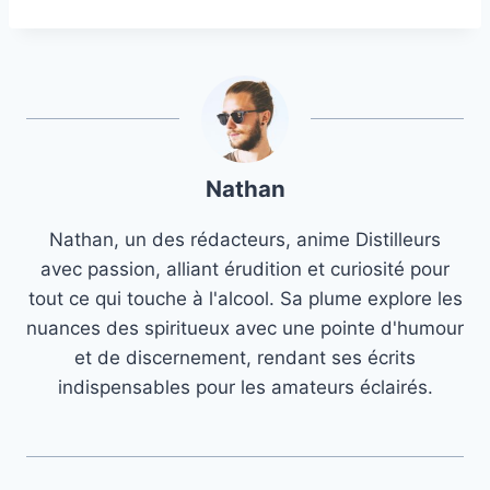
Nathan
Nathan, un des rédacteurs, anime Distilleurs
avec passion, alliant érudition et curiosité pour
tout ce qui touche à l'alcool. Sa plume explore les
nuances des spiritueux avec une pointe d'humour
et de discernement, rendant ses écrits
indispensables pour les amateurs éclairés.