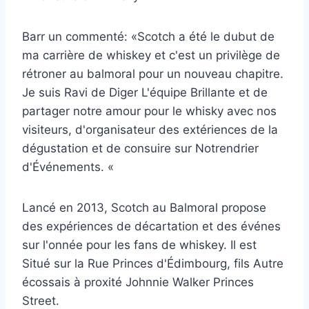
Barr un commenté: «Scotch a été le dubut de
ma carrière de whiskey et c'est un privilège de
rétroner au balmoral pour un nouveau chapitre.
Je suis Ravi de Diger L'équipe Brillante et de
partager notre amour pour le whisky avec nos
visiteurs, d'organisateur des extériences de la
dégustation et de consuire sur Notrendrier
d'Événements. «
Lancé en 2013, Scotch au Balmoral propose
des expériences de décartation et des événes
sur l'onnée pour les fans de whiskey. Il est
Situé sur la Rue Princes d'Édimbourg, fils Autre
écossais à proxité Johnnie Walker Princes
Street.