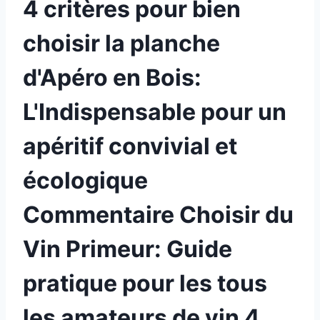
4 critères pour bien
choisir la planche
d'Apéro en Bois:
L'Indispensable pour un
apéritif convivial et
écologique
Commentaire Choisir du
Vin Primeur: Guide
pratique pour les tous
les amateurs de vin 4