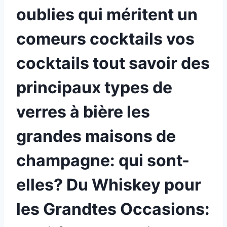
oublies qui méritent un
comeurs cocktails vos
cocktails tout savoir des
principaux types de
verres à bière les
grandes maisons de
champagne: qui sont-
elles? Du Whiskey pour
les Grandtes Occasions: