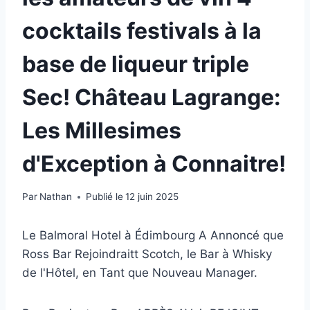
cocktails festivals à la
base de liqueur triple
Sec! Château Lagrange:
Les Millesimes
d'Exception à Connaitre!
Par
Nathan
Publié le
12 juin 2025
Le Balmoral Hotel à Édimbourg A Annoncé que
Ross Bar Rejoindraitt Scotch, le Bar à Whisky
de l'Hôtel, en Tant que Nouveau Manager.