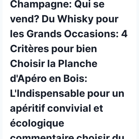
Champagne: Qui se
vend? Du Whisky pour
les Grands Occasions: 4
Critères pour bien
Choisir la Planche
d'Apéro en Bois:
L'Indispensable pour un
apéritif convivial et
écologique
commentaire choisir du