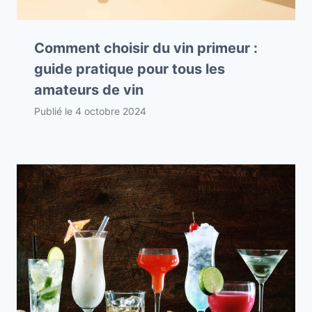
Comment choisir du vin primeur :
guide pratique pour tous les
amateurs de vin
Publié le
4 octobre 2024