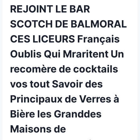
REJOINT LE BAR
SCOTCH DE BALMORAL
CES LICEURS Français
Oublis Qui Mraritent Un
recomère de cocktails
vos tout Savoir des
Principaux de Verres à
Bière les Granddes
Maisons de