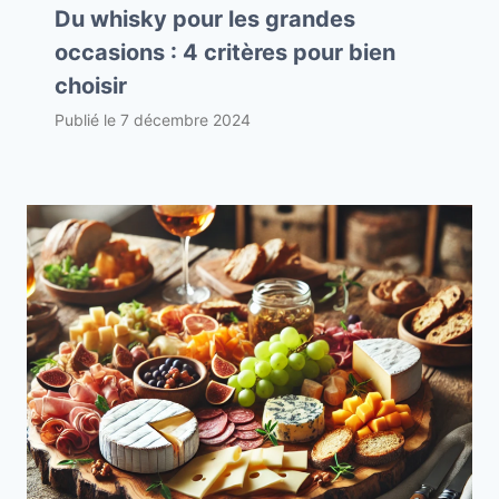
Du whisky pour les grandes
occasions : 4 critères pour bien
choisir
Publié le
7 décembre 2024