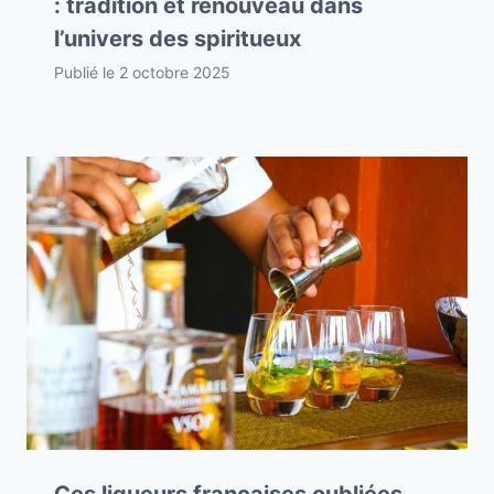
: tradition et renouveau dans
l’univers des spiritueux
Publié le
2 octobre 2025