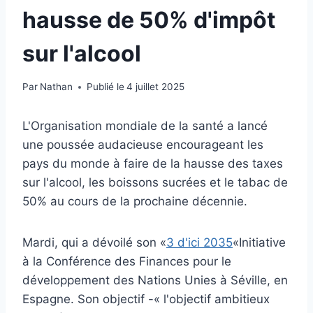
hausse de 50% d'impôt
sur l'alcool
Par
Nathan
Publié le
4 juillet 2025
L'Organisation mondiale de la santé a lancé
une poussée audacieuse encourageant les
pays du monde à faire de la hausse des taxes
sur l'alcool, les boissons sucrées et le tabac de
50% au cours de la prochaine décennie.
Mardi, qui a dévoilé son «
3 d'ici 2035
«Initiative
à la Conférence des Finances pour le
développement des Nations Unies à Séville, en
Espagne. Son objectif -« l'objectif ambitieux