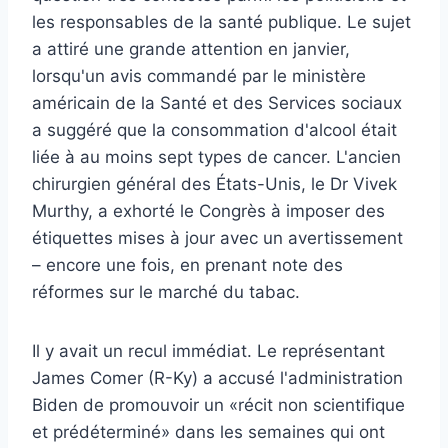
les responsables de la santé publique. Le sujet
a attiré une grande attention en janvier,
lorsqu'un avis commandé par le ministère
américain de la Santé et des Services sociaux
a suggéré que la consommation d'alcool était
liée à au moins sept types de cancer. L'ancien
chirurgien général des États-Unis, le Dr Vivek
Murthy, a exhorté le Congrès à imposer des
étiquettes mises à jour avec un avertissement
– encore une fois, en prenant note des
réformes sur le marché du tabac.
Il y avait un recul immédiat. Le représentant
James Comer (R-Ky) a accusé l'administration
Biden de promouvoir un «récit non scientifique
et prédéterminé» dans les semaines qui ont