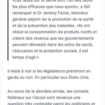
«Les taxes sur la santé sont l'un des outils
les plus efficaces que nous ayons», a fait
remarquer le Dr Jeremy Farrar, directeur
général adjoint de la promotion de la santé
et de la prévention des maladies. «Ils ont
réduit la consommation de produits nocifs et
créent des revenus que les gouvernements
peuvent réinvestir dans les soins de santé,
l'éducation et la protection sociale. Il est
temps d'agir.»
Il reste à voir si les législateurs prendront en
garde ou non. En particulier aux États-Unis.
Au cours de la dernière année, les conseils
fédéraux sur l'alcool sont devenus une
question très contestée parmi les politiciens et