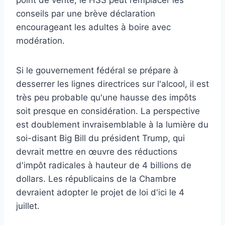
point de vente, le HSS peut remplacer les
conseils par une brève déclaration
encourageant les adultes à boire avec
modération.
Si le gouvernement fédéral se prépare à
desserrer les lignes directrices sur l'alcool, il est
très peu probable qu'une hausse des impôts
soit presque en considération. La perspective
est doublement invraisemblable à la lumière du
soi-disant Big Bill du président Trump, qui
devrait mettre en œuvre des réductions
d'impôt radicales à hauteur de 4 billions de
dollars. Les républicains de la Chambre
devraient adopter le projet de loi d'ici le 4
juillet.