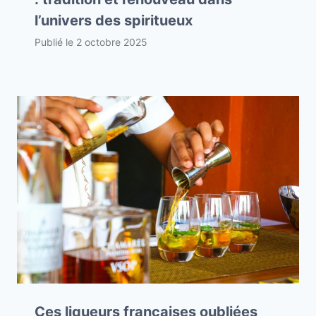
l’univers des spiritueux
Publié le
2 octobre 2025
Ces liqueurs françaises oubliées