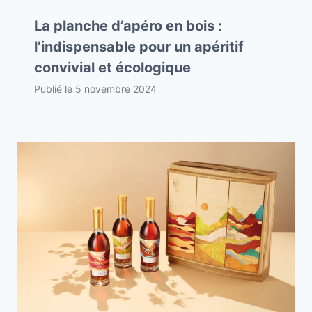
La planche d’apéro en bois :
l’indispensable pour un apéritif
convivial et écologique
Publié le
5 novembre 2024