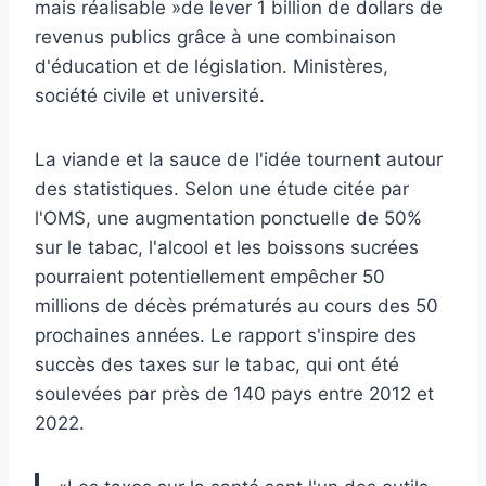
mais réalisable »de lever 1 billion de dollars de
revenus publics grâce à une combinaison
d'éducation et de législation. Ministères,
société civile et université.
La viande et la sauce de l'idée tournent autour
des statistiques. Selon une étude citée par
l'OMS, une augmentation ponctuelle de 50%
sur le tabac, l'alcool et les boissons sucrées
pourraient potentiellement empêcher 50
millions de décès prématurés au cours des 50
prochaines années. Le rapport s'inspire des
succès des taxes sur le tabac, qui ont été
soulevées par près de 140 pays entre 2012 et
2022.