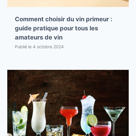
Comment choisir du vin primeur :
guide pratique pour tous les
amateurs de vin
Publié le
4 octobre 2024