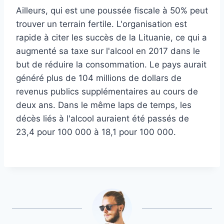
Ailleurs, qui est une poussée fiscale à 50% peut
trouver un terrain fertile. L'organisation est
rapide à citer les succès de la Lituanie, ce qui a
augmenté sa taxe sur l'alcool en 2017 dans le
but de réduire la consommation. Le pays aurait
généré plus de 104 millions de dollars de
revenus publics supplémentaires au cours de
deux ans. Dans le même laps de temps, les
décès liés à l'alcool auraient été passés de
23,4 pour 100 000 à 18,1 pour 100 000.