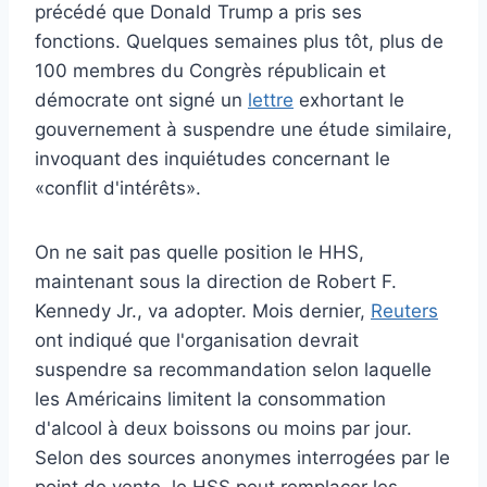
précédé que Donald Trump a pris ses
fonctions. Quelques semaines plus tôt, plus de
100 membres du Congrès républicain et
démocrate ont signé un
lettre
exhortant le
gouvernement à suspendre une étude similaire,
invoquant des inquiétudes concernant le
«conflit d'intérêts».
On ne sait pas quelle position le HHS,
maintenant sous la direction de Robert F.
Kennedy Jr., va adopter. Mois dernier,
Reuters
ont indiqué que l'organisation devrait
suspendre sa recommandation selon laquelle
les Américains limitent la consommation
d'alcool à deux boissons ou moins par jour.
Selon des sources anonymes interrogées par le