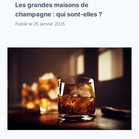
Les grandes maisons de
champagne : qui sont-elles ?
Publié le
25 janvier 2025