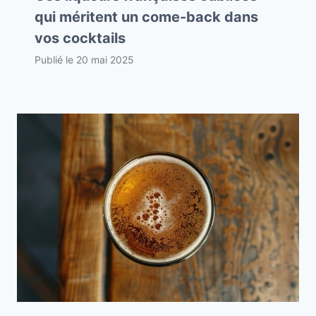
qui méritent un come-back dans
vos cocktails
Publié le
20 mai 2025