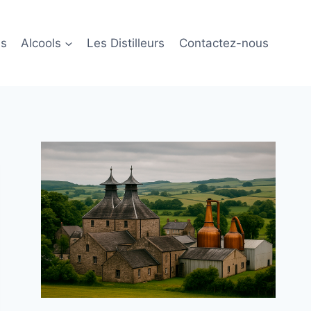
ls
Alcools
Les Distilleurs
Contactez-nous