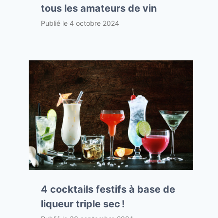
tous les amateurs de vin
Publié le
4 octobre 2024
4 cocktails festifs à base de
liqueur triple sec !