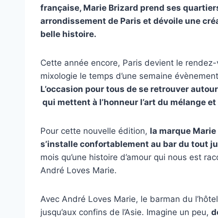
française, Marie Brizard prend ses quartier
arrondissement de Paris et dévoile une créa
belle histoire.
Cette année encore, Paris devient le rendez-
mixologie le temps d’une semaine évènemen
L’occasion pour tous de se retrouver autou
qui mettent à l’honneur l’art du mélange et
Pour cette nouvelle édition,
la marque Marie 
s’installe confortablement au bar du tout j
mois qu’une histoire d’amour qui nous est raco
André Loves Marie.
Avec André Loves Marie, le barman du l’hôtel
jusqu’aux confins de l’Asie. Imagine un peu,
d