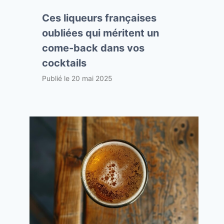
Ces liqueurs françaises
oubliées qui méritent un
come-back dans vos
cocktails
Publié le
20 mai 2025