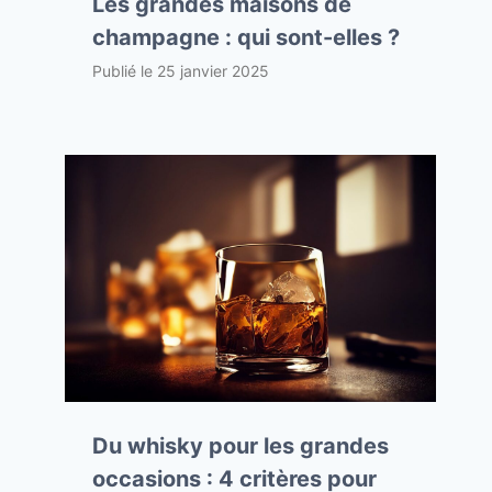
Les grandes maisons de
champagne : qui sont-elles ?
Publié le
25 janvier 2025
Du whisky pour les grandes
occasions : 4 critères pour