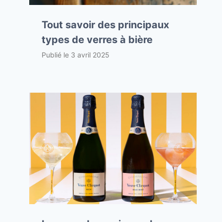
Tout savoir des principaux
types de verres à bière
Publié le
3 avril 2025