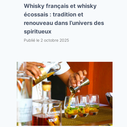
Whisky français et whisky
écossais : tradition et
renouveau dans l’univers des
spiritueux
Publié le
2 octobre 2025