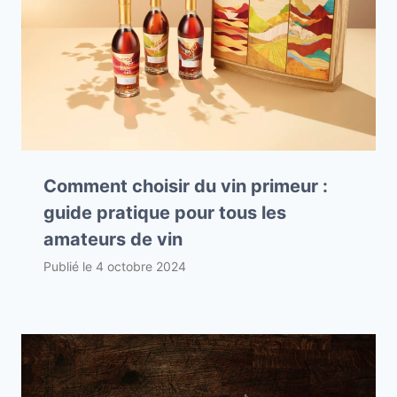
Comment choisir du vin primeur :
guide pratique pour tous les
amateurs de vin
Publié le
4 octobre 2024