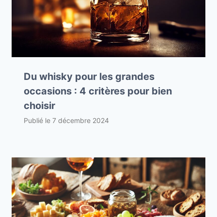
Du whisky pour les grandes
occasions : 4 critères pour bien
choisir
Publié le
7 décembre 2024