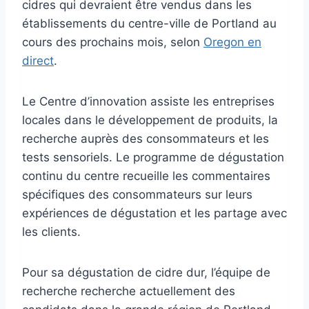
cidres qui devraient être vendus dans les
établissements du centre-ville de Portland au
cours des prochains mois, selon
Oregon en
direct
.
Le Centre d’innovation assiste les entreprises
locales dans le développement de produits, la
recherche auprès des consommateurs et les
tests sensoriels. Le programme de dégustation
continu du centre recueille les commentaires
spécifiques des consommateurs sur leurs
expériences de dégustation et les partage avec
les clients.
Pour sa dégustation de cidre dur, l’équipe de
recherche recherche actuellement des