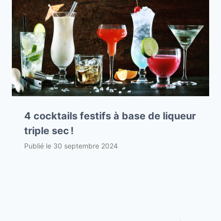
4 cocktails festifs à base de liqueur
triple sec !
Publié le
30 septembre 2024