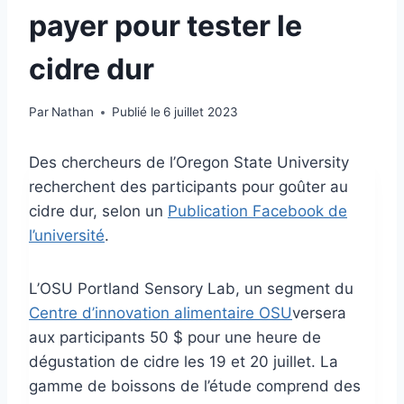
payer pour tester le
cidre dur
Par
Nathan
Publié le
6 juillet 2023
Des chercheurs de l’Oregon State University
recherchent des participants pour goûter au
cidre dur, selon un
Publication Facebook de
l’université
.
L’OSU Portland Sensory Lab, un segment du
Centre d’innovation alimentaire OSU
versera
aux participants 50 $ pour une heure de
dégustation de cidre les 19 et 20 juillet. La
gamme de boissons de l’étude comprend des