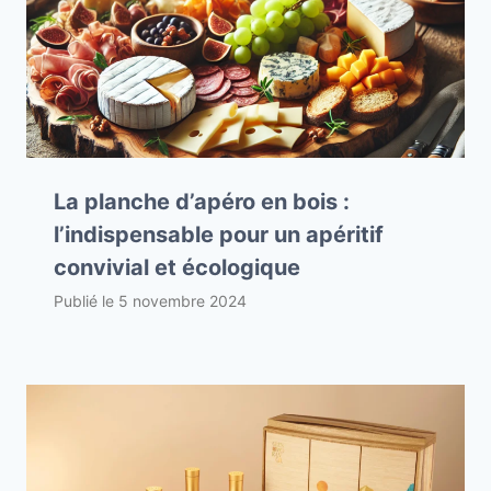
La planche d’apéro en bois :
l’indispensable pour un apéritif
convivial et écologique
Publié le
5 novembre 2024