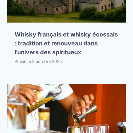
Whisky français et whisky écossais
: tradition et renouveau dans
l’univers des spiritueux
Publié le
2 octobre 2025