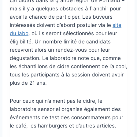
candidats dans la grande région de Portland –
mais il y a quelques obstacles à franchir pour
avoir la chance de participer. Les buveurs
intéressés doivent d’abord postuler via le
site
du labo
, où ils seront sélectionnés pour leur
éligibilité. Un nombre limité de candidats
recevront alors un rendez-vous pour leur
dégustation. Le laboratoire note que, comme
les échantillons de cidre contiennent de l’alcool,
tous les participants à la session doivent avoir
plus de 21 ans.
Pour ceux qui n’aiment pas le cidre, le
laboratoire sensoriel organise également des
événements de test des consommateurs pour
le café, les hamburgers et d’autres articles.