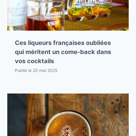
Ces liqueurs françaises oubliées
qui méritent un come-back dans
vos cocktails
Publié le
20 mai 2025