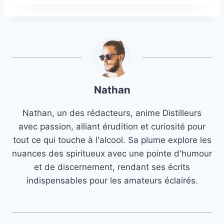
Nathan
Nathan, un des rédacteurs, anime Distilleurs
avec passion, alliant érudition et curiosité pour
tout ce qui touche à l'alcool. Sa plume explore les
nuances des spiritueux avec une pointe d'humour
et de discernement, rendant ses écrits
indispensables pour les amateurs éclairés.