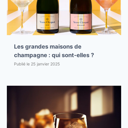
Les grandes maisons de
champagne : qui sont-elles ?
Publié le
25 janvier 2025