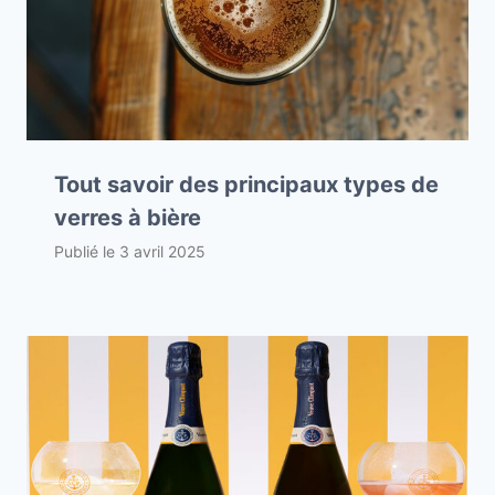
Tout savoir des principaux types de
verres à bière
Publié le
3 avril 2025