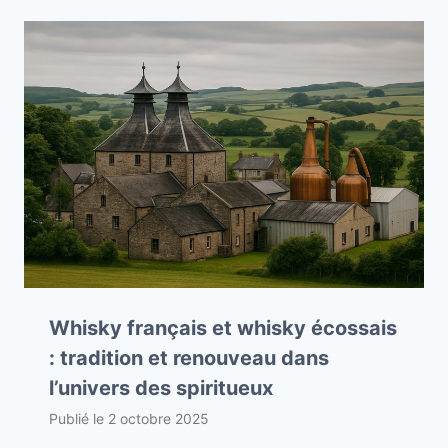
Whisky français et whisky écossais
: tradition et renouveau dans
l’univers des spiritueux
Publié le
2 octobre 2025