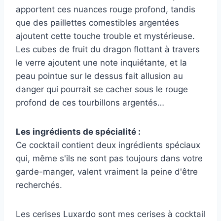
apportent ces nuances rouge profond, tandis
que des paillettes comestibles argentées
ajoutent cette touche trouble et mystérieuse.
Les cubes de fruit du dragon flottant à travers
le verre ajoutent une note inquiétante, et la
peau pointue sur le dessus fait allusion au
danger qui pourrait se cacher sous le rouge
profond de ces tourbillons argentés…
Les ingrédients de spécialité :
Ce cocktail contient deux ingrédients spéciaux
qui, même s'ils ne sont pas toujours dans votre
garde-manger, valent vraiment la peine d'être
recherchés.
Les cerises Luxardo sont mes cerises à cocktail