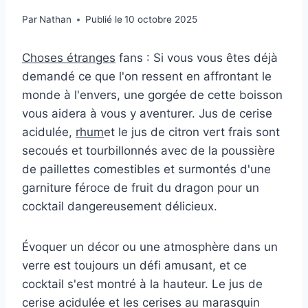
Par
Nathan
Publié le
10 octobre 2025
Choses étranges
fans : Si vous vous êtes déjà
demandé ce que l'on ressent en affrontant le
monde à l'envers, une gorgée de cette boisson
vous aidera à vous y aventurer. Jus de cerise
acidulée,
rhum
et le jus de citron vert frais sont
secoués et tourbillonnés avec de la poussière
de paillettes comestibles et surmontés d'une
garniture féroce de fruit du dragon pour un
cocktail dangereusement délicieux.
Évoquer un décor ou une atmosphère dans un
verre est toujours un défi amusant, et ce
cocktail s'est montré à la hauteur. Le jus de
cerise acidulée et les cerises au marasquin