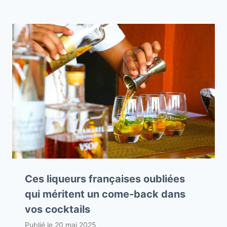
Ces liqueurs françaises oubliées
qui méritent un come-back dans
vos cocktails
Publié le
20 mai 2025