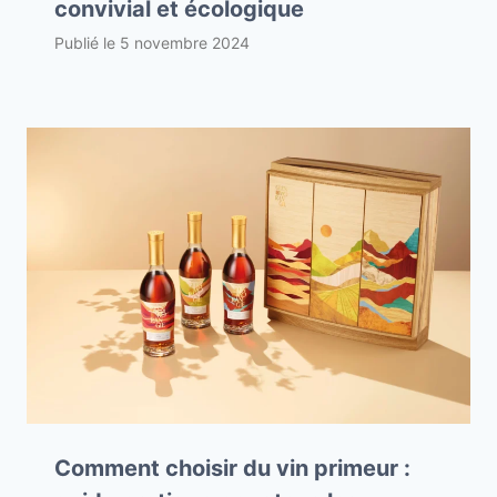
convivial et écologique
Publié le
5 novembre 2024
Comment choisir du vin primeur :