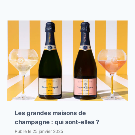
Les grandes maisons de
champagne : qui sont-elles ?
Publié le
25 janvier 2025