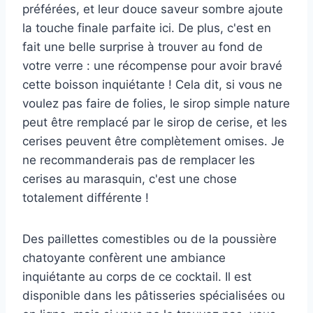
préférées, et leur douce saveur sombre ajoute
la touche finale parfaite ici. De plus, c'est en
fait une belle surprise à trouver au fond de
votre verre : une récompense pour avoir bravé
cette boisson inquiétante ! Cela dit, si vous ne
voulez pas faire de folies, le sirop simple nature
peut être remplacé par le sirop de cerise, et les
cerises peuvent être complètement omises. Je
ne recommanderais pas de remplacer les
cerises au marasquin, c'est une chose
totalement différente !
Des paillettes comestibles ou de la poussière
chatoyante confèrent une ambiance
inquiétante au corps de ce cocktail. Il est
disponible dans les pâtisseries spécialisées ou