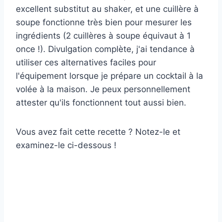
excellent substitut au shaker, et une cuillère à
soupe fonctionne très bien pour mesurer les
ingrédients (2 cuillères à soupe équivaut à 1
once !). Divulgation complète, j'ai tendance à
utiliser ces alternatives faciles pour
l'équipement lorsque je prépare un cocktail à la
volée à la maison. Je peux personnellement
attester qu'ils fonctionnent tout aussi bien.
Vous avez fait cette recette ? Notez-le et
examinez-le ci-dessous !