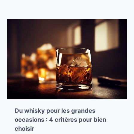
Du whisky pour les grandes
occasions : 4 critères pour bien
choisir