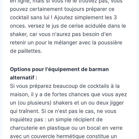
en ligne, mais si vous ne le trouvez pas, vous
pouvez certainement toujours préparer ce
cocktail sans lui ! Ajoutez simplement les 3
onces. versez le jus de cerise acidulée dans le
shaker, car vous n'aurez pas besoin d'en
retenir un pour le mélanger avec la poussière
de paillettes.
Options pour l'équipement de barman
alternatif :
Si vous préparez beaucoup de cocktails à la
maison, il y a de fortes chances que vous ayez
un (ou plusieurs) shakers et un ou deux jigger
qui traînent. Si ce n'est pas le cas, ne vous
inquiétez pas : un simple récipient de
charcuterie en plastique ou un bocal en verre
avec un couvercle hermétique constitue un