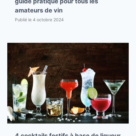
guide pratique pour tous les
amateurs de vin
Publié le
4 octobre 2024
4 cocktails festifs à base de liqueur