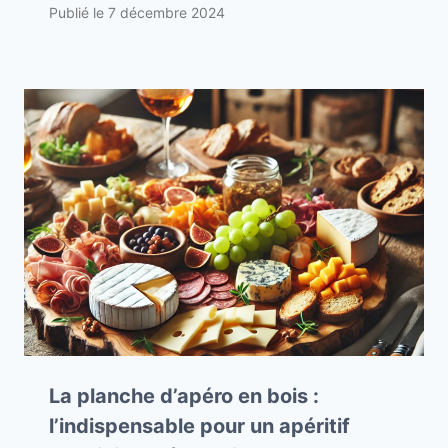
Publié le
7 décembre 2024
La planche d’apéro en bois :
l’indispensable pour un apéritif