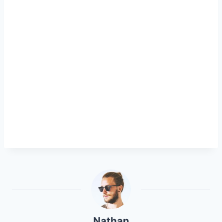
Nathan