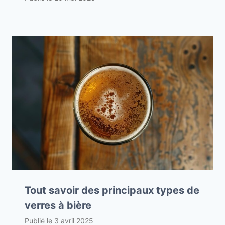
Tout savoir des principaux types de
verres à bière
Publié le
3 avril 2025