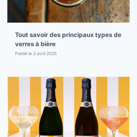
Tout savoir des principaux types de
verres à bière
Publié le
3 avril 2025