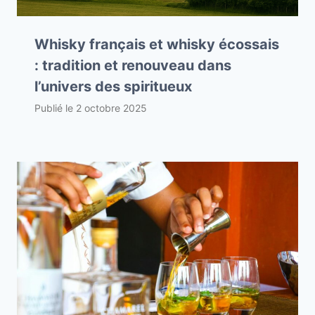
Whisky français et whisky écossais
: tradition et renouveau dans
l’univers des spiritueux
Publié le
2 octobre 2025