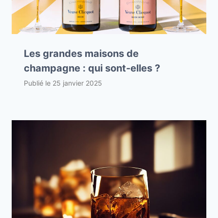
Les grandes maisons de
champagne : qui sont-elles ?
Publié le
25 janvier 2025