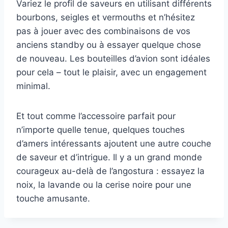
Variez le profil de saveurs en utilisant différents
bourbons, seigles et vermouths et n’hésitez
pas à jouer avec des combinaisons de vos
anciens standby ou à essayer quelque chose
de nouveau. Les bouteilles d’avion sont idéales
pour cela – tout le plaisir, avec un engagement
minimal.
Et tout comme l’accessoire parfait pour
n’importe quelle tenue, quelques touches
d’amers intéressants ajoutent une autre couche
de saveur et d’intrigue. Il y a un grand monde
courageux au-delà de l’angostura : essayez la
noix, la lavande ou la cerise noire pour une
touche amusante.