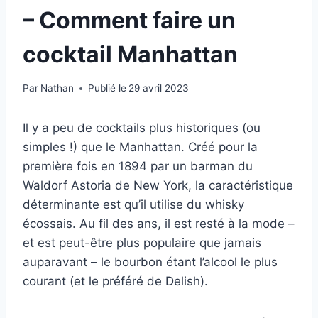
– Comment faire un
cocktail Manhattan
Par
Nathan
Publié le
29 avril 2023
Il y a peu de cocktails plus historiques (ou
simples !) que le Manhattan. Créé pour la
première fois en 1894 par un barman du
Waldorf Astoria de New York, la caractéristique
déterminante est qu’il utilise du whisky
écossais. Au fil des ans, il est resté à la mode –
et est peut-être plus populaire que jamais
auparavant – le bourbon étant l’alcool le plus
courant (et le préféré de Delish).