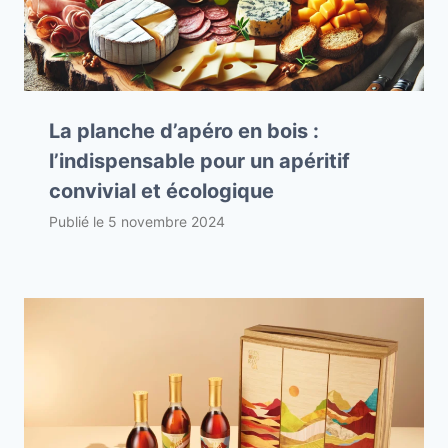
La planche d’apéro en bois :
l’indispensable pour un apéritif
convivial et écologique
Publié le
5 novembre 2024