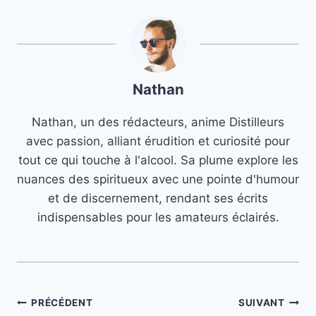
Nathan
Nathan, un des rédacteurs, anime Distilleurs
avec passion, alliant érudition et curiosité pour
tout ce qui touche à l'alcool. Sa plume explore les
nuances des spiritueux avec une pointe d'humour
et de discernement, rendant ses écrits
indispensables pour les amateurs éclairés.
Navigation
PRÉCÉDENT
SUIVANT