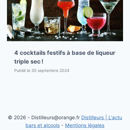
4 cocktails festifs à base de liqueur
triple sec !
Publié le
30 septembre 2024
© 2026 - Distilleurs@orange.fr
Distilleurs | L'actu
bars et alcools
-
Mentions légales