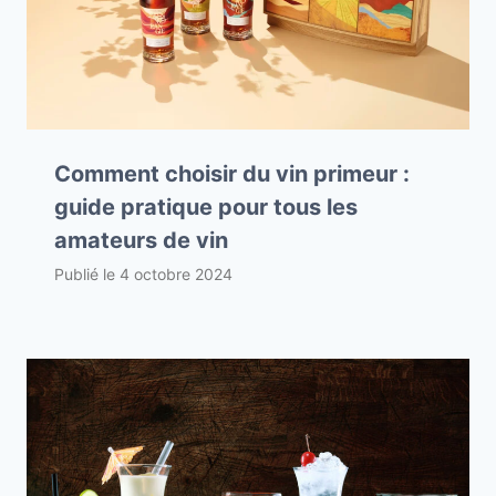
Comment choisir du vin primeur :
guide pratique pour tous les
amateurs de vin
Publié le
4 octobre 2024