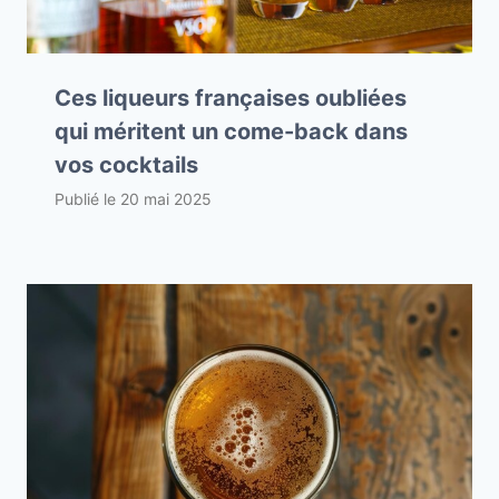
Ces liqueurs françaises oubliées
qui méritent un come-back dans
vos cocktails
Publié le
20 mai 2025