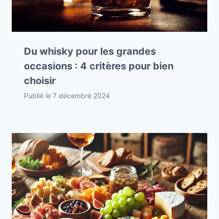
Du whisky pour les grandes
occasions : 4 critères pour bien
choisir
Publié le
7 décembre 2024