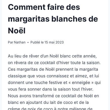
Comment faire des
margaritas blanches de
Noël
Par
Nathan
Publié le
15 mai 2023
Au lieu de rêver d’un Noël blanc cette année,
on rêvera de ce cocktail d’hiver toute la saison.
Ces margaritas de Noël prennent la margarita
classique que vous connaissez et aimez, et lui
donnent une touche festive et « enneigée » qui
vous fera sonner dans la saison tout l’hiver.
Nous avons transformé ce cocktail de Noël en
blanc en ajoutant du lait de coco et de la
crème de noix de coco à notre mélange de