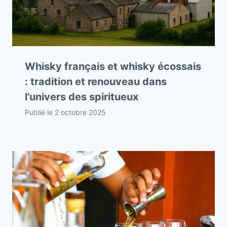
Whisky français et whisky écossais
: tradition et renouveau dans
l’univers des spiritueux
Publié le
2 octobre 2025