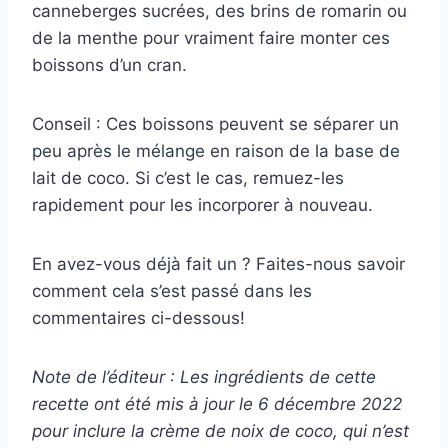
canneberges sucrées, des brins de romarin ou
de la menthe pour vraiment faire monter ces
boissons d’un cran.
Conseil : Ces boissons peuvent se séparer un
peu après le mélange en raison de la base de
lait de coco. Si c’est le cas, remuez-les
rapidement pour les incorporer à nouveau.
En avez-vous déjà fait un ? Faites-nous savoir
comment cela s’est passé dans les
commentaires ci-dessous!
Note de l’éditeur : Les ingrédients de cette
recette ont été mis à jour le 6 décembre 2022
pour inclure la crème de noix de coco, qui n’est