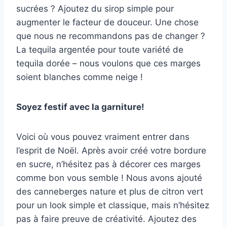
sucrées ? Ajoutez du sirop simple pour
augmenter le facteur de douceur. Une chose
que nous ne recommandons pas de changer ?
La tequila argentée pour toute variété de
tequila dorée – nous voulons que ces marges
soient blanches comme neige !
Soyez festif avec la garniture!
Voici où vous pouvez vraiment entrer dans
l’esprit de Noël. Après avoir créé votre bordure
en sucre, n’hésitez pas à décorer ces marges
comme bon vous semble ! Nous avons ajouté
des canneberges nature et plus de citron vert
pour un look simple et classique, mais n’hésitez
pas à faire preuve de créativité. Ajoutez des