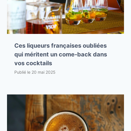
Ces liqueurs françaises oubliées
qui méritent un come-back dans
vos cocktails
Publié le
20 mai 2025