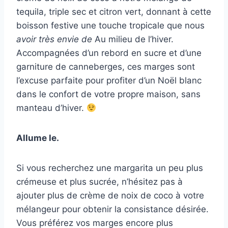
tequila, triple sec et citron vert, donnant à cette
boisson festive une touche tropicale que nous
avoir très envie de
Au milieu de l’hiver.
Accompagnées d’un rebord en sucre et d’une
garniture de canneberges, ces marges sont
l’excuse parfaite pour profiter d’un Noël blanc
dans le confort de votre propre maison, sans
manteau d’hiver.
Allume le.
Si vous recherchez une margarita un peu plus
crémeuse et plus sucrée, n’hésitez pas à
ajouter plus de crème de noix de coco à votre
mélangeur pour obtenir la consistance désirée.
Vous préférez vos marges encore plus