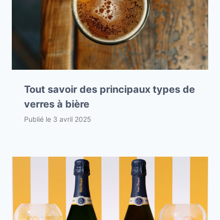
Tout savoir des principaux types de
verres à bière
Publié le
3 avril 2025