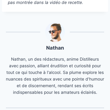
pas montrée dans la vidéo de recette.
Nathan
Nathan, un des rédacteurs, anime Distilleurs
avec passion, alliant érudition et curiosité pour
tout ce qui touche à l'alcool. Sa plume explore les
nuances des spiritueux avec une pointe d'humour
et de discernement, rendant ses écrits
indispensables pour les amateurs éclairés.