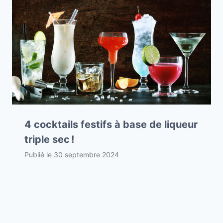
4 cocktails festifs à base de liqueur
triple sec !
Publié le
30 septembre 2024