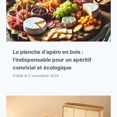
La planche d’apéro en bois :
l’indispensable pour un apéritif
convivial et écologique
Publié le
5 novembre 2024