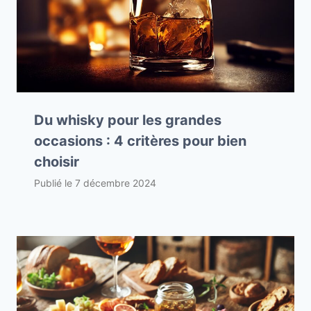
Du whisky pour les grandes
occasions : 4 critères pour bien
choisir
Publié le
7 décembre 2024