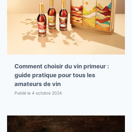
Comment choisir du vin primeur :
guide pratique pour tous les
amateurs de vin
Publié le
4 octobre 2024