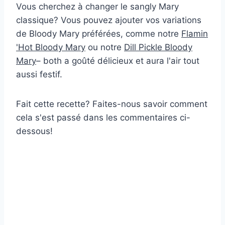
Vous cherchez à changer le sangly Mary
classique? Vous pouvez ajouter vos variations
de Bloody Mary préférées, comme notre
Flamin
'Hot Bloody Mary
ou notre
Dill Pickle Bloody
Mary
– both a goûté délicieux et aura l'air tout
aussi festif.
Fait cette recette? Faites-nous savoir comment
cela s'est passé dans les commentaires ci-
dessous!