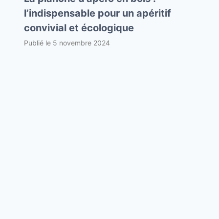
l’indispensable pour un apéritif
convivial et écologique
Publié le
5 novembre 2024