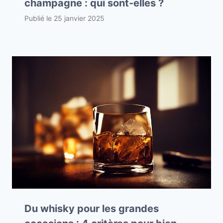
champagne : qui sont-elles ?
Publié le
25 janvier 2025
Du whisky pour les grandes