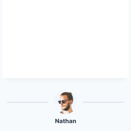
Nathan