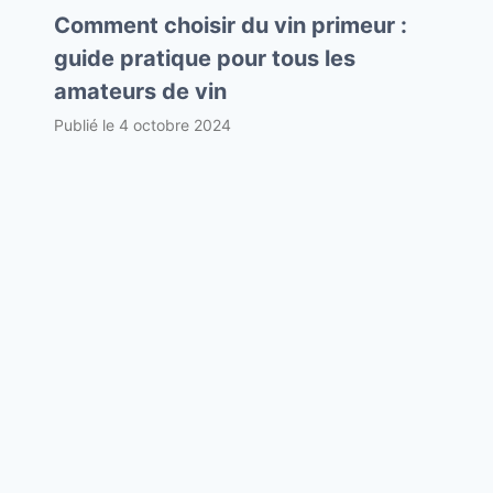
Comment choisir du vin primeur :
guide pratique pour tous les
amateurs de vin
Publié le
4 octobre 2024