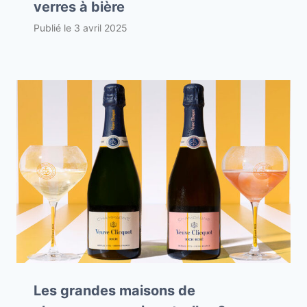
verres à bière
Publié le
3 avril 2025
Les grandes maisons de