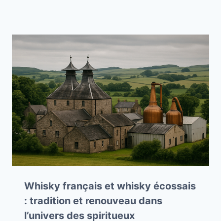
Whisky français et whisky écossais
: tradition et renouveau dans
l’univers des spiritueux