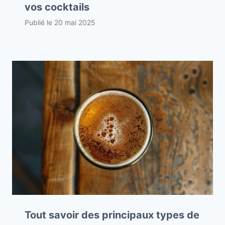
vos cocktails
Publié le
20 mai 2025
Tout savoir des principaux types de