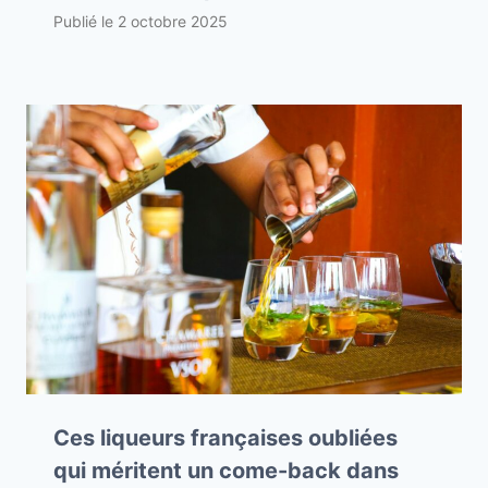
Publié le
2 octobre 2025
Ces liqueurs françaises oubliées
qui méritent un come-back dans