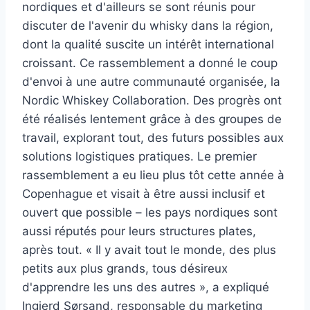
nordiques et d'ailleurs se sont réunis pour
discuter de l'avenir du whisky dans la région,
dont la qualité suscite un intérêt international
croissant. Ce rassemblement a donné le coup
d'envoi à une autre communauté organisée, la
Nordic Whiskey Collaboration. Des progrès ont
été réalisés lentement grâce à des groupes de
travail, explorant tout, des futurs possibles aux
solutions logistiques pratiques. Le premier
rassemblement a eu lieu plus tôt cette année à
Copenhague et visait à être aussi inclusif et
ouvert que possible – les pays nordiques sont
aussi réputés pour leurs structures plates,
après tout. « Il y avait tout le monde, des plus
petits aux plus grands, tous désireux
d'apprendre les uns des autres », a expliqué
Ingjerd Sørsand, responsable du marketing