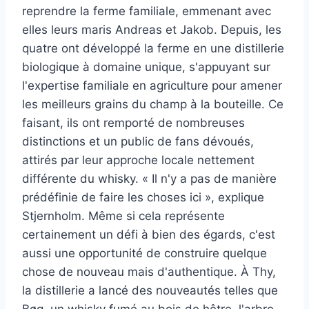
reprendre la ferme familiale, emmenant avec
elles leurs maris Andreas et Jakob. Depuis, les
quatre ont développé la ferme en une distillerie
biologique à domaine unique, s'appuyant sur
l'expertise familiale en agriculture pour amener
les meilleurs grains du champ à la bouteille. Ce
faisant, ils ont remporté de nombreuses
distinctions et un public de fans dévoués,
attirés par leur approche locale nettement
différente du whisky. « Il n'y a pas de manière
prédéfinie de faire les choses ici », explique
Stjernholm. Même si cela représente
certainement un défi à bien des égards, c'est
aussi une opportunité de construire quelque
chose de nouveau mais d'authentique. À Thy,
la distillerie a lancé des nouveautés telles que