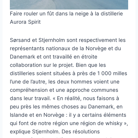
Faire rouler un fût dans la neige à la distillerie
Aurora Spirit
Sørsand et Stjernholm sont respectivement les
représentants nationaux de la Norvège et du
Danemark et ont travaillé en étroite
collaboration sur le projet. Bien que les
distilleries soient situées à près de 1 000 milles
l’une de l’autre, les deux hommes voient une
compréhension et une approche communes
dans leur travail. « En réalité, nous faisons à
peu près les mêmes choses au Danemark, en
Islande et en Norvège : il y a certains éléments
qui font de notre région une région de whisky »,
explique Stjernholm. Des résolutions