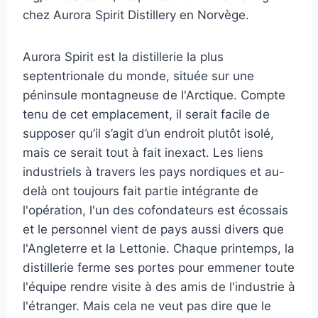
chez Aurora Spirit Distillery en Norvège.
Aurora Spirit est la distillerie la plus
septentrionale du monde, située sur une
péninsule montagneuse de l'Arctique. Compte
tenu de cet emplacement, il serait facile de
supposer qu’il s’agit d’un endroit plutôt isolé,
mais ce serait tout à fait inexact. Les liens
industriels à travers les pays nordiques et au-
delà ont toujours fait partie intégrante de
l'opération, l'un des cofondateurs est écossais
et le personnel vient de pays aussi divers que
l'Angleterre et la Lettonie. Chaque printemps, la
distillerie ferme ses portes pour emmener toute
l'équipe rendre visite à des amis de l'industrie à
l'étranger. Mais cela ne veut pas dire que le