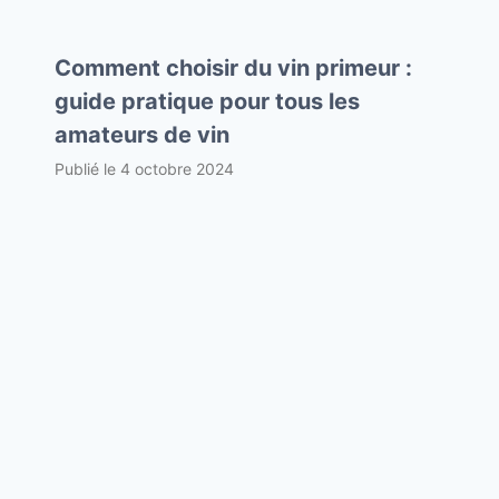
Comment choisir du vin primeur :
guide pratique pour tous les
amateurs de vin
Publié le
4 octobre 2024