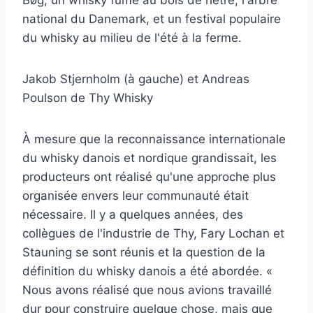
Bøg, un whisky fumé au bois de hêtre, l'arbre
national du Danemark, et un festival populaire
du whisky au milieu de l'été à la ferme.
Jakob Stjernholm (à gauche) et Andreas
Poulson de Thy Whisky
À mesure que la reconnaissance internationale
du whisky danois et nordique grandissait, les
producteurs ont réalisé qu'une approche plus
organisée envers leur communauté était
nécessaire. Il y a quelques années, des
collègues de l'industrie de Thy, Fary Lochan et
Stauning se sont réunis et la question de la
définition du whisky danois a été abordée. «
Nous avons réalisé que nous avions travaillé
dur pour construire quelque chose, mais que