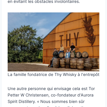
en évitant les obstacles involontaires.
La famille fondatrice de Thy Whisky à l'entrepôt
Une autre personne qui envisage cela est Tor
Petter W Christensen, co-fondateur d'Aurora
Spirit Distillery. « Nous sommes bien sûr