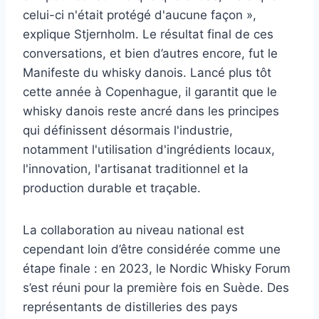
celui-ci n'était protégé d'aucune façon »,
explique Stjernholm. Le résultat final de ces
conversations, et bien d’autres encore, fut le
Manifeste du whisky danois. Lancé plus tôt
cette année à Copenhague, il garantit que le
whisky danois reste ancré dans les principes
qui définissent désormais l'industrie,
notamment l'utilisation d'ingrédients locaux,
l'innovation, l'artisanat traditionnel et la
production durable et traçable.
La collaboration au niveau national est
cependant loin d’être considérée comme une
étape finale : en 2023, le Nordic Whisky Forum
s’est réuni pour la première fois en Suède. Des
représentants de distilleries des pays