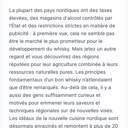
La plupart des pays nordiques ont des taxes
élevées, des magasins d'alcool contrôlés par
l'État et des restrictions strictes en matière de
publicité : à première vue, cela ne semble pas
être le marché le plus prometteur pour le
développement du whisky. Mais jetez un autre
regard et vous découvrirez des régions
réputées pour leur agriculture combinée à leurs
ressources naturelles pures. Les principes
fondamentaux d’un bon whisky n’attendaient
que d’être remarqués. Au-delà de cela, il y a
aussi des gens suffisamment curieux et
motivés pour emmener leurs saveurs et
techniques régionales sur de nouvelles voies.
Les idéaux de la nouvelle cuisine nordique sont
désormais enracinés et remontent à plus de 20