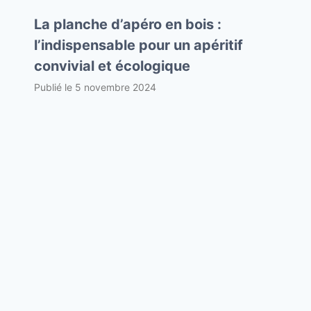
La planche d’apéro en bois :
l’indispensable pour un apéritif
convivial et écologique
Publié le
5 novembre 2024