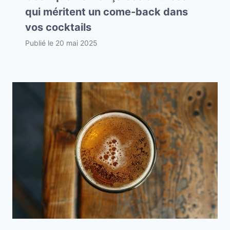
qui méritent un come-back dans
vos cocktails
Publié le
20 mai 2025