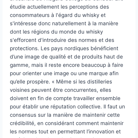
étudie actuellement les perceptions des
consommateurs à l'égard du whisky et
s'intéresse donc naturellement à la manière
dont les régions du monde du whisky
s'efforcent d'introduire des normes et des
protections. Les pays nordiques bénéficient
d’une image de qualité et de produits haut de
gamme, mais il reste encore beaucoup à faire
pour orienter une image ou une marque afin
qu’elle prospère. « Même si les distilleries
voisines peuvent être concurrentes, elles
doivent en fin de compte travailler ensemble
pour établir une réputation collective.
Il faut un
consensus sur la manière de maintenir cette
crédibilité, en considérant comment maintenir
les normes tout en permettant l’innovation et