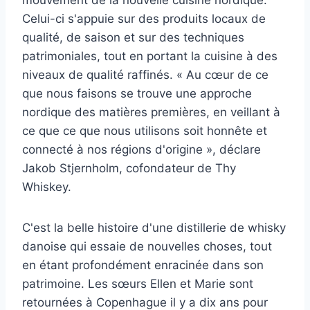
mouvement de la nouvelle cuisine nordique.
Celui-ci s'appuie sur des produits locaux de
qualité, de saison et sur des techniques
patrimoniales, tout en portant la cuisine à des
niveaux de qualité raffinés. « Au cœur de ce
que nous faisons se trouve une approche
nordique des matières premières, en veillant à
ce que ce que nous utilisons soit honnête et
connecté à nos régions d'origine », déclare
Jakob Stjernholm, cofondateur de Thy
Whiskey.
C'est la belle histoire d'une distillerie de whisky
danoise qui essaie de nouvelles choses, tout
en étant profondément enracinée dans son
patrimoine. Les sœurs Ellen et Marie sont
retournées à Copenhague il y a dix ans pour