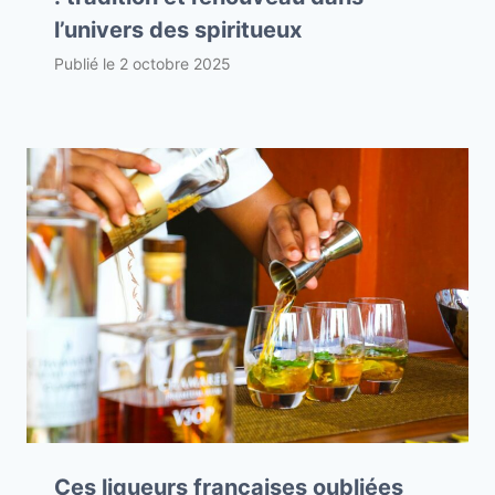
l’univers des spiritueux
Publié le
2 octobre 2025
Ces liqueurs françaises oubliées