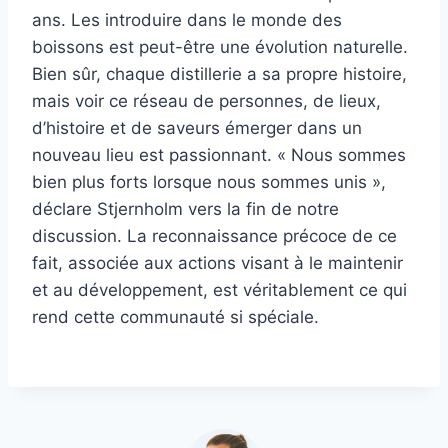
ans. Les introduire dans le monde des
boissons est peut-être une évolution naturelle.
Bien sûr, chaque distillerie a sa propre histoire,
mais voir ce réseau de personnes, de lieux,
d’histoire et de saveurs émerger dans un
nouveau lieu est passionnant. « Nous sommes
bien plus forts lorsque nous sommes unis »,
déclare Stjernholm vers la fin de notre
discussion. La reconnaissance précoce de ce
fait, associée aux actions visant à le maintenir
et au développement, est véritablement ce qui
rend cette communauté si spéciale.