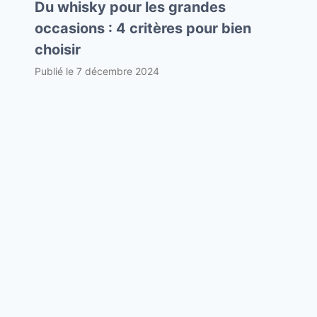
Du whisky pour les grandes
occasions : 4 critères pour bien
choisir
Publié le
7 décembre 2024