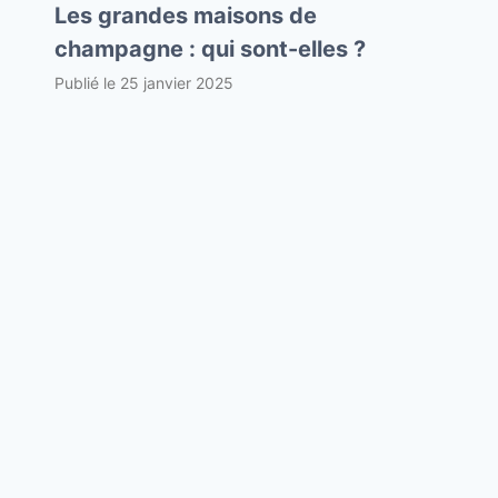
Les grandes maisons de
champagne : qui sont-elles ?
Publié le
25 janvier 2025