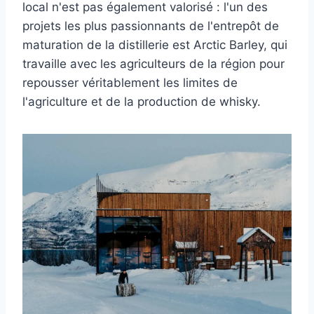
local n'est pas également valorisé : l'un des
projets les plus passionnants de l'entrepôt de
maturation de la distillerie est Arctic Barley, qui
travaille avec les agriculteurs de la région pour
repousser véritablement les limites de
l'agriculture et de la production de whisky.