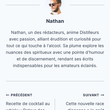
Nathan
Nathan, un des rédacteurs, anime Distilleurs
avec passion, alliant érudition et curiosité pour
tout ce qui touche à l'alcool. Sa plume explore les
nuances des spiritueux avec une pointe d'humour
et de discernement, rendant ses écrits
indispensables pour les amateurs éclairés.
Navigation
PRÉCÉDENT
SUIVANT
Recette de cocktail au
Cette nouvelle race
de