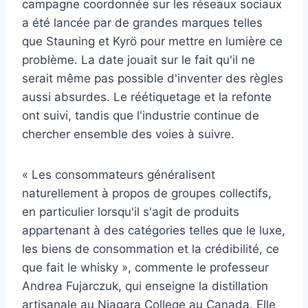
campagne coordonnée sur les réseaux sociaux
a été lancée par de grandes marques telles
que Stauning et Kyrö pour mettre en lumière ce
problème. La date jouait sur le fait qu'il ne
serait même pas possible d'inventer des règles
aussi absurdes. Le réétiquetage et la refonte
ont suivi, tandis que l'industrie continue de
chercher ensemble des voies à suivre.
« Les consommateurs généralisent
naturellement à propos de groupes collectifs,
en particulier lorsqu'il s'agit de produits
appartenant à des catégories telles que le luxe,
les biens de consommation et la crédibilité, ce
que fait le whisky », commente le professeur
Andrea Fujarczuk, qui enseigne la distillation
artisanale au Niagara College au Canada. Elle