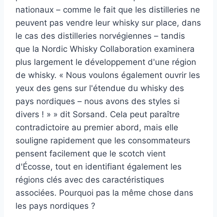
nationaux – comme le fait que les distilleries ne
peuvent pas vendre leur whisky sur place, dans
le cas des distilleries norvégiennes – tandis
que la Nordic Whisky Collaboration examinera
plus largement le développement d'une région
de whisky. « Nous voulons également ouvrir les
yeux des gens sur l'étendue du whisky des
pays nordiques – nous avons des styles si
divers ! » » dit Sorsand. Cela peut paraître
contradictoire au premier abord, mais elle
souligne rapidement que les consommateurs
pensent facilement que le scotch vient
d'Écosse, tout en identifiant également les
régions clés avec des caractéristiques
associées. Pourquoi pas la même chose dans
les pays nordiques ?