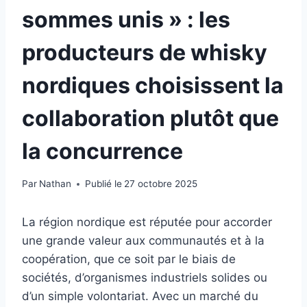
sommes unis » : les
producteurs de whisky
nordiques choisissent la
collaboration plutôt que
la concurrence
Par
Nathan
Publié le
27 octobre 2025
La région nordique est réputée pour accorder
une grande valeur aux communautés et à la
coopération, que ce soit par le biais de
sociétés, d’organismes industriels solides ou
d’un simple volontariat. Avec un marché du