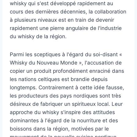
whisky qui s'est développé rapidement au
cours des dernières décennies, la collaboration
à plusieurs niveaux est en train de devenir
rapidement une pierre angulaire de l'industrie
du whisky de la région.
Parmi les sceptiques à l'égard du soi-disant «
Whisky du Nouveau Monde », l'accusation de
copier un produit profondément enraciné dans
les nations celtiques est brandie depuis
longtemps. Contrairement à cette idée fausse,
les producteurs des pays nordiques sont très
désireux de fabriquer un spiritueux local. Leur
approche du whisky s'inspire des attitudes
dominantes à l'égard de la nourriture et des
boissons dans la région, motivées par le