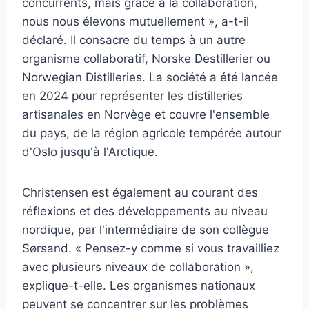
concurrents, mais grâce à la collaboration,
nous nous élevons mutuellement », a-t-il
déclaré. Il consacre du temps à un autre
organisme collaboratif, Norske Destillerier ou
Norwegian Distilleries. La société a été lancée
en 2024 pour représenter les distilleries
artisanales en Norvège et couvre l'ensemble
du pays, de la région agricole tempérée autour
d'Oslo jusqu'à l'Arctique.
Christensen est également au courant des
réflexions et des développements au niveau
nordique, par l'intermédiaire de son collègue
Sørsand. « Pensez-y comme si vous travailliez
avec plusieurs niveaux de collaboration »,
explique-t-elle. Les organismes nationaux
peuvent se concentrer sur les problèmes