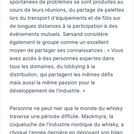
spontanées de problèmes se sont produites au
cours de leurs réunions, du partage de palettes
lors du transport d'équipements et de fûts sur
de longues distances à la participation à des
événements mutuels. Sørsand considère
également le groupe comme un excellent
moyen de partager ses connaissances : « Vous
avez accès à des personnes expertes dans
tous les domaines, du lobbying à la
distribution, qui partagent les mêmes défis
mais aussi la même passion pour le
développement de l'industrie. »
Personne ne peut nier que le monde du whisky
traverse une période difficile. Mackmyra, la
coqueluche de l'industrie nordique du whisky, a
choqué l'année dernière en déposant son bilan.