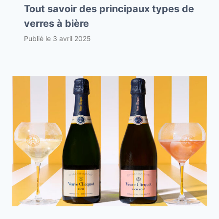
Tout savoir des principaux types de
verres à bière
Publié le
3 avril 2025