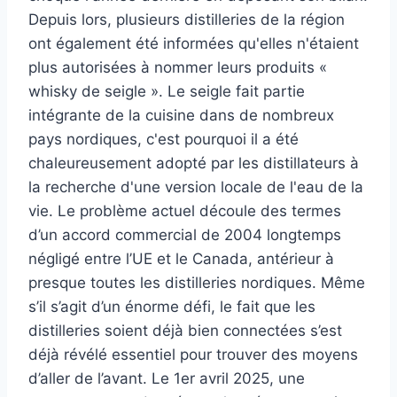
Depuis lors, plusieurs distilleries de la région
ont également été informées qu'elles n'étaient
plus autorisées à nommer leurs produits «
whisky de seigle ». Le seigle fait partie
intégrante de la cuisine dans de nombreux
pays nordiques, c'est pourquoi il a été
chaleureusement adopté par les distillateurs à
la recherche d'une version locale de l'eau de la
vie. Le problème actuel découle des termes
d’un accord commercial de 2004 longtemps
négligé entre l’UE et le Canada, antérieur à
presque toutes les distilleries nordiques. Même
s’il s’agit d’un énorme défi, le fait que les
distilleries soient déjà bien connectées s’est
déjà révélé essentiel pour trouver des moyens
d’aller de l’avant. Le 1er avril 2025, une