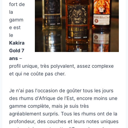
fort de
la
gamm
e est
le
Kakira
Gold 7
ans
–
profil unique, très polyvalent, assez complexe
et qui ne coûte pas cher.
Je n'ai pas l'occasion de goûter tous les jours
des rhums d'Afrique de l'Est, encore moins une
gamme complète, mais je suis très
agréablement surpris. Tous les rhums ont de la
profondeur, des couches et leurs notes uniques