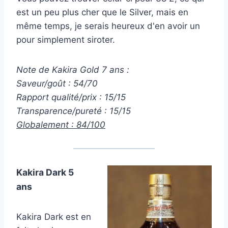
est un peu plus cher que le Silver, mais en
même temps, je serais heureux d'en avoir un
pour simplement siroter.
Note de Kakira Gold 7 ans :
Saveur/goût : 54/70
Rapport qualité/prix : 15/15
Transparence/pureté : 15/15
Globalement : 84/100
Kakira Dark 5
ans
Kakira Dark est en