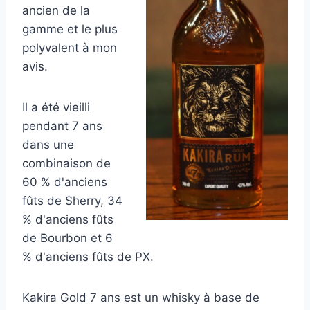
ancien de la
gamme et le plus
polyvalent à mon
avis.
Il a été vieilli
pendant 7 ans
dans une
combinaison de
60 % d'anciens
fûts de Sherry, 34
% d'anciens fûts
de Bourbon et 6
% d'anciens fûts de PX.
Kakira Gold 7 ans est un whisky à base de