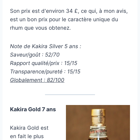
Son prix est d'environ 34 £, ce qui, à mon avis,
est un bon prix pour le caractère unique du
rhum que vous obtenez.
Note de Kakira Silver 5 ans :
Saveur/goût : 52/70
Rapport qualité/prix : 15/15
Transparence/pureté : 15/15
Globalement : 82/100
Kakira Gold 7 ans
Kakira Gold est
en fait le plus