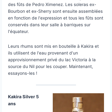
des fûts de Pedro Ximenez. Les soleras ex-
Bourbon et ex-Sherry sont ensuite assemblées
en fonction de l'expression et tous les fûts sont
conservés dans leur salle à barriques sur
l'équateur.
Leurs rhums sont mis en bouteille à Kakira et
ils utilisent de l'eau provenant d'un
approvisionnement privé du lac Victoria à la
source du Nil pour les couper. Maintenant,
essayons-les !
Kakira Silver 5
ans