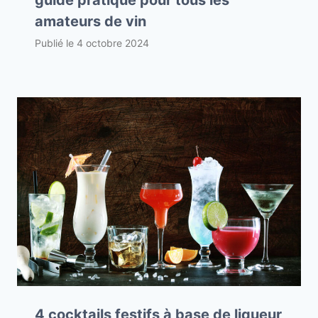
amateurs de vin
Publié le
4 octobre 2024
4 cocktails festifs à base de liqueur