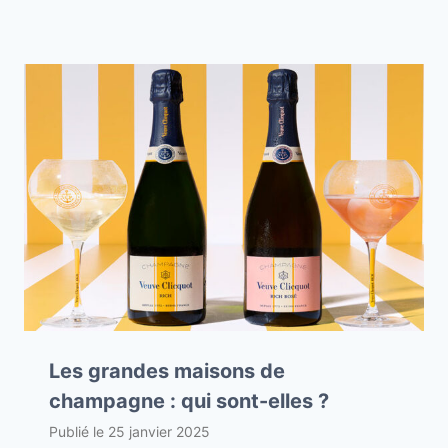
Les grandes maisons de
champagne : qui sont-elles ?
Publié le
25 janvier 2025