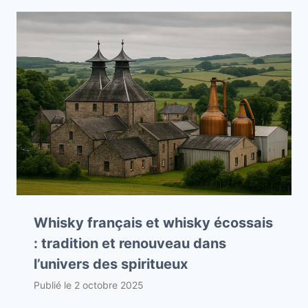
Whisky français et whisky écossais
: tradition et renouveau dans
l’univers des spiritueux
Publié le
2 octobre 2025