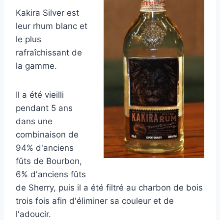
Kakira Silver est
leur rhum blanc et
le plus
rafraîchissant de
la gamme.
Il a été vieilli
pendant 5 ans
dans une
combinaison de
94% d'anciens
fûts de Bourbon,
6% d'anciens fûts
de Sherry, puis il a été filtré au charbon de bois
trois fois afin d'éliminer sa couleur et de
l'adoucir.