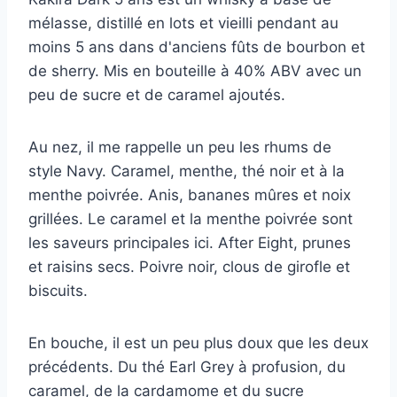
mélasse, distillé en lots et vieilli pendant au
moins 5 ans dans d'anciens fûts de bourbon et
de sherry. Mis en bouteille à 40% ABV avec un
peu de sucre et de caramel ajoutés.
Au nez, il me rappelle un peu les rhums de
style Navy. Caramel, menthe, thé noir et à la
menthe poivrée. Anis, bananes mûres et noix
grillées. Le caramel et la menthe poivrée sont
les saveurs principales ici. After Eight, prunes
et raisins secs. Poivre noir, clous de girofle et
biscuits.
En bouche, il est un peu plus doux que les deux
précédents. Du thé Earl Grey à profusion, du
caramel, de la cardamome et du sucre