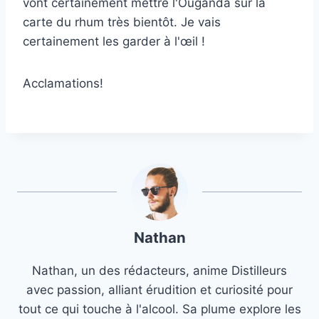
vont certainement mettre l'Ouganda sur la
carte du rhum très bientôt. Je vais
certainement les garder à l'œil !
Acclamations!
Nathan
Nathan, un des rédacteurs, anime Distilleurs
avec passion, alliant érudition et curiosité pour
tout ce qui touche à l'alcool. Sa plume explore les