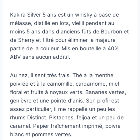
Kakira Silver 5 ans est un whisky à base de
mélasse, distillé en lots, vieilli pendant au
moins 5 ans dans d'anciens fûts de Bourbon et
de Sherry et filtré pour éliminer la majeure
partie de la couleur. Mis en bouteille à 40%
ABV sans aucun additif.
Au nez, il sent très frais. Thé à la menthe
poivrée et à la camomille, cardamome, miel
floral et fruits à noyaux verts. Bananes vertes,
genièvre et une pointe d'anis. Son profil est
assez particulier, il me rappelle un peu les
rhums Distinct. Pistaches, feijoa et un peu de
caramel. Papier fraîchement imprimé, poivre
blanc et pommes vertes.