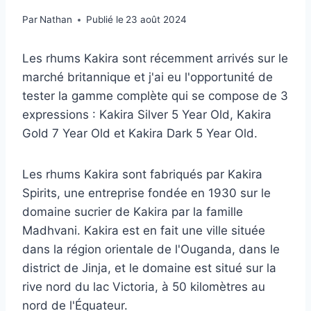
Par
Nathan
Publié le
23 août 2024
Les rhums Kakira sont récemment arrivés sur le
marché britannique et j'ai eu l'opportunité de
tester la gamme complète qui se compose de 3
expressions : Kakira Silver 5 Year Old, Kakira
Gold 7 Year Old et Kakira Dark 5 Year Old.
Les rhums Kakira sont fabriqués par Kakira
Spirits, une entreprise fondée en 1930 sur le
domaine sucrier de Kakira par la famille
Madhvani. Kakira est en fait une ville située
dans la région orientale de l'Ouganda, dans le
district de Jinja, et le domaine est situé sur la
rive nord du lac Victoria, à 50 kilomètres au
nord de l'Équateur.