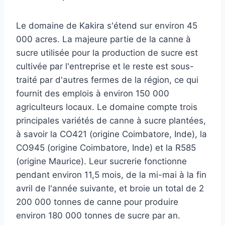
Le domaine de Kakira s'étend sur environ 45
000 acres. La majeure partie de la canne à
sucre utilisée pour la production de sucre est
cultivée par l'entreprise et le reste est sous-
traité par d'autres fermes de la région, ce qui
fournit des emplois à environ 150 000
agriculteurs locaux. Le domaine compte trois
principales variétés de canne à sucre plantées,
à savoir la CO421 (origine Coimbatore, Inde), la
CO945 (origine Coimbatore, Inde) et la R585
(origine Maurice). Leur sucrerie fonctionne
pendant environ 11,5 mois, de la mi-mai à la fin
avril de l'année suivante, et broie un total de 2
200 000 tonnes de canne pour produire
environ 180 000 tonnes de sucre par an.