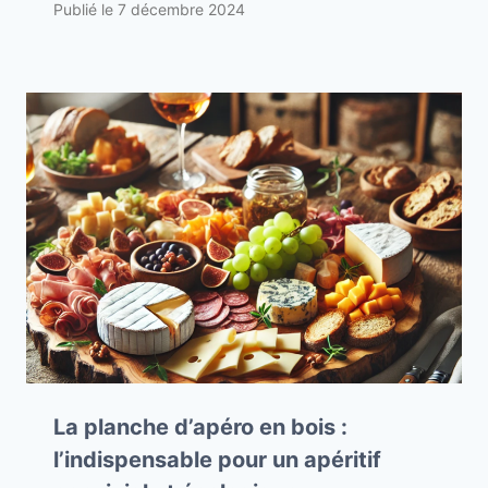
Publié le
7 décembre 2024
La planche d’apéro en bois :
l’indispensable pour un apéritif