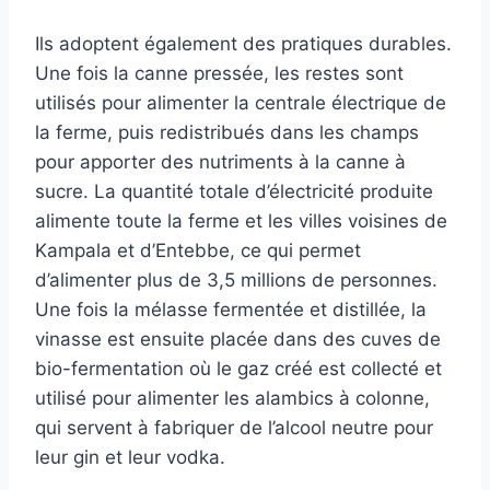
Ils adoptent également des pratiques durables.
Une fois la canne pressée, les restes sont
utilisés pour alimenter la centrale électrique de
la ferme, puis redistribués dans les champs
pour apporter des nutriments à la canne à
sucre. La quantité totale d’électricité produite
alimente toute la ferme et les villes voisines de
Kampala et d’Entebbe, ce qui permet
d’alimenter plus de 3,5 millions de personnes.
Une fois la mélasse fermentée et distillée, la
vinasse est ensuite placée dans des cuves de
bio-fermentation où le gaz créé est collecté et
utilisé pour alimenter les alambics à colonne,
qui servent à fabriquer de l’alcool neutre pour
leur gin et leur vodka.