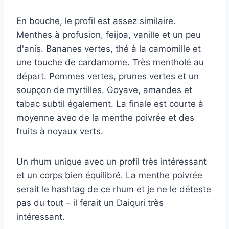
En bouche, le profil est assez similaire.
Menthes à profusion, feijoa, vanille et un peu
d'anis. Bananes vertes, thé à la camomille et
une touche de cardamome. Très mentholé au
départ. Pommes vertes, prunes vertes et un
soupçon de myrtilles. Goyave, amandes et
tabac subtil également. La finale est courte à
moyenne avec de la menthe poivrée et des
fruits à noyaux verts.
Un rhum unique avec un profil très intéressant
et un corps bien équilibré. La menthe poivrée
serait le hashtag de ce rhum et je ne le déteste
pas du tout – il ferait un Daiquri très
intéressant.