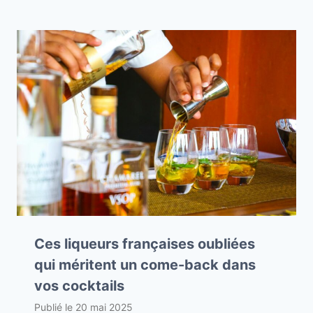
Ces liqueurs françaises oubliées
qui méritent un come-back dans
vos cocktails
Publié le
20 mai 2025