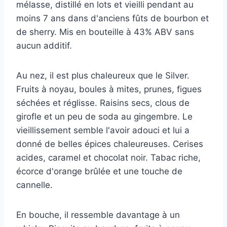
mélasse, distillé en lots et vieilli pendant au
moins 7 ans dans d'anciens fûts de bourbon et
de sherry. Mis en bouteille à 43% ABV sans
aucun additif.
Au nez, il est plus chaleureux que le Silver.
Fruits à noyau, boules à mites, prunes, figues
séchées et réglisse. Raisins secs, clous de
girofle et un peu de soda au gingembre. Le
vieillissement semble l'avoir adouci et lui a
donné de belles épices chaleureuses. Cerises
acides, caramel et chocolat noir. Tabac riche,
écorce d'orange brûlée et une touche de
cannelle.
En bouche, il ressemble davantage à un