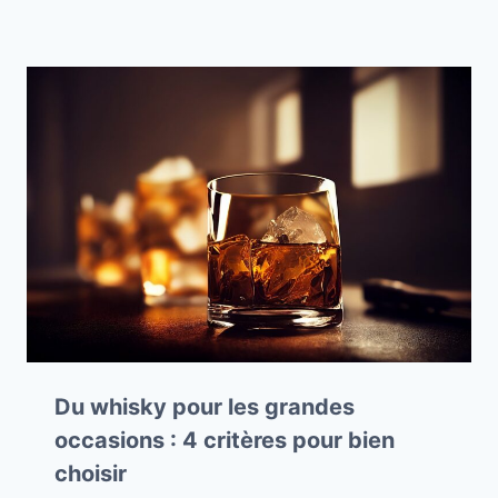
Du whisky pour les grandes
occasions : 4 critères pour bien
choisir