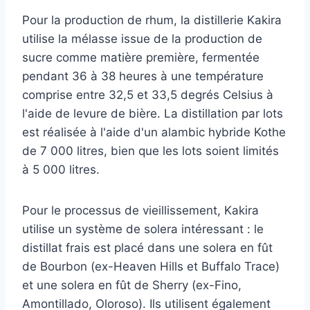
Pour la production de rhum, la distillerie Kakira
utilise la mélasse issue de la production de
sucre comme matière première, fermentée
pendant 36 à 38 heures à une température
comprise entre 32,5 et 33,5 degrés Celsius à
l'aide de levure de bière. La distillation par lots
est réalisée à l'aide d'un alambic hybride Kothe
de 7 000 litres, bien que les lots soient limités
à 5 000 litres.
Pour le processus de vieillissement, Kakira
utilise un système de solera intéressant : le
distillat frais est placé dans une solera en fût
de Bourbon (ex-Heaven Hills et Buffalo Trace)
et une solera en fût de Sherry (ex-Fino,
Amontillado, Oloroso). Ils utilisent également