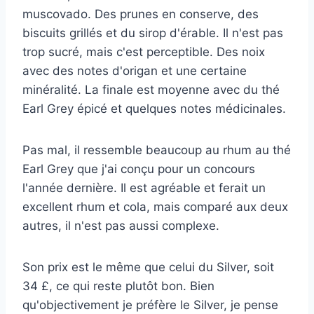
muscovado. Des prunes en conserve, des
biscuits grillés et du sirop d'érable. Il n'est pas
trop sucré, mais c'est perceptible. Des noix
avec des notes d'origan et une certaine
minéralité. La finale est moyenne avec du thé
Earl Grey épicé et quelques notes médicinales.
Pas mal, il ressemble beaucoup au rhum au thé
Earl Grey que j'ai conçu pour un concours
l'année dernière. Il est agréable et ferait un
excellent rhum et cola, mais comparé aux deux
autres, il n'est pas aussi complexe.
Son prix est le même que celui du Silver, soit
34 £, ce qui reste plutôt bon. Bien
qu'objectivement je préfère le Silver, je pense