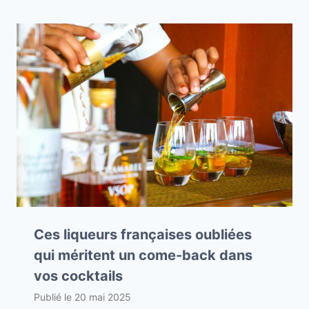
Ces liqueurs françaises oubliées
qui méritent un come-back dans
vos cocktails
Publié le
20 mai 2025