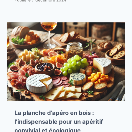
La planche d’apéro en bois :
l’indispensable pour un apéritif
convivial et écologique