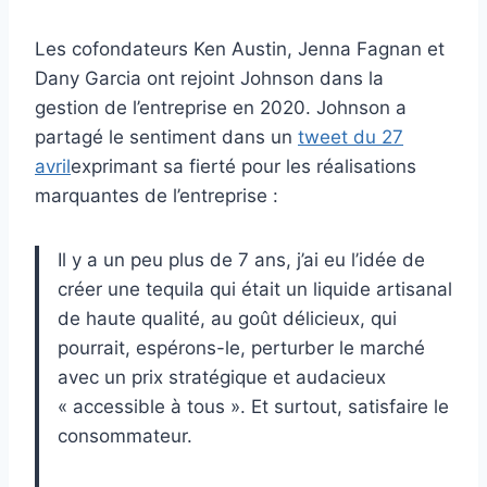
Les cofondateurs Ken Austin, Jenna Fagnan et
Dany Garcia ont rejoint Johnson dans la
gestion de l’entreprise en 2020. Johnson a
partagé le sentiment dans un
tweet du 27
avril
exprimant sa fierté pour les réalisations
marquantes de l’entreprise :
Il y a un peu plus de 7 ans, j’ai eu l’idée de
créer une tequila qui était un liquide artisanal
de haute qualité, au goût délicieux, qui
pourrait, espérons-le, perturber le marché
avec un prix stratégique et audacieux
« accessible à tous ». Et surtout, satisfaire le
consommateur.