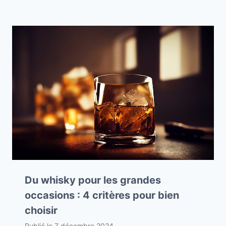
Du whisky pour les grandes
occasions : 4 critères pour bien
choisir
Publié le
7 décembre 2024