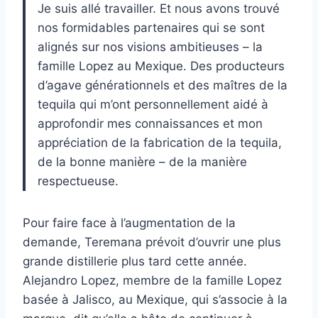
Je suis allé travailler. Et nous avons trouvé
nos formidables partenaires qui se sont
alignés sur nos visions ambitieuses – la
famille Lopez au Mexique. Des producteurs
d’agave générationnels et des maîtres de la
tequila qui m’ont personnellement aidé à
approfondir mes connaissances et mon
appréciation de la fabrication de la tequila,
de la bonne manière – de la manière
respectueuse.
Pour faire face à l’augmentation de la
demande, Teremana prévoit d’ouvrir une plus
grande distillerie plus tard cette année.
Alejandro Lopez, membre de la famille Lopez
basée à Jalisco, au Mexique, qui s’associe à la