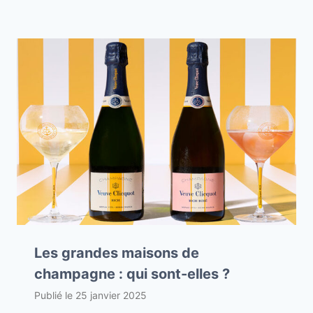
Les grandes maisons de
champagne : qui sont-elles ?
Publié le
25 janvier 2025