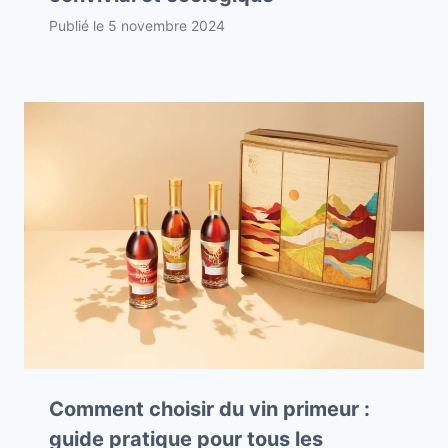
Publié le
5 novembre 2024
Comment choisir du vin primeur :
guide pratique pour tous les