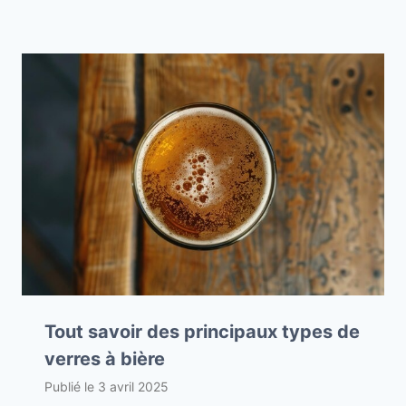
Tout savoir des principaux types de
verres à bière
Publié le
3 avril 2025