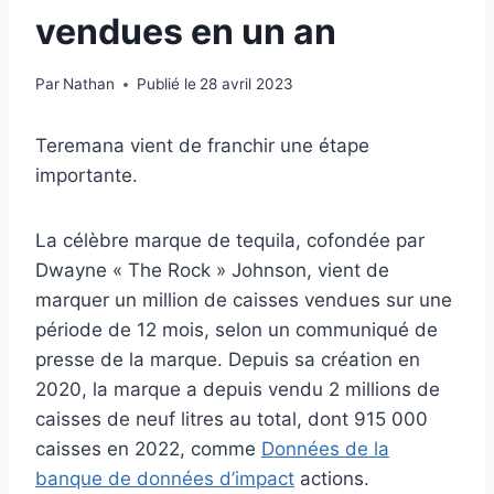
vendues en un an
Par
Nathan
Publié le
28 avril 2023
Teremana vient de franchir une étape
importante.
La célèbre marque de tequila, cofondée par
Dwayne « The Rock » Johnson, vient de
marquer un million de caisses vendues sur une
période de 12 mois, selon un communiqué de
presse de la marque. Depuis sa création en
2020, la marque a depuis vendu 2 millions de
caisses de neuf litres au total, dont 915 000
caisses en 2022, comme
Données de la
banque de données d’impact
actions.