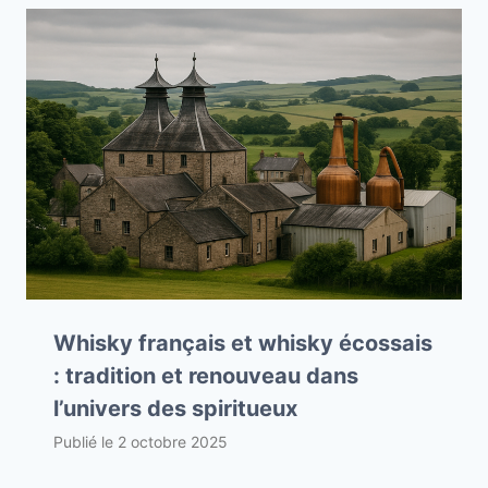
Whisky français et whisky écossais
: tradition et renouveau dans
l’univers des spiritueux
Publié le
2 octobre 2025