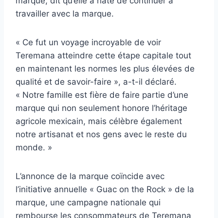
marque, dit qu’elle a hâte de continuer à
travailler avec la marque.
« Ce fut un voyage incroyable de voir
Teremana atteindre cette étape capitale tout
en maintenant les normes les plus élevées de
qualité et de savoir-faire », a-t-il déclaré.
« Notre famille est fière de faire partie d’une
marque qui non seulement honore l’héritage
agricole mexicain, mais célèbre également
notre artisanat et nos gens avec le reste du
monde. »
L’annonce de la marque coïncide avec
l’initiative annuelle « Guac on the Rock » de la
marque, une campagne nationale qui
rembourse les consommateurs de Teremana