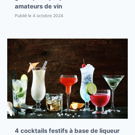
amateurs de vin
Publié le
4 octobre 2024
4 cocktails festifs à base de liqueur