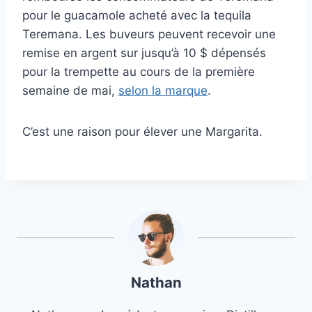
pour le guacamole acheté avec la tequila
Teremana. Les buveurs peuvent recevoir une
remise en argent sur jusqu’à 10 $ dépensés
pour la trempette au cours de la première
semaine de mai,
selon la marque
.
C’est une raison pour élever une Margarita.
Nathan