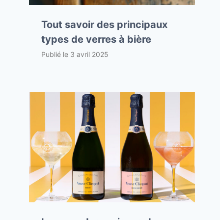
Tout savoir des principaux
types de verres à bière
Publié le
3 avril 2025