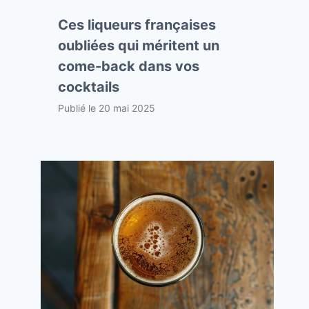
Ces liqueurs françaises
oubliées qui méritent un
come-back dans vos
cocktails
Publié le
20 mai 2025