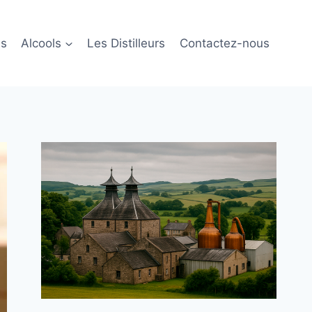
ls
Alcools
Les Distilleurs
Contactez-nous