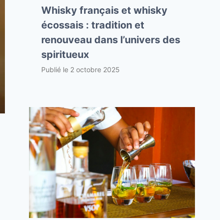
Whisky français et whisky
écossais : tradition et
renouveau dans l’univers des
spiritueux
Publié le
2 octobre 2025