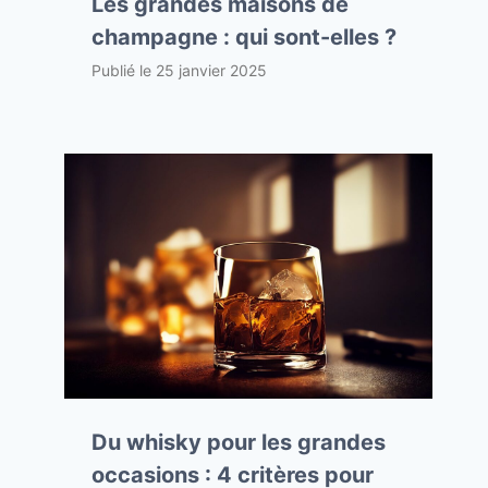
Les grandes maisons de
champagne : qui sont-elles ?
Publié le
25 janvier 2025
Du whisky pour les grandes
occasions : 4 critères pour