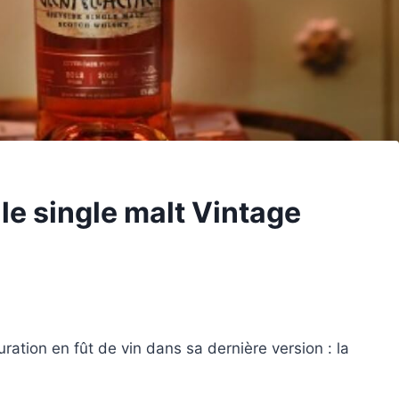
le single malt Vintage
uration en fût de vin dans sa dernière version : la