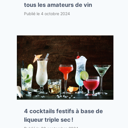
tous les amateurs de vin
Publié le
4 octobre 2024
4 cocktails festifs à base de
liqueur triple sec !