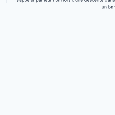
un bar