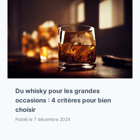
Du whisky pour les grandes
occasions : 4 critères pour bien
choisir
Publié le
7 décembre 2024