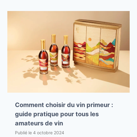
Comment choisir du vin primeur :
guide pratique pour tous les
amateurs de vin
Publié le
4 octobre 2024