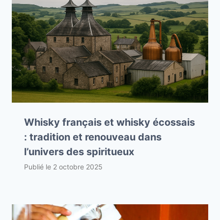
Whisky français et whisky écossais
: tradition et renouveau dans
l’univers des spiritueux
Publié le
2 octobre 2025