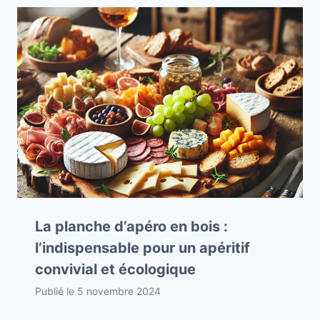
La planche d’apéro en bois :
l’indispensable pour un apéritif
convivial et écologique
Publié le
5 novembre 2024