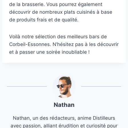
de la brasserie. Vous pourrez également
découvrir de nombreux plats cuisinés à base
de produits frais et de qualité.
Voilà notre sélection des meilleurs bars de
Corbeil-Essonnes. N’hésitez pas à les découvrir
et à passer une soirée inoubliable !
Nathan
Nathan, un des rédacteurs, anime Distilleurs
avec passion, alliant érudition et curiosité pour