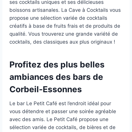
ses cocktails uniques et ses délicieuses
boissons artisanales. La Cave à Cocktails vous
propose une sélection variée de cocktails
créatifs à base de fruits frais et de produits de
qualité. Vous trouverez une grande variété de
cocktails, des classiques aux plus originaux !
Profitez des plus belles
ambiances des bars de
Corbeil-Essonnes
Le bar Le Petit Café est l’endroit idéal pour
vous détendre et passer une soirée agréable
avec des amis. Le Petit Café propose une
sélection variée de cocktails, de bières et de