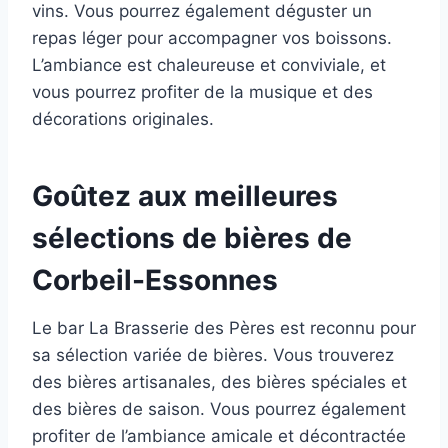
vins. Vous pourrez également déguster un
repas léger pour accompagner vos boissons.
L’ambiance est chaleureuse et conviviale, et
vous pourrez profiter de la musique et des
décorations originales.
Goûtez aux meilleures
sélections de bières de
Corbeil-Essonnes
Le bar La Brasserie des Pères est reconnu pour
sa sélection variée de bières. Vous trouverez
des bières artisanales, des bières spéciales et
des bières de saison. Vous pourrez également
profiter de l’ambiance amicale et décontractée