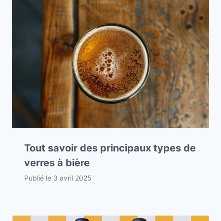
Tout savoir des principaux types de
verres à bière
Publié le
3 avril 2025