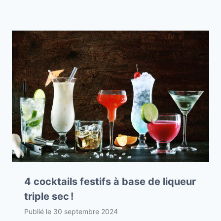
4 cocktails festifs à base de liqueur
triple sec !
Publié le
30 septembre 2024