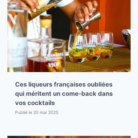
Ces liqueurs françaises oubliées
qui méritent un come-back dans
vos cocktails
Publié le
20 mai 2025