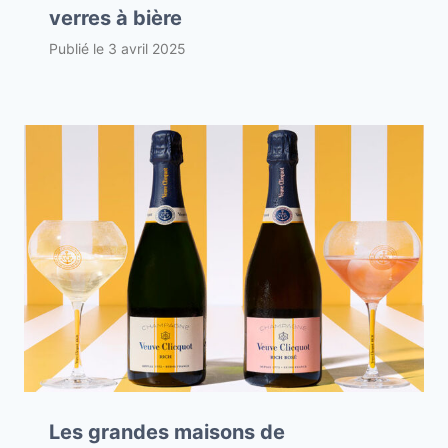
verres à bière
Publié le
3 avril 2025
Les grandes maisons de