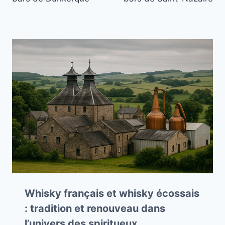
l’article
Whisky français et whisky écossais
: tradition et renouveau dans
l’univers des spiritueux