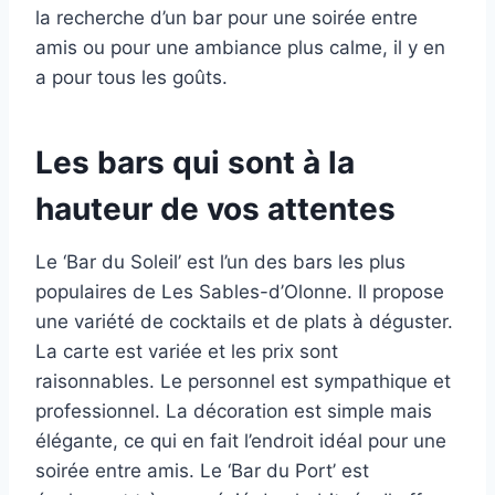
la recherche d’un bar pour une soirée entre
amis ou pour une ambiance plus calme, il y en
a pour tous les goûts.
Les bars qui sont à la
hauteur de vos attentes
Le ‘Bar du Soleil’ est l’un des bars les plus
populaires de Les Sables-d’Olonne. Il propose
une variété de cocktails et de plats à déguster.
La carte est variée et les prix sont
raisonnables. Le personnel est sympathique et
professionnel. La décoration est simple mais
élégante, ce qui en fait l’endroit idéal pour une
soirée entre amis. Le ‘Bar du Port’ est