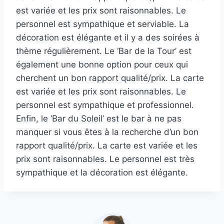
est variée et les prix sont raisonnables. Le
personnel est sympathique et serviable. La
décoration est élégante et il y a des soirées à
thème régulièrement. Le ‘Bar de la Tour’ est
également une bonne option pour ceux qui
cherchent un bon rapport qualité/prix. La carte
est variée et les prix sont raisonnables. Le
personnel est sympathique et professionnel.
Enfin, le ‘Bar du Soleil’ est le bar à ne pas
manquer si vous êtes à la recherche d’un bon
rapport qualité/prix. La carte est variée et les
prix sont raisonnables. Le personnel est très
sympathique et la décoration est élégante.