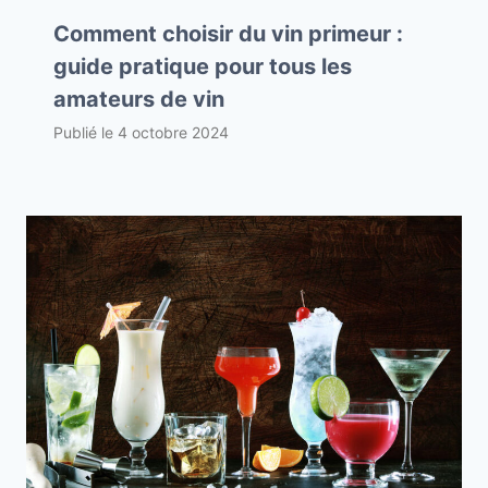
Comment choisir du vin primeur :
guide pratique pour tous les
amateurs de vin
Publié le
4 octobre 2024