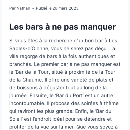
Par
Nathan
Publié le
26 mars 2023
Les bars à ne pas manquer
Si vous êtes à la recherche d’un bon bar à Les
Sables-d’Olonne, vous ne serez pas déçu. La
ville regorge de bars à la fois authentiques et
branchés. Le premier bar à ne pas manquer est
le ‘Bar de la Tour’, situé à proximité de la Tour
de la Chaume. Il offre une variété de plats et
de boissons à déguster tout au long de la
journée. Ensuite, le ‘Bar du Port’ est un autre
incontournable. Il propose des soirées à thème
qui raviront les plus grands. Enfin, le ‘Bar du
Soleil’ est l’endroit idéal pour se détendre et
profiter de la vue sur la mer. Que vous soyez à