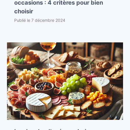
occasions : 4 critères pour bien
choisir
Publié le
7 décembre 2024