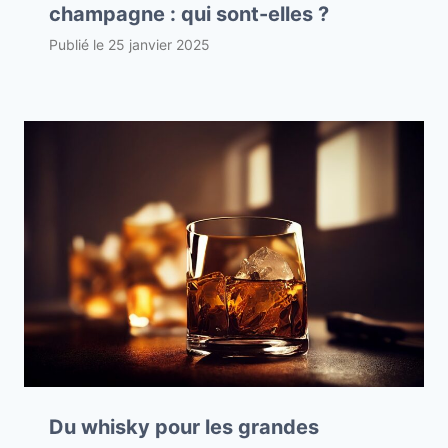
champagne : qui sont-elles ?
Publié le
25 janvier 2025
Du whisky pour les grandes