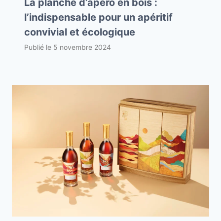
La planche d’apéro en bois :
l’indispensable pour un apéritif
convivial et écologique
Publié le
5 novembre 2024