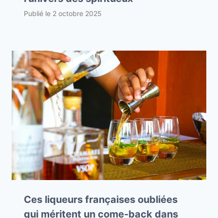
Publié le
2 octobre 2025
Ces liqueurs françaises oubliées
qui méritent un come-back dans