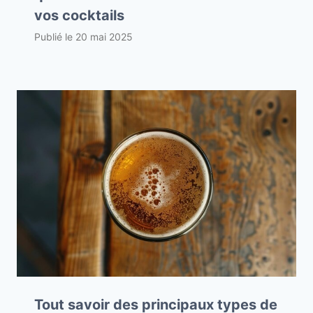
vos cocktails
Publié le
20 mai 2025
Tout savoir des principaux types de