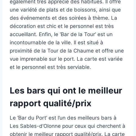
également très apprécié des habitués. Il offre
une variété de plats et de boissons, ainsi que
des événements et des soirées à thème. La
décoration est chic et le personnel est très
accueillant. Enfin, le ‘Bar de la Tour’ est un
incontournable de la ville. Il est situé à
proximité de la Tour de la Chaume et offre une
vue imprenable sur le port. La carte est variée
et le personnel est très serviable.
Les bars qui ont le meilleur
rapport qualité/prix
Le ‘Bar du Port’ est l’un des meilleurs bars à
Les Sables-d’Olonne pour ceux qui cherchent à
obtenir le meilleur rapport qualité/prix. La carte