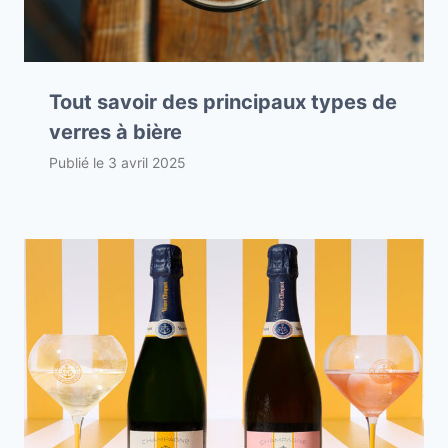
Tout savoir des principaux types de
verres à bière
Publié le
3 avril 2025