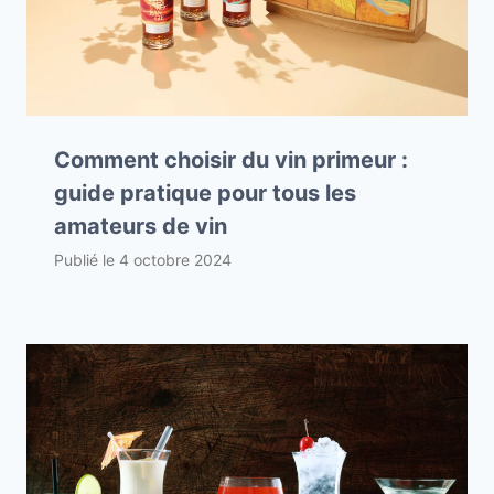
Comment choisir du vin primeur :
guide pratique pour tous les
amateurs de vin
Publié le
4 octobre 2024