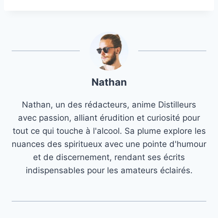
Nathan
Nathan, un des rédacteurs, anime Distilleurs
avec passion, alliant érudition et curiosité pour
tout ce qui touche à l'alcool. Sa plume explore les
nuances des spiritueux avec une pointe d'humour
et de discernement, rendant ses écrits
indispensables pour les amateurs éclairés.