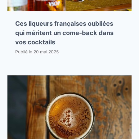
Ces liqueurs françaises oubliées
qui méritent un come-back dans
vos cocktails
Publié le
20 mai 2025