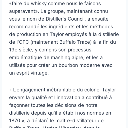
«faire du whisky comme nous le faisons
auparavant». Le groupe, maintenant connu
sous le nom de Distiller's Council, a ensuite
recommandé les ingrédients et les méthodes
de production eh Taylor employés à la distillerie
de l'OFC (maintenant Buffalo Trace) à la fin du
19e siècle, y compris son processus
emblématique de mashing aigre, et les a
utilisés pour créer un bourbon moderne avec
un esprit vintage.
« L'engagement inébranlable du colonel Taylor
envers la qualité et l'innovation a contribué à
façonner toutes les décisions de notre
distillerie depuis qu'il a établi nos normes en
1870 », a déclaré le maître-distillateur de