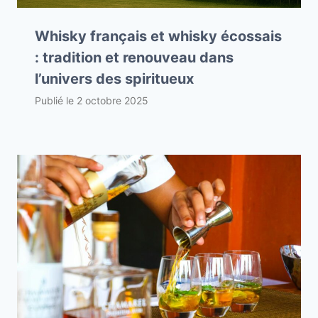
Whisky français et whisky écossais
: tradition et renouveau dans
l’univers des spiritueux
Publié le
2 octobre 2025