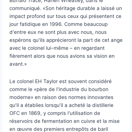
Buffalo Trace, Harlen Wheatley, dans le
communiqué. «Son héritage durable a laissé un
impact profond sur tous ceux qui présentent ce
jour fatidique en 1996. Comme beaucoup
d'entre eux ne sont plus avec nous, nous
espérons qu'ils apprécieront la part de cet ange
avec le colonel lui-même – en regardant
fièrement alors que nous avions sa vision en
avant.»
Le colonel EH Taylor est souvent considéré
comme le «père de l'industrie du bourbon
moderne» en raison des normes innovantes
qu'il a établies lorsqu'il a acheté la distillerie
OFC en 1869, y compris l'utilisation de
réservoirs de fermentation en cuivre et la mise
en œuvre des premiers entrepôts de baril