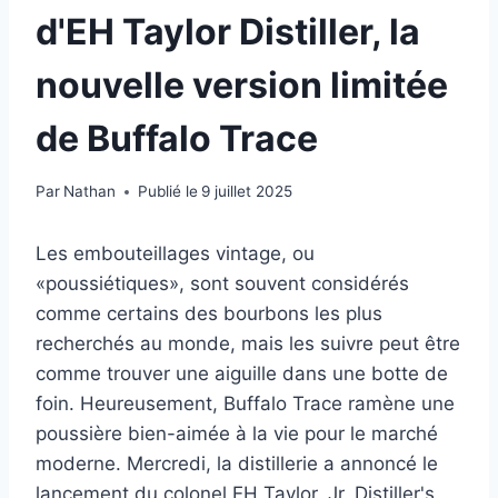
d'EH Taylor Distiller, la
nouvelle version limitée
de Buffalo Trace
Par
Nathan
Publié le
9 juillet 2025
Les embouteillages vintage, ou
«poussiétiques», sont souvent considérés
comme certains des bourbons les plus
recherchés au monde, mais les suivre peut être
comme trouver une aiguille dans une botte de
foin. Heureusement, Buffalo Trace ramène une
poussière bien-aimée à la vie pour le marché
moderne. Mercredi, la distillerie a annoncé le
lancement du colonel EH Taylor, Jr. Distiller's