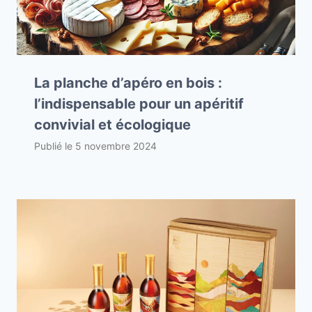
La planche d’apéro en bois :
l’indispensable pour un apéritif
convivial et écologique
Publié le
5 novembre 2024