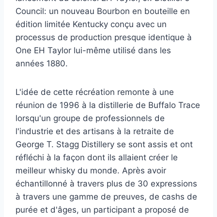
Council: un nouveau Bourbon en bouteille en
édition limitée Kentucky conçu avec un
processus de production presque identique à
One EH Taylor lui-même utilisé dans les
années 1880.
L'idée de cette récréation remonte à une
réunion de 1996 à la distillerie de Buffalo Trace
lorsqu'un groupe de professionnels de
l'industrie et des artisans à la retraite de
George T. Stagg Distillery se sont assis et ont
réfléchi à la façon dont ils allaient créer le
meilleur whisky du monde. Après avoir
échantillonné à travers plus de 30 expressions
à travers une gamme de preuves, de cashs de
purée et d'âges, un participant a proposé de