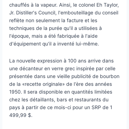
chauffés à la vapeur. Ainsi, le colonel Eh Taylor,
Jr. Distiller's Council, l'embouteillage du conseil
reflète non seulement la facture et les
techniques de la purée qu'il a utilisées à
l'époque, mais a été fabriquée à l'aide
d'équipement qu'il a inventé lui-même.
La nouvelle expression à 100 ans arrive dans
une décanteur en verre grec inspirée par celle
présentée dans une vieille publicité de bourbon
de la «recette originale» de l'ère des années
1950. Il sera disponible en quantités limitées
chez les détaillants, bars et restaurants du
pays à partir de ce mois-ci pour un SRP de 1
499,99 $.