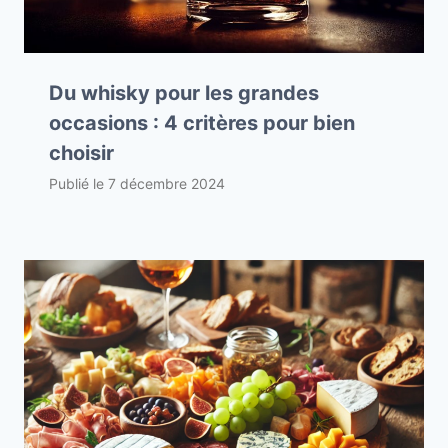
Du whisky pour les grandes
occasions : 4 critères pour bien
choisir
Publié le
7 décembre 2024