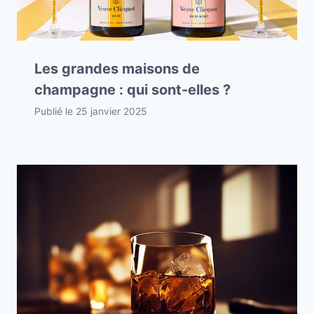
Les grandes maisons de
champagne : qui sont-elles ?
Publié le
25 janvier 2025