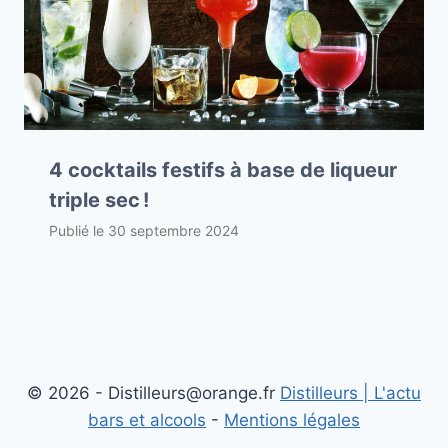
4 cocktails festifs à base de liqueur
triple sec !
Publié le
30 septembre 2024
© 2026 - Distilleurs@orange.fr
Distilleurs | L'actu
bars et alcools
-
Mentions légales