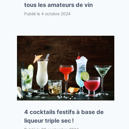
tous les amateurs de vin
Publié le
4 octobre 2024
4 cocktails festifs à base de
liqueur triple sec !