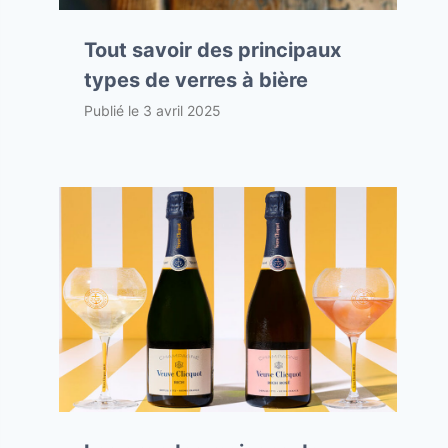
Tout savoir des principaux
types de verres à bière
Publié le
3 avril 2025