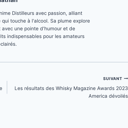
ime Distilleurs avec passion, alliant
e qui touche à l'alcool. Sa plume explore
x avec une pointe d'humour et de
its indispensables pour les amateurs
clairés.
SUIVANT
e
Les résultats des Whisky Magazine Awards 2023
America dévoilés