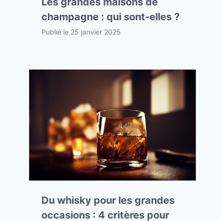
Les grandes maisons de
champagne : qui sont-elles ?
Publié le
25 janvier 2025
Du whisky pour les grandes
occasions : 4 critères pour