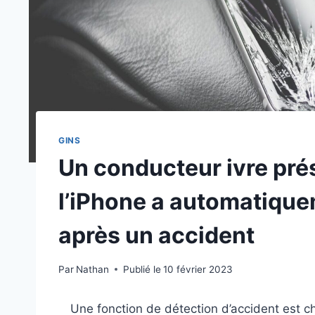
GINS
Un conducteur ivre pré
l’iPhone a automatique
après un accident
Par
Nathan
Publié le
10 février 2023
Une fonction de détection d’accident est ch