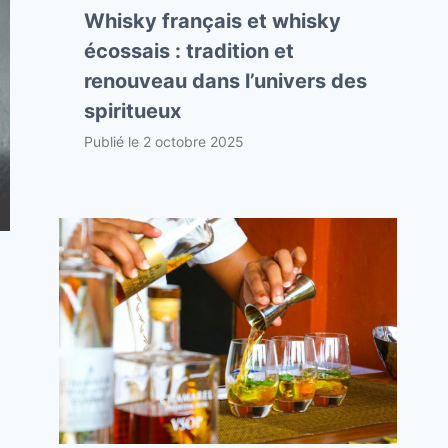
Whisky français et whisky
écossais : tradition et
renouveau dans l’univers des
spiritueux
Publié le
2 octobre 2025