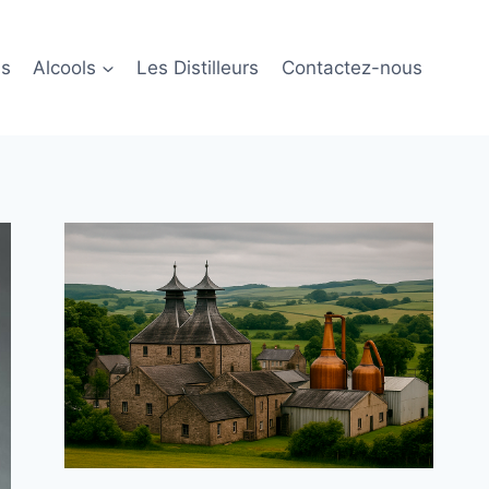
ls
Alcools
Les Distilleurs
Contactez-nous