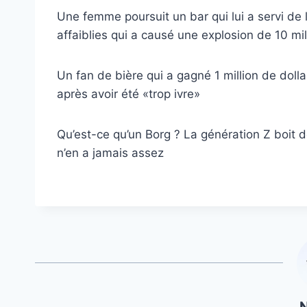
Une femme poursuit un bar qui lui a servi de 
affaiblies qui a causé une explosion de 10 mil
Un fan de bière qui a gagné 1 million de doll
après avoir été «trop ivre»
Qu’est-ce qu’un Borg ? La génération Z boit d
n’en a jamais assez