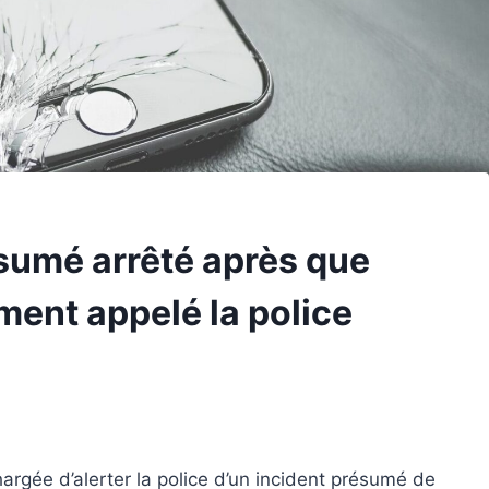
sumé arrêté après que
ment appelé la police
argée d’alerter la police d’un incident présumé de