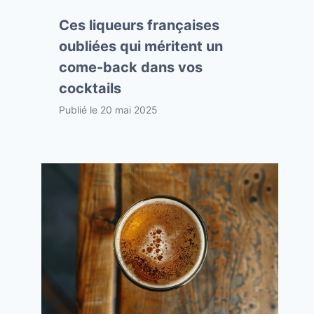
Ces liqueurs françaises
oubliées qui méritent un
come-back dans vos
cocktails
Publié le
20 mai 2025