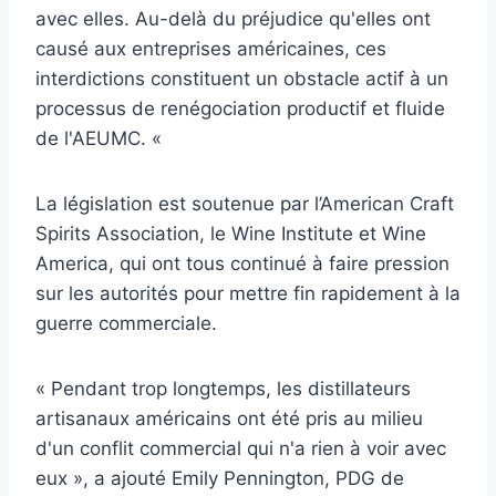
avec elles. Au-delà du préjudice qu'elles ont
causé aux entreprises américaines, ces
interdictions constituent un obstacle actif à un
processus de renégociation productif et fluide
de l'AEUMC. «
La législation est soutenue par l’American Craft
Spirits Association, le Wine Institute et Wine
America, qui ont tous continué à faire pression
sur les autorités pour mettre fin rapidement à la
guerre commerciale.
« Pendant trop longtemps, les distillateurs
artisanaux américains ont été pris au milieu
d'un conflit commercial qui n'a rien à voir avec
eux », a ajouté Emily Pennington, PDG de