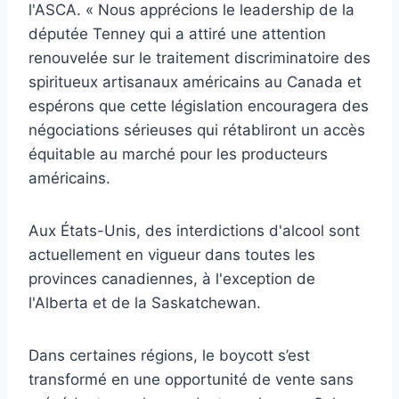
l'ASCA. « Nous apprécions le leadership de la
députée Tenney qui a attiré une attention
renouvelée sur le traitement discriminatoire des
spiritueux artisanaux américains au Canada et
espérons que cette législation encouragera des
négociations sérieuses qui rétabliront un accès
équitable au marché pour les producteurs
américains.
Aux États-Unis, des interdictions d'alcool sont
actuellement en vigueur dans toutes les
provinces canadiennes, à l'exception de
l'Alberta et de la Saskatchewan.
Dans certaines régions, le boycott s’est
transformé en une opportunité de vente sans