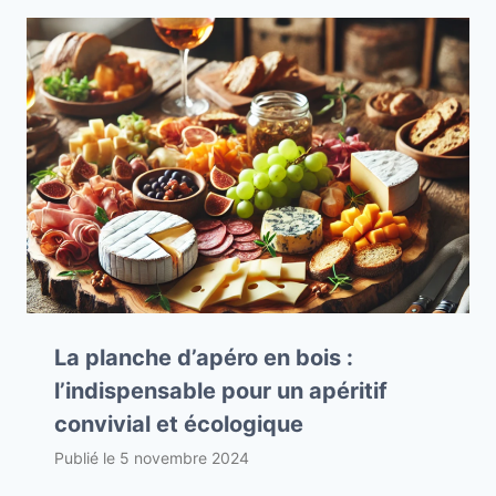
La planche d’apéro en bois :
l’indispensable pour un apéritif
convivial et écologique
Publié le
5 novembre 2024