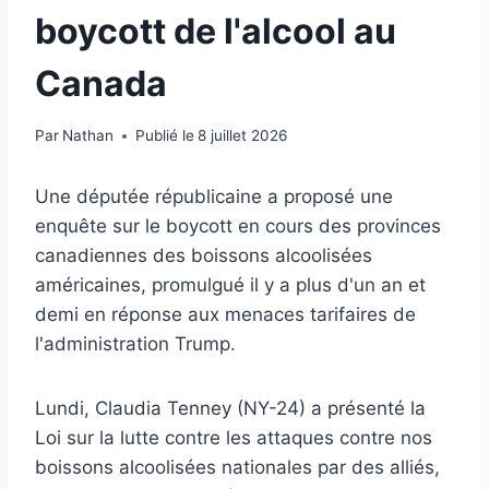
boycott de l'alcool au
Canada
Par
Nathan
Publié le
8 juillet 2026
Une députée républicaine a proposé une
enquête sur le boycott en cours des provinces
canadiennes des boissons alcoolisées
américaines, promulgué il y a plus d'un an et
demi en réponse aux menaces tarifaires de
l'administration Trump.
Lundi, Claudia Tenney (NY-24) a présenté la
Loi sur la lutte contre les attaques contre nos
boissons alcoolisées nationales par des alliés,