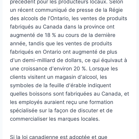
précédent pour les producteurs locaux. Selon
un récent communiqué de presse de la Régie
des alcools de l'Ontario, les ventes de produits
fabriqués au Canada dans la province ont
augmenté de 18 % au cours de la dernière
année, tandis que les ventes de produits
fabriqués en Ontario ont augmenté de plus
d'un demi-milliard de dollars, ce qui équivaut à
une croissance d'environ 20 %. Lorsque les
clients visitent un magasin d'alcool, les
symboles de la feuille d'érable indiquent
quelles boissons sont fabriquées au Canada, et
les employés auraient reçu une formation
spécialisée sur la façon de discuter et de
commercialiser les marques locales.
Si la loi canadienne est adoptée et que