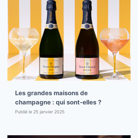
Les grandes maisons de
champagne : qui sont-elles ?
Publié le
25 janvier 2025