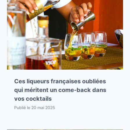
Ces liqueurs françaises oubliées
qui méritent un come-back dans
vos cocktails
Publié le
20 mai 2025