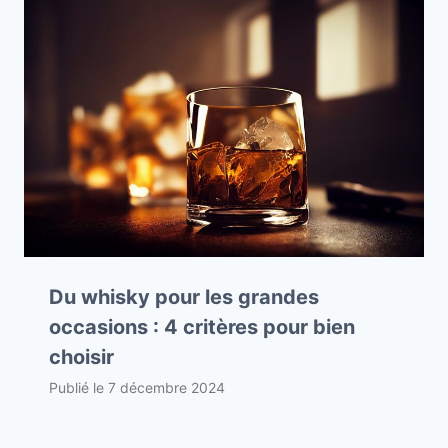
Du whisky pour les grandes
occasions : 4 critères pour bien
choisir
Publié le
7 décembre 2024