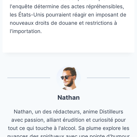
l'enquête détermine des actes répréhensibles,
les États-Unis pourraient réagir en imposant de
nouveaux droits de douane et restrictions à
l'importation.
Nathan
Nathan, un des rédacteurs, anime Distilleurs
avec passion, alliant érudition et curiosité pour
tout ce qui touche à l'alcool. Sa plume explore les
nuances des spiritueux avec une pointe d'humour