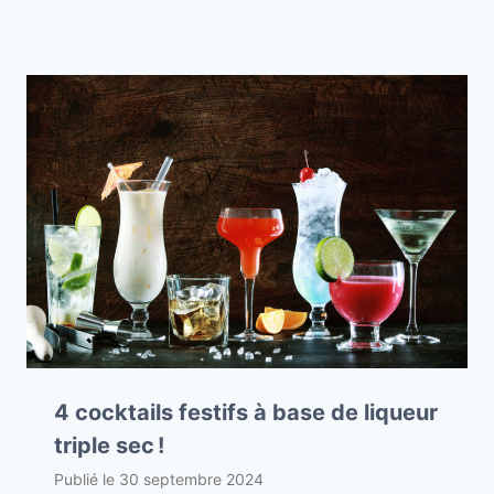
4 cocktails festifs à base de liqueur
triple sec !
Publié le
30 septembre 2024