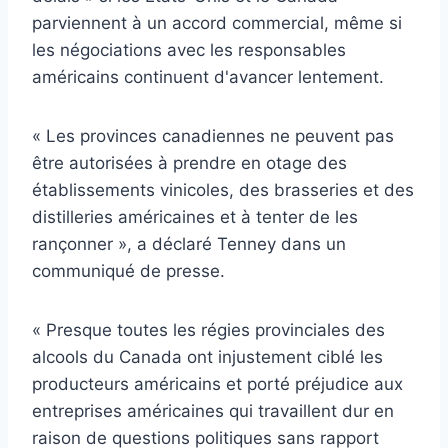
parviennent à un accord commercial, même si
les négociations avec les responsables
américains continuent d'avancer lentement.
« Les provinces canadiennes ne peuvent pas
être autorisées à prendre en otage des
établissements vinicoles, des brasseries et des
distilleries américaines et à tenter de les
rançonner », a déclaré Tenney dans un
communiqué de presse.
« Presque toutes les régies provinciales des
alcools du Canada ont injustement ciblé les
producteurs américains et porté préjudice aux
entreprises américaines qui travaillent dur en
raison de questions politiques sans rapport