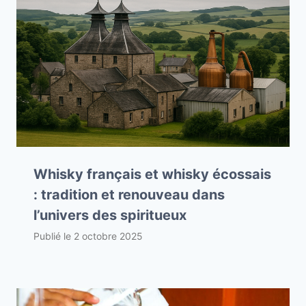
Whisky français et whisky écossais
: tradition et renouveau dans
l’univers des spiritueux
Publié le
2 octobre 2025