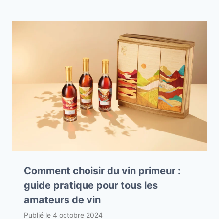
Comment choisir du vin primeur :
guide pratique pour tous les
amateurs de vin
Publié le
4 octobre 2024