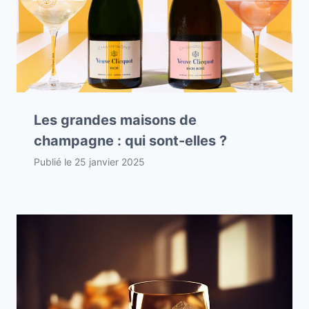
Les grandes maisons de
champagne : qui sont-elles ?
Publié le
25 janvier 2025