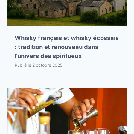
Whisky français et whisky écossais
: tradition et renouveau dans
l’univers des spiritueux
Publié le
2 octobre 2025