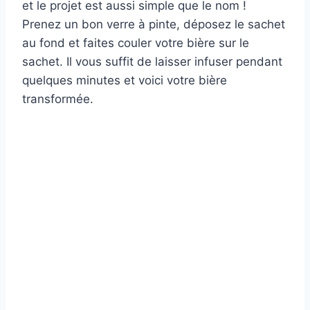
et le projet est aussi simple que le nom !
Prenez un bon verre à pinte, déposez le sachet
au fond et faites couler votre bière sur le
sachet. Il vous suffit de laisser infuser pendant
quelques minutes et voici votre bière
transformée.