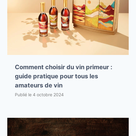
Comment choisir du vin primeur :
guide pratique pour tous les
amateurs de vin
Publié le
4 octobre 2024