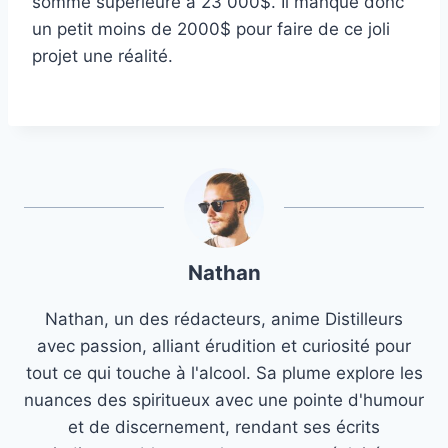
somme supérieure à 23 000$. Il manque donc
un petit moins de 2000$ pour faire de ce joli
projet une réalité.
Nathan
Nathan, un des rédacteurs, anime Distilleurs
avec passion, alliant érudition et curiosité pour
tout ce qui touche à l'alcool. Sa plume explore les
nuances des spiritueux avec une pointe d'humour
et de discernement, rendant ses écrits