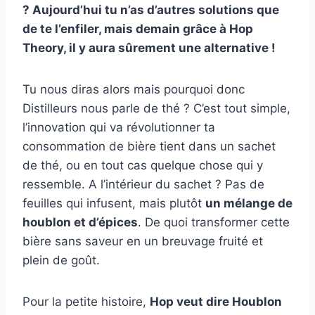
? Aujourd’hui tu n’as d’autres solutions que
de te l’enfiler, mais demain grâce à Hop
Theory, il y aura sûrement une alternative !
Tu nous diras alors mais pourquoi donc
Distilleurs nous parle de thé ? C’est tout simple,
l’innovation qui va révolutionner ta
consommation de bière tient dans un sachet
de thé, ou en tout cas quelque chose qui y
ressemble. A l’intérieur du sachet ? Pas de
feuilles qui infusent, mais plutôt
un mélange de
houblon et d’épices
. De quoi transformer cette
bière sans saveur en un breuvage fruité et
plein de goût.
Pour la petite histoire,
Hop veut dire Houblon