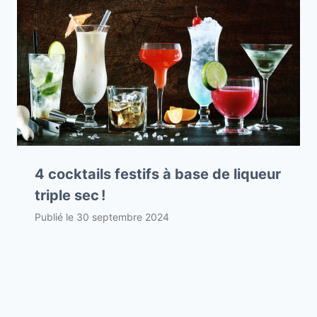
4 cocktails festifs à base de liqueur
triple sec !
Publié le
30 septembre 2024