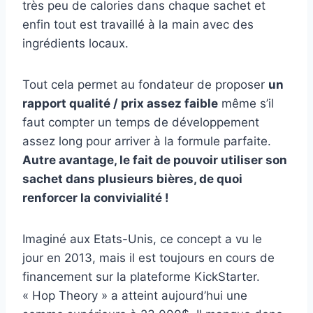
très peu de calories dans chaque sachet et
enfin tout est travaillé à la main avec des
ingrédients locaux.
Tout cela permet au fondateur de proposer
un
rapport qualité / prix assez faible
même s’il
faut compter un temps de développement
assez long pour arriver à la formule parfaite.
Autre avantage, le fait de pouvoir utiliser son
sachet dans plusieurs bières, de quoi
renforcer la convivialité !
Imaginé aux Etats-Unis, ce concept a vu le
jour en 2013, mais il est toujours en cours de
financement sur la plateforme KickStarter.
« Hop Theory » a atteint aujourd’hui une