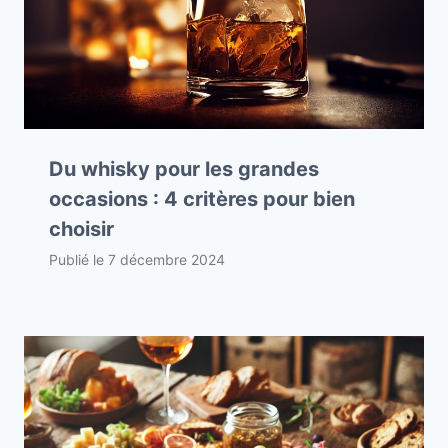
Du whisky pour les grandes
occasions : 4 critères pour bien
choisir
Publié le
7 décembre 2024