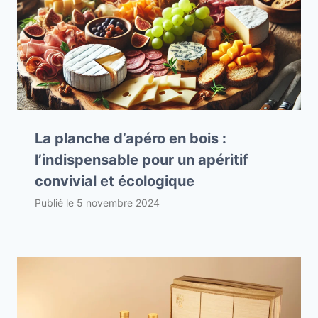
La planche d’apéro en bois :
l’indispensable pour un apéritif
convivial et écologique
Publié le
5 novembre 2024