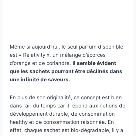
Même si aujourd’hui, le seul parfum disponible
est « Relativity », un mélange d’écorces
d’orange et de coriandre,
il semble évident
que les sachets pourront être déclinés dans
une infinité de saveurs.
En plus de son originalité, ce concept est bien
dans l’air du temps car il répond aux notions de
développement durable, de consommation
healthy et de consommation raisonnée. En
effet, chaque sachet est bio-dégradable, il y a