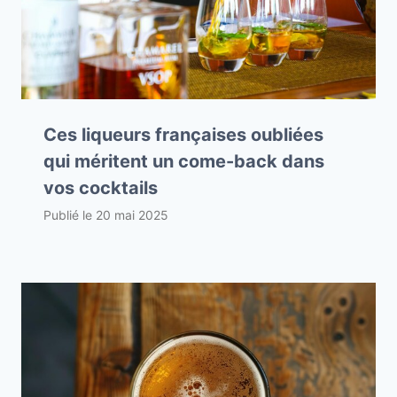
Ces liqueurs françaises oubliées
qui méritent un come-back dans
vos cocktails
Publié le
20 mai 2025