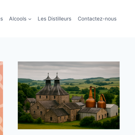
ls
Alcools
Les Distilleurs
Contactez-nous