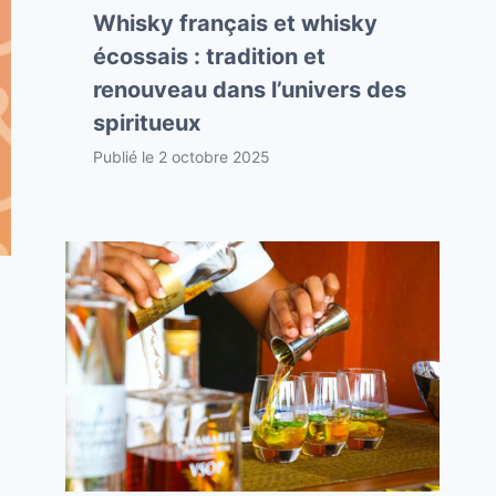
Whisky français et whisky
écossais : tradition et
renouveau dans l’univers des
spiritueux
Publié le
2 octobre 2025