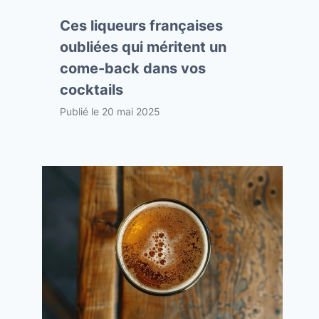
Ces liqueurs françaises
oubliées qui méritent un
come-back dans vos
cocktails
Publié le
20 mai 2025