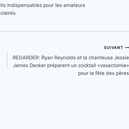
its indispensables pour les amateurs
clairés.
SUIVANT
REGARDER: Ryan Reynolds et la chanteuse Jessie
James Decker préparent un cocktail «vasectomie»
pour la fête des pères