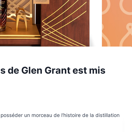
s de Glen Grant est mis
osséder un morceau de l’histoire de la distillation