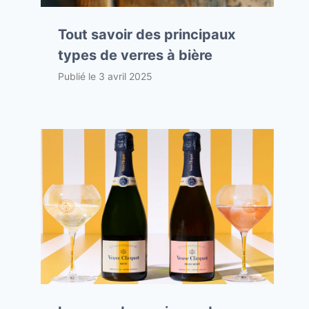
Tout savoir des principaux
types de verres à bière
Publié le
3 avril 2025