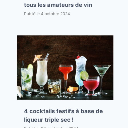
tous les amateurs de vin
Publié le
4 octobre 2024
4 cocktails festifs à base de
liqueur triple sec !