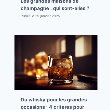
Les grandes maisons de
champagne : qui sont-elles ?
Publié le
25 janvier 2025
Du whisky pour les grandes
occasions : 4 critères pour