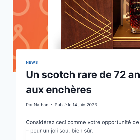
NEWS
Un scotch rare de 72 an
aux enchères
Par
Nathan
Publié le
14 juin 2023
Considérez ceci comme votre opportunité de p
– pour un joli sou, bien sûr.