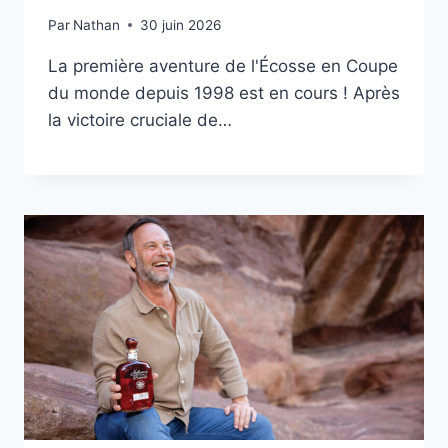
Par
Nathan
30 juin 2026
La première aventure de l'Écosse en Coupe
du monde depuis 1998 est en cours ! Après
la victoire cruciale de…