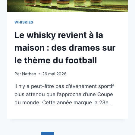
WHISKIES
Le whisky revient à la
maison : des drames sur
le thème du football
Par
Nathan
26 mai 2026
Il n’y a peut-être pas d’événement sportif
plus attendu que l’approche d’une Coupe
du monde. Cette année marque la 23e…