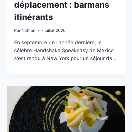
déplacement : barmans
itinérants
Par
Nathan
7 juillet 2026
En septembre de l'année dernière, le
célèbre Handshake Speakeasy de Mexico
s'est rendu à New York pour un séjour de…