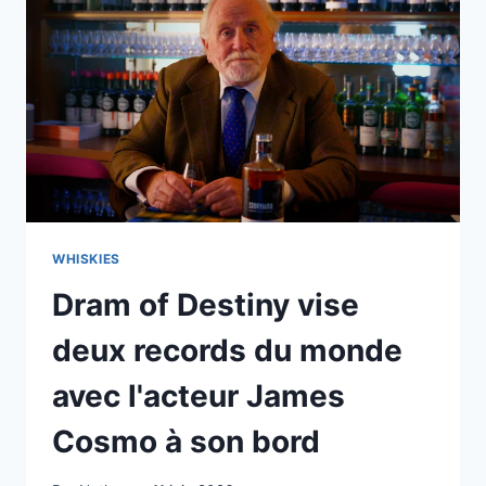
WHISKIES
Dram of Destiny vise
deux records du monde
avec l'acteur James
Cosmo à son bord