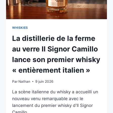
WHISKIES
La distillerie de la ferme
au verre Il Signor Camillo
lance son premier whisky
« entièrement italien »
Par
Nathan
9 juin 2026
La scène italienne du whisky a accueilli un
nouveau venu remarquable avec le
lancement du premier whisky d'Il Signor
Camillo,…