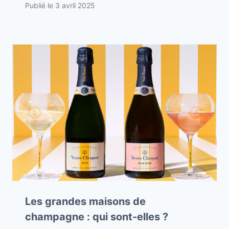
Publié le
3 avril 2025
Les grandes maisons de
champagne : qui sont-elles ?