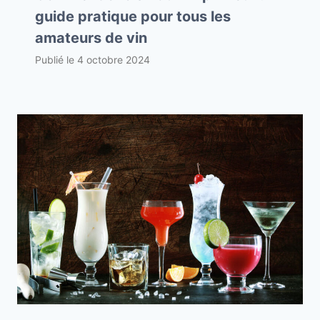
guide pratique pour tous les
amateurs de vin
Publié le
4 octobre 2024