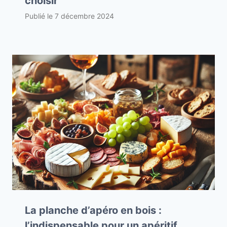
choisir
Publié le
7 décembre 2024
La planche d’apéro en bois :
l’indispensable pour un apéritif