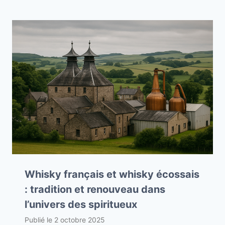
Whisky français et whisky écossais
: tradition et renouveau dans
l’univers des spiritueux
Publié le
2 octobre 2025