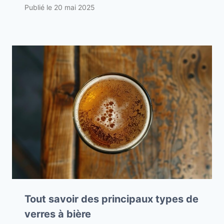
Publié le
20 mai 2025
Tout savoir des principaux types de
verres à bière