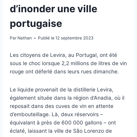
d’inonder une ville
portugaise
Par
Nathan
Publié le
12 septembre 2023
Les citoyens de Levira, au Portugal, ont été
sous le choc lorsque 2,2 millions de litres de vin
rouge ont déferlé dans leurs rues dimanche.
Le liquide provenait de la distillerie Levira,
également située dans la région d’Anadia, où il
reposait dans des cuves de vin en attente
d’embouteillage. Là, deux réservoirs –
équivalant à près de 600 000 gallons – ont
éclaté, laissant la ville de São Lorenzo de