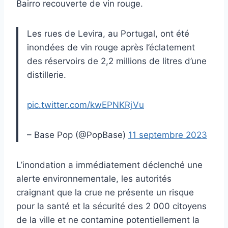
Bairro recouverte de vin rouge.
Les rues de Levira, au Portugal, ont été
inondées de vin rouge après l’éclatement
des réservoirs de 2,2 millions de litres d’une
distillerie.
pic.twitter.com/kwEPNKRjVu
– Base Pop (@PopBase)
11 septembre 2023
L’inondation a immédiatement déclenché une
alerte environnementale, les autorités
craignant que la crue ne présente un risque
pour la santé et la sécurité des 2 000 citoyens
de la ville et ne contamine potentiellement la