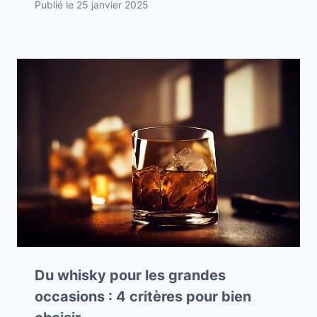
Publié le
25 janvier 2025
Du whisky pour les grandes
occasions : 4 critères pour bien