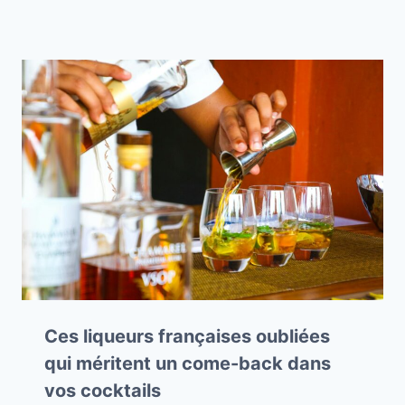
Ces liqueurs françaises oubliées
qui méritent un come-back dans
vos cocktails