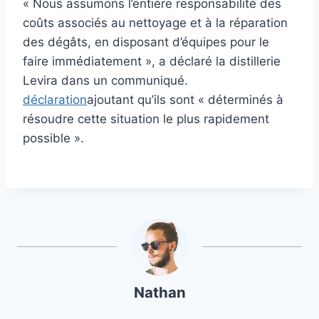
« Nous assumons l’entière responsabilité des
coûts associés au nettoyage et à la réparation
des dégâts, en disposant d’équipes pour le
faire immédiatement », a déclaré la distillerie
Levira dans un communiqué.
déclaration
ajoutant qu’ils sont « déterminés à
résoudre cette situation le plus rapidement
possible ».
Nathan