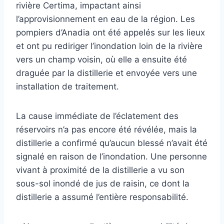
rivière Certima, impactant ainsi
l’approvisionnement en eau de la région. Les
pompiers d’Anadia ont été appelés sur les lieux
et ont pu rediriger l’inondation loin de la rivière
vers un champ voisin, où elle a ensuite été
draguée par la distillerie et envoyée vers une
installation de traitement.
La cause immédiate de l’éclatement des
réservoirs n’a pas encore été révélée, mais la
distillerie a confirmé qu’aucun blessé n’avait été
signalé en raison de l’inondation. Une personne
vivant à proximité de la distillerie a vu son
sous-sol inondé de jus de raisin, ce dont la
distillerie a assumé l’entière responsabilité.