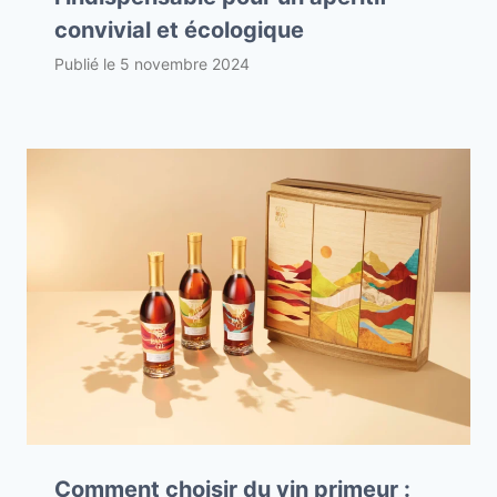
convivial et écologique
Publié le
5 novembre 2024
Comment choisir du vin primeur :