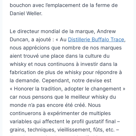
bouchon avec l’emplacement de la ferme de
Daniel Weller.
Le directeur mondial de la marque, Andrew
Duncan, a ajouté : « Au
Distillerie Buffalo Trace
,
nous apprécions que nombre de nos marques
aient trouvé une place dans la culture du
whisky et nous continuons à investir dans la
fabrication de plus de whisky pour répondre à
la demande. Cependant, notre devise est
« Honorer la tradition, adopter le changement »
car nous pensons que le meilleur whisky du
monde n’a pas encore été créé. Nous
continuerons à expérimenter de multiples
variables qui affectent le profil gustatif final –
grains, techniques, vieillissement, fûts, etc. –