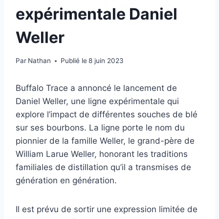
expérimentale Daniel
Weller
Par
Nathan
Publié le
8 juin 2023
Buffalo Trace a annoncé le lancement de
Daniel Weller, une ligne expérimentale qui
explore l’impact de différentes souches de blé
sur ses bourbons. La ligne porte le nom du
pionnier de la famille Weller, le grand-père de
William Larue Weller, honorant les traditions
familiales de distillation qu’il a transmises de
génération en génération.
Il est prévu de sortir une expression limitée de