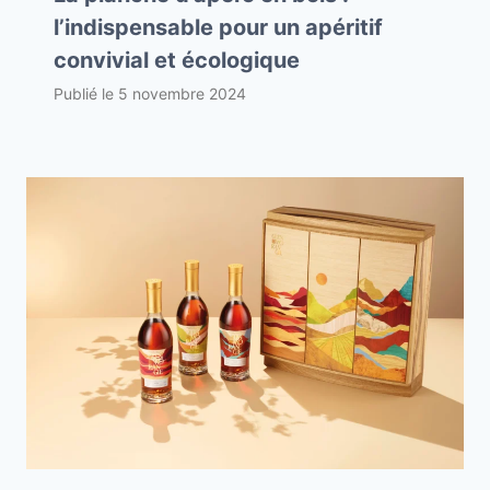
l’indispensable pour un apéritif
convivial et écologique
Publié le
5 novembre 2024