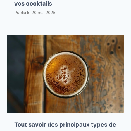
vos cocktails
Publié le
20 mai 2025
Tout savoir des principaux types de