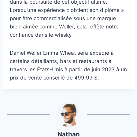
dans la poursuite de cet objectif ultime.
Lorsqu’une expérience « obtient son diplôme »
pour être commercialisée sous une marque
bien-aimée comme Weller, cela reflète notre
confiance dans le whisky.
Daniel Weller Emma Wheat sera expédié à
certains détaillants, bars et restaurants à
travers les États-Unis à partir de juin 2023 à un
prix de vente conseillé de 499,99 $.
Nathan