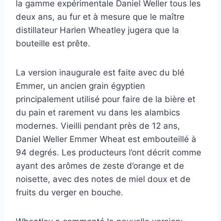
la gamme expérimentale Daniel Weller tous les
deux ans, au fur et à mesure que le maître
distillateur Harlen Wheatley jugera que la
bouteille est prête.
La version inaugurale est faite avec du blé
Emmer, un ancien grain égyptien
principalement utilisé pour faire de la bière et
du pain et rarement vu dans les alambics
modernes. Vieilli pendant près de 12 ans,
Daniel Weller Emmer Wheat est embouteillé à
94 degrés. Les producteurs l’ont décrit comme
ayant des arômes de zeste d’orange et de
noisette, avec des notes de miel doux et de
fruits du verger en bouche.