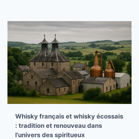
Whisky français et whisky écossais
: tradition et renouveau dans
l’univers des spiritueux