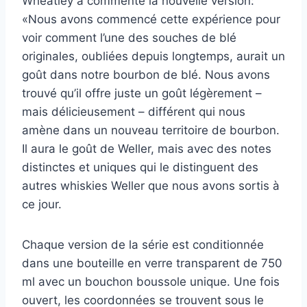
Wheatley a commenté la nouvelle version:
«Nous avons commencé cette expérience pour
voir comment l’une des souches de blé
originales, oubliées depuis longtemps, aurait un
goût dans notre bourbon de blé. Nous avons
trouvé qu’il offre juste un goût légèrement –
mais délicieusement – différent qui nous
amène dans un nouveau territoire de bourbon.
Il aura le goût de Weller, mais avec des notes
distinctes et uniques qui le distinguent des
autres whiskies Weller que nous avons sortis à
ce jour.
Chaque version de la série est conditionnée
dans une bouteille en verre transparent de 750
ml avec un bouchon boussole unique. Une fois
ouvert, les coordonnées se trouvent sous le