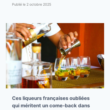
Publié le
2 octobre 2025
Ces liqueurs françaises oubliées
qui méritent un come-back dans