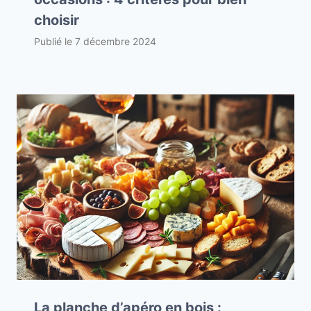
choisir
Publié le
7 décembre 2024
La planche d’apéro en bois :