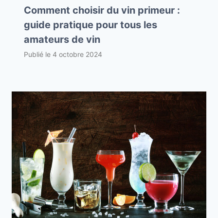
Comment choisir du vin primeur :
guide pratique pour tous les
amateurs de vin
Publié le
4 octobre 2024