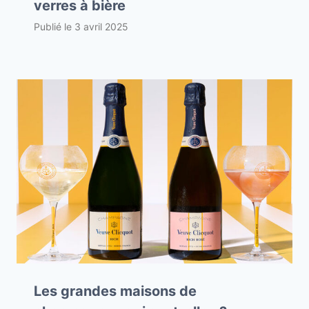
verres à bière
Publié le
3 avril 2025
Les grandes maisons de