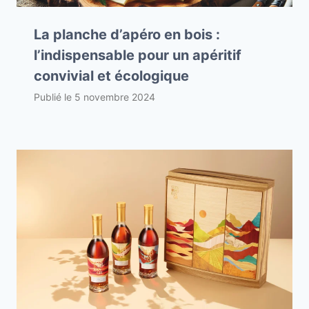
La planche d’apéro en bois :
l’indispensable pour un apéritif
convivial et écologique
Publié le
5 novembre 2024