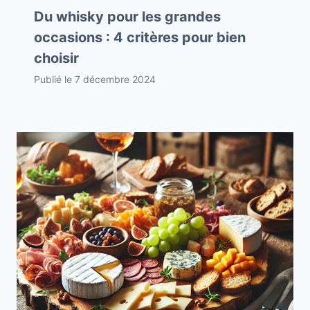
Du whisky pour les grandes
occasions : 4 critères pour bien
choisir
Publié le
7 décembre 2024