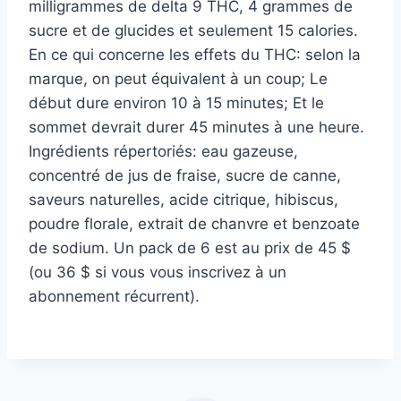
milligrammes de delta 9 THC, 4 grammes de
sucre et de glucides et seulement 15 calories.
En ce qui concerne les effets du THC: selon la
marque, on peut équivalent à un coup; Le
début dure environ 10 à 15 minutes; Et le
sommet devrait durer 45 minutes à une heure.
Ingrédients répertoriés: eau gazeuse,
concentré de jus de fraise, sucre de canne,
saveurs naturelles, acide citrique, hibiscus,
poudre florale, extrait de chanvre et benzoate
de sodium. Un pack de 6 est au prix de 45 $
(ou 36 $ si vous vous inscrivez à un
abonnement récurrent).