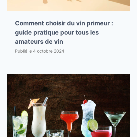
Comment choisir du vin primeur :
guide pratique pour tous les
amateurs de vin
Publié le
4 octobre 2024