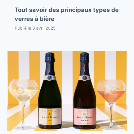
Tout savoir des principaux types de
verres à bière
Publié le
3 avril 2025