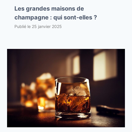
Les grandes maisons de
champagne : qui sont-elles ?
Publié le
25 janvier 2025