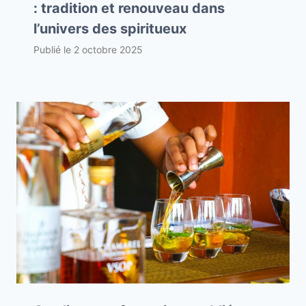
: tradition et renouveau dans
l’univers des spiritueux
Publié le
2 octobre 2025