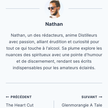
Nathan
Nathan, un des rédacteurs, anime Distilleurs
avec passion, alliant érudition et curiosité pour
tout ce qui touche à l'alcool. Sa plume explore les
nuances des spiritueux avec une pointe d'humour
et de discernement, rendant ses écrits
indispensables pour les amateurs éclairés.
Navigation
PRÉCÉDENT
SUIVANT
The Heart Cut
Glenmorangie A Tale