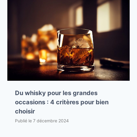
Du whisky pour les grandes
occasions : 4 critères pour bien
choisir
Publié le
7 décembre 2024