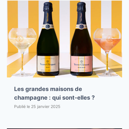
Les grandes maisons de
champagne : qui sont-elles ?
Publié le
25 janvier 2025