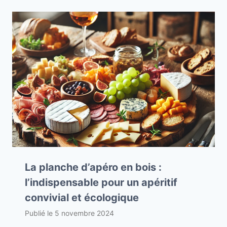
La planche d’apéro en bois :
l’indispensable pour un apéritif
convivial et écologique
Publié le
5 novembre 2024