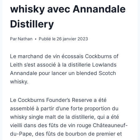
whisky avec Annandale
Distillery
Par
Nathan
Publié le
26 janvier 2023
Le marchand de vin écossais Cockburns of
Leith s’est associé à la distillerie Lowlands
Annandale pour lancer un blended Scotch
whisky.
Le Cockburns Founder’s Reserve a été
assemblé à partir d’une forte proportion du
whisky single malt de la distillerie, qui a été
vieilli dans des fûts de vin rouge Châteauneuf-
du-Pape, des fûts de bourbon de premier et