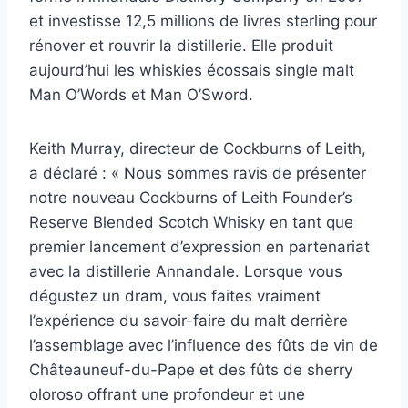
et investisse 12,5 millions de livres sterling pour
rénover et rouvrir la distillerie. Elle produit
aujourd’hui les whiskies écossais single malt
Man O’Words et Man O’Sword.
Keith Murray, directeur de Cockburns of Leith,
a déclaré : « Nous sommes ravis de présenter
notre nouveau Cockburns of Leith Founder’s
Reserve Blended Scotch Whisky en tant que
premier lancement d’expression en partenariat
avec la distillerie Annandale. Lorsque vous
dégustez un dram, vous faites vraiment
l’expérience du savoir-faire du malt derrière
l’assemblage avec l’influence des fûts de vin de
Châteauneuf-du-Pape et des fûts de sherry
oloroso offrant une profondeur et une