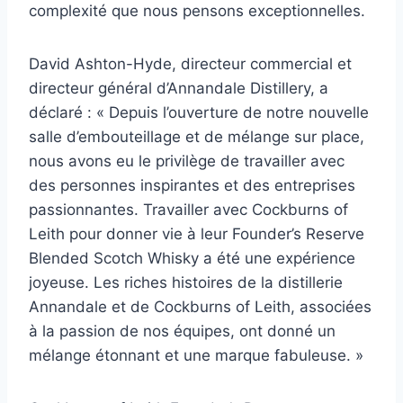
complexité que nous pensons exceptionnelles.
David Ashton-Hyde, directeur commercial et
directeur général d’Annandale Distillery, a
déclaré : « Depuis l’ouverture de notre nouvelle
salle d’embouteillage et de mélange sur place,
nous avons eu le privilège de travailler avec
des personnes inspirantes et des entreprises
passionnantes. Travailler avec Cockburns of
Leith pour donner vie à leur Founder’s Reserve
Blended Scotch Whisky a été une expérience
joyeuse. Les riches histoires de la distillerie
Annandale et de Cockburns of Leith, associées
à la passion de nos équipes, ont donné un
mélange étonnant et une marque fabuleuse. »