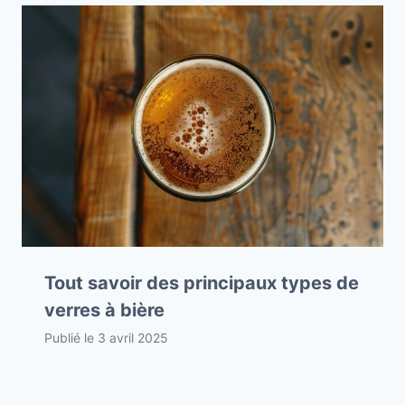
Tout savoir des principaux types de
verres à bière
Publié le
3 avril 2025