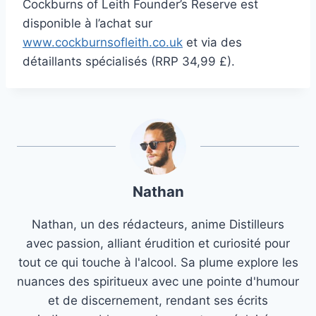
Cockburns of Leith Founder’s Reserve est
disponible à l’achat sur
www.cockburnsofleith.co.uk
et via des
détaillants spécialisés (RRP 34,99 £).
Nathan
Nathan, un des rédacteurs, anime Distilleurs
avec passion, alliant érudition et curiosité pour
tout ce qui touche à l'alcool. Sa plume explore les
nuances des spiritueux avec une pointe d'humour
et de discernement, rendant ses écrits