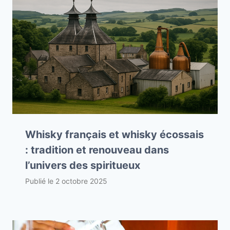
Whisky français et whisky écossais
: tradition et renouveau dans
l’univers des spiritueux
Publié le
2 octobre 2025