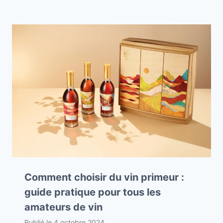
Comment choisir du vin primeur :
guide pratique pour tous les
amateurs de vin
Publié le
4 octobre 2024