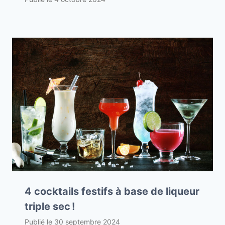
4 cocktails festifs à base de liqueur
triple sec !
Publié le
30 septembre 2024