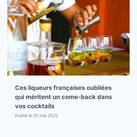
Ces liqueurs françaises oubliées
qui méritent un come-back dans
vos cocktails
Publié le
20 mai 2025