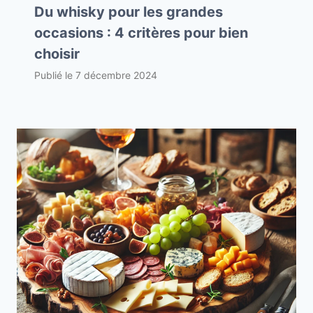
Du whisky pour les grandes
occasions : 4 critères pour bien
choisir
Publié le
7 décembre 2024