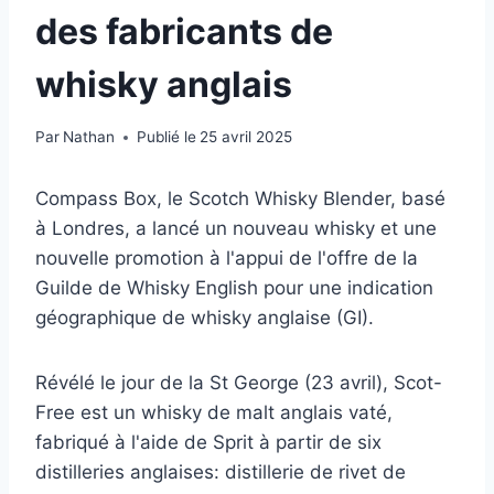
des fabricants de
whisky anglais
Par
Nathan
Publié le
25 avril 2025
Compass Box, le Scotch Whisky Blender, basé
à Londres, a lancé un nouveau whisky et une
nouvelle promotion à l'appui de l'offre de la
Guilde de Whisky English pour une indication
géographique de whisky anglaise (GI).
Révélé le jour de la St George (23 avril), Scot-
Free est un whisky de malt anglais vaté,
fabriqué à l'aide de Sprit à partir de six
distilleries anglaises: distillerie de rivet de