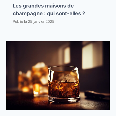
Les grandes maisons de
champagne : qui sont-elles ?
Publié le
25 janvier 2025