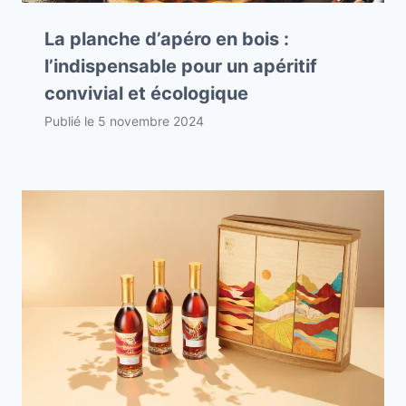
La planche d’apéro en bois :
l’indispensable pour un apéritif
convivial et écologique
Publié le
5 novembre 2024