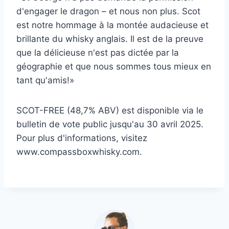
d'engager le dragon – et nous non plus. Scot
est notre hommage à la montée audacieuse et
brillante du whisky anglais. Il est de la preuve
que la délicieuse n'est pas dictée par la
géographie et que nous sommes tous mieux en
tant qu'amis!»
SCOT-FREE (48,7% ABV) est disponible via le
bulletin de vote public jusqu'au 30 avril 2025.
Pour plus d'informations, visitez
www.compassboxwhisky.com.