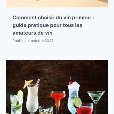
Comment choisir du vin primeur :
guide pratique pour tous les
amateurs de vin
Publié le
4 octobre 2024