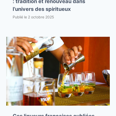
: tradition et renouveau dans
l’univers des spiritueux
Publié le
2 octobre 2025