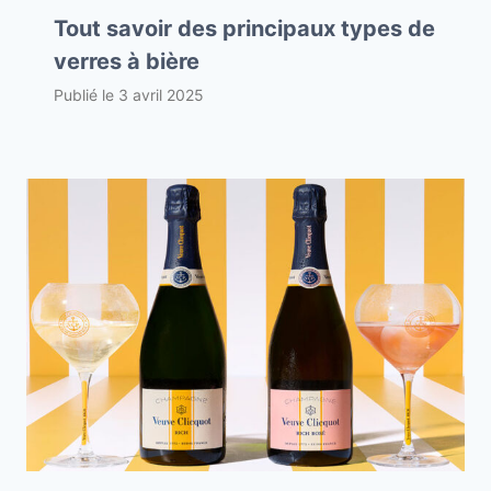
Tout savoir des principaux types de
verres à bière
Publié le
3 avril 2025