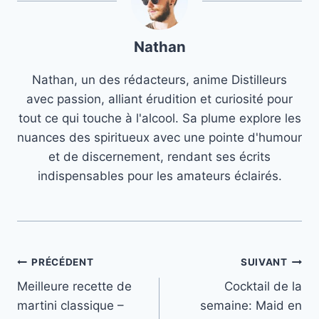
Nathan
Nathan, un des rédacteurs, anime Distilleurs
avec passion, alliant érudition et curiosité pour
tout ce qui touche à l'alcool. Sa plume explore les
nuances des spiritueux avec une pointe d'humour
et de discernement, rendant ses écrits
indispensables pour les amateurs éclairés.
Navigation
PRÉCÉDENT
SUIVANT
Meilleure recette de
Cocktail de la
de
martini classique –
semaine: Maid en