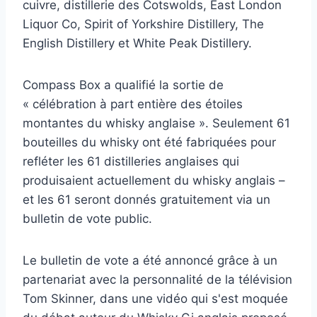
cuivre, distillerie des Cotswolds, East London
Liquor Co, Spirit of Yorkshire Distillery, The
English Distillery et White Peak Distillery.
Compass Box a qualifié la sortie de
« célébration à part entière des étoiles
montantes du whisky anglaise ». Seulement 61
bouteilles du whisky ont été fabriquées pour
refléter les 61 distilleries anglaises qui
produisaient actuellement du whisky anglais –
et les 61 seront donnés gratuitement via un
bulletin de vote public.
Le bulletin de vote a été annoncé grâce à un
partenariat avec la personnalité de la télévision
Tom Skinner, dans une vidéo qui s'est moquée