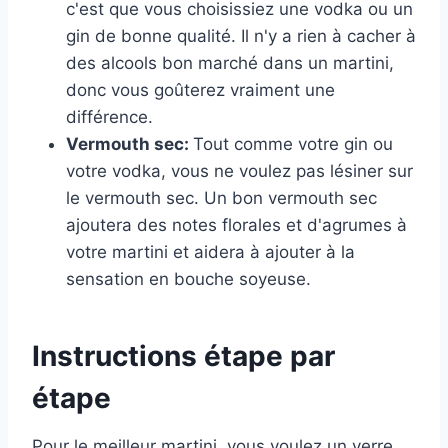
c'est que vous choisissiez une vodka ou un
gin de bonne qualité. Il n'y a rien à cacher à
des alcools bon marché dans un martini,
donc vous goûterez vraiment une
différence.
Vermouth sec:
Tout comme votre gin ou
votre vodka, vous ne voulez pas lésiner sur
le vermouth sec. Un bon vermouth sec
ajoutera des notes florales et d'agrumes à
votre martini et aidera à ajouter à la
sensation en bouche soyeuse.
Instructions étape par
étape
Pour le meilleur martini, vous voulez un verre