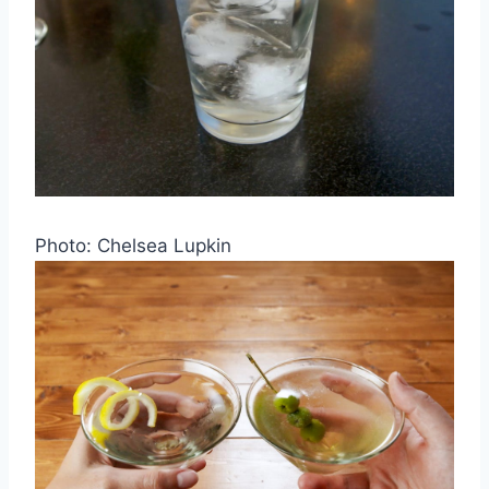
Photo: Chelsea Lupkin