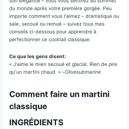
son élégance – vous vous sentirez au sommet
du monde après votre première gorgée. Peu
importe comment vous l'aimez – dramatique ou
sale, secoué ou remué – suivez tous mes
conseils ci-dessous pour apprendre à
perfectionner ce cocktail classique:
Ce que les gens disent:
« J'aime le mien secoué et glacial. Rien de pire
qu'un martini chaud. » –
Olivesubmarine
Comment faire un martini
classique
INGRÉDIENTS