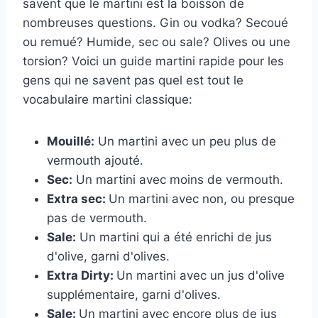
savent que le martini est la boisson de
nombreuses questions. Gin ou vodka? Secoué
ou remué? Humide, sec ou sale? Olives ou une
torsion? Voici un guide martini rapide pour les
gens qui ne savent pas quel est tout le
vocabulaire martini classique:
Mouillé:
Un martini avec un peu plus de
vermouth ajouté.
Sec:
Un martini avec moins de vermouth.
Extra sec:
Un martini avec non, ou presque
pas de vermouth.
Sale:
Un martini qui a été enrichi de jus
d'olive, garni d'olives.
Extra Dirty:
Un martini avec un jus d'olive
supplémentaire, garni d'olives.
Sale:
Un martini avec encore plus de jus