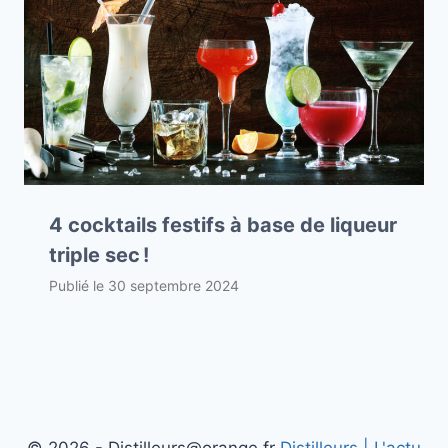
4 cocktails festifs à base de liqueur
triple sec !
Publié le
30 septembre 2024