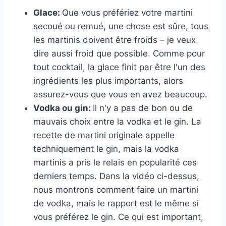
Glace:
Que vous préfériez votre martini
secoué ou remué, une chose est sûre, tous
les martinis doivent être froids – je veux
dire aussi froid que possible. Comme pour
tout cocktail, la glace finit par être l'un des
ingrédients les plus importants, alors
assurez-vous que vous en avez beaucoup.
Vodka ou gin:
Il n'y a pas de bon ou de
mauvais choix entre la vodka et le gin. La
recette de martini originale appelle
techniquement le gin, mais la vodka
martinis a pris le relais en popularité ces
derniers temps. Dans la vidéo ci-dessus,
nous montrons comment faire un martini
de vodka, mais le rapport est le même si
vous préférez le gin. Ce qui est important,