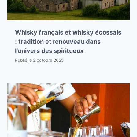
Whisky français et whisky écossais
: tradition et renouveau dans
l’univers des spiritueux
Publié le
2 octobre 2025