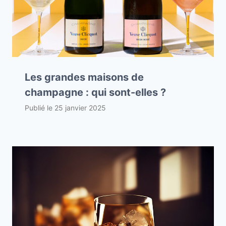
Les grandes maisons de
champagne : qui sont-elles ?
Publié le
25 janvier 2025