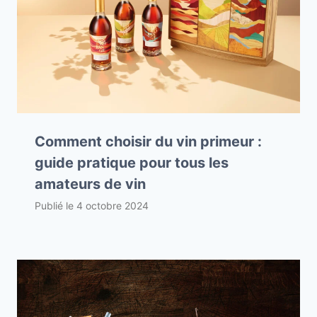
Comment choisir du vin primeur :
guide pratique pour tous les
amateurs de vin
Publié le
4 octobre 2024