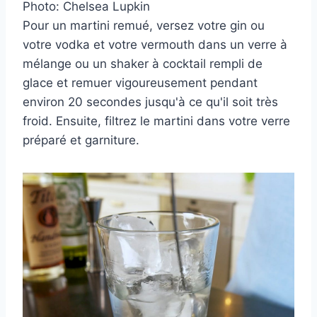
Photo: Chelsea Lupkin
Pour un martini remué, versez votre gin ou
votre vodka et votre vermouth dans un verre à
mélange ou un shaker à cocktail rempli de
glace et remuer vigoureusement pendant
environ 20 secondes jusqu'à ce qu'il soit très
froid. Ensuite, filtrez le martini dans votre verre
préparé et garniture.