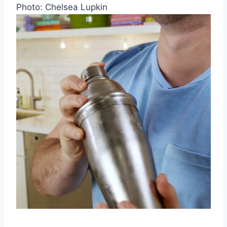
Photo: Chelsea Lupkin