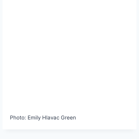
Photo: Emily Hlavac Green