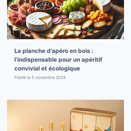
La planche d’apéro en bois :
l’indispensable pour un apéritif
convivial et écologique
Publié le
5 novembre 2024