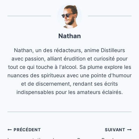
Nathan
Nathan, un des rédacteurs, anime Distilleurs
avec passion, alliant érudition et curiosité pour
tout ce qui touche à l'alcool. Sa plume explore les
nuances des spiritueux avec une pointe d'humour
et de discernement, rendant ses écrits
indispensables pour les amateurs éclairés.
Navigation
PRÉCÉDENT
SUIVANT