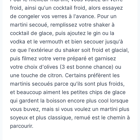
froid, ainsi qu'un cocktail froid, alors essayez
de congeler vos verres à l'avance. Pour un
martini secoué, remplissez votre shaker à
cocktail de glace, puis ajoutez le gin ou la
vodka et le vermouth et bien secouer jusqu'à
ce que l'extérieur du shaker soit froid et glacial,
puis filmez votre verre préparé et garnisez
votre choix d'olives (3 est bonne chance) ou
une touche de citron. Certains préfèrent les
martinis secoués parce qu'ils sont plus froids,
et beaucoup aiment les petites chips de glace
qui gardent la boisson encore plus cool lorsque
vous buvez, mais si vous voulez un martini plus
soyeux et plus classique, remué est le chemin à
parcourir.