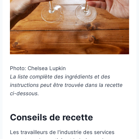
Photo: Chelsea Lupkin
La liste complète des ingrédients et des
instructions peut être trouvée dans la recette
ci-dessous.
Conseils de recette
Les travailleurs de l'industrie des services