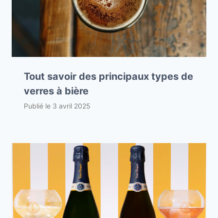
Tout savoir des principaux types de
verres à bière
Publié le
3 avril 2025