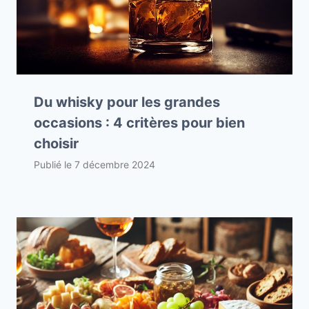
Du whisky pour les grandes
occasions : 4 critères pour bien
choisir
Publié le
7 décembre 2024