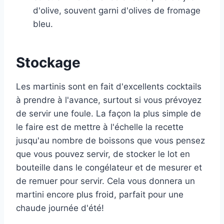
d'olive, souvent garni d'olives de fromage
bleu.
Stockage
Les martinis sont en fait d'excellents cocktails
à prendre à l'avance, surtout si vous prévoyez
de servir une foule. La façon la plus simple de
le faire est de mettre à l'échelle la recette
jusqu'au nombre de boissons que vous pensez
que vous pouvez servir, de stocker le lot en
bouteille dans le congélateur et de mesurer et
de remuer pour servir. Cela vous donnera un
martini encore plus froid, parfait pour une
chaude journée d'été!