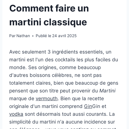
Comment faire un
martini classique
Par
Nathan
Publié le
24 avril 2025
Avec seulement 3 ingrédients essentiels, un
martini est l'un des cocktails les plus faciles du
monde. Ses origines, comme beaucoup
d'autres boissons célèbres, ne sont pas
totalement claires, bien que beaucoup de gens
pensent que son titre peut provenir du
Martini
marque de
vermouth
. Bien que la recette
originale d'un martini comprend
Gin
Gin et
vodka
sont désormais tout aussi courants. La
simplicité du martini n'a aucune incidence sur