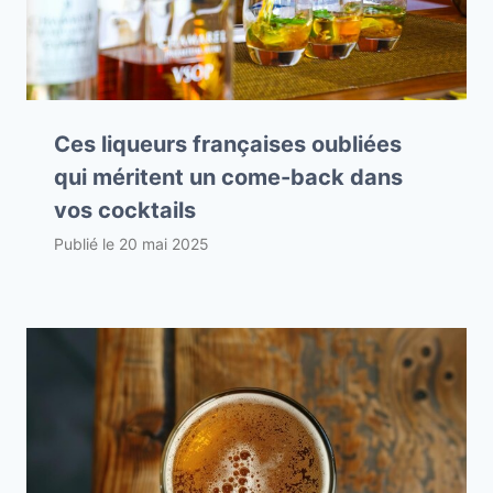
Ces liqueurs françaises oubliées
qui méritent un come-back dans
vos cocktails
Publié le
20 mai 2025