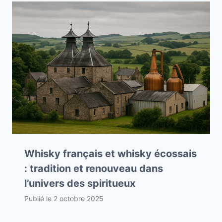
Whisky français et whisky écossais
: tradition et renouveau dans
l’univers des spiritueux
Publié le
2 octobre 2025