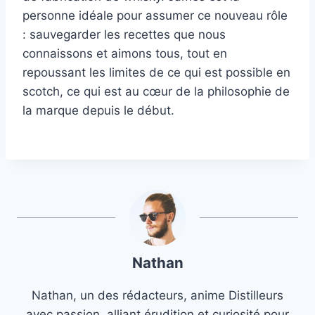
personne idéale pour assumer ce nouveau rôle
: sauvegarder les recettes que nous
connaissons et aimons tous, tout en
repoussant les limites de ce qui est possible en
scotch, ce qui est au cœur de la philosophie de
la marque depuis le début.
Nathan
Nathan, un des rédacteurs, anime Distilleurs
avec passion, alliant érudition et curiosité pour