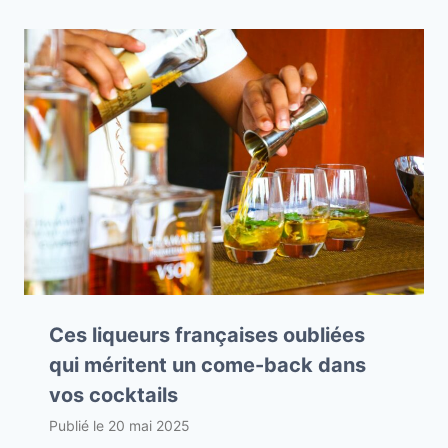
Ces liqueurs françaises oubliées
qui méritent un come-back dans
vos cocktails
Publié le
20 mai 2025