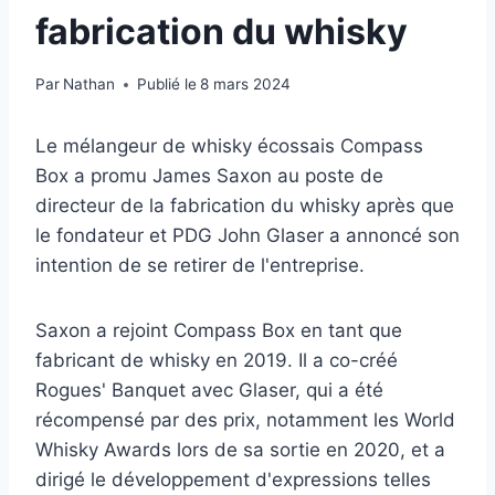
fabrication du whisky
Par
Nathan
Publié le
8 mars 2024
Le mélangeur de whisky écossais Compass
Box a promu James Saxon au poste de
directeur de la fabrication du whisky après que
le fondateur et PDG John Glaser a annoncé son
intention de se retirer de l'entreprise.
Saxon a rejoint Compass Box en tant que
fabricant de whisky en 2019. Il a co-créé
Rogues' Banquet avec Glaser, qui a été
récompensé par des prix, notamment les World
Whisky Awards lors de sa sortie en 2020, et a
dirigé le développement d'expressions telles