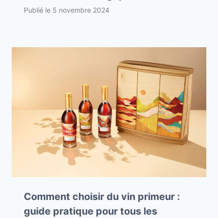
Publié le
5 novembre 2024
Comment choisir du vin primeur :
guide pratique pour tous les