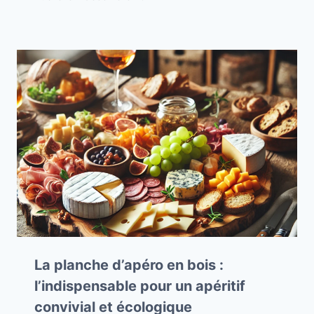
La planche d’apéro en bois :
l’indispensable pour un apéritif
convivial et écologique