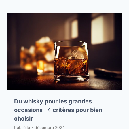
Du whisky pour les grandes
occasions : 4 critères pour bien
choisir
Publié le
7 décembre 2024