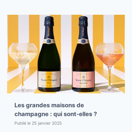
Les grandes maisons de
champagne : qui sont-elles ?
Publié le
25 janvier 2025