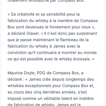
finalement embauché par Compass Box.
« Sa créativité et sa sensibilité pour la
fabrication du whisky à la manière de Compass
Box sont devenues le fondement pour nous »,
a déclaré Glaser. « Il n'est donc pas surprenant
que je passe maintenant le flambeau de la
fabrication du whisky à James avec la
conviction qu'il continuera à montrer au monde
ce qui est possible avec le whisky écossais. »
Maurice Doyle, PDG de Compass Box, a
déclaré : « James crée depuis longtemps des
whiskies exceptionnels pour Compass Box et,
au cours des cinq dernières années, s'est
imposé comme un véritable talent en matière
de fabrication de whisky. James est la