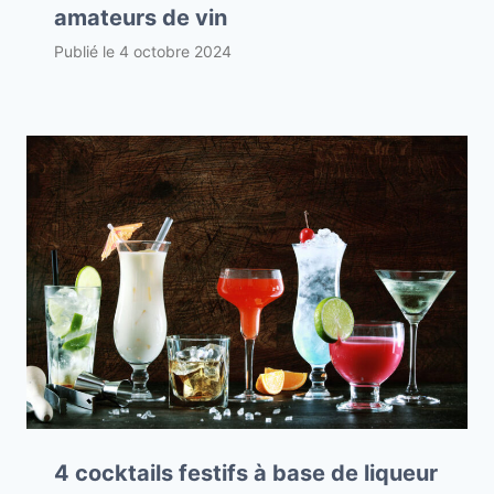
amateurs de vin
Publié le
4 octobre 2024
4 cocktails festifs à base de liqueur