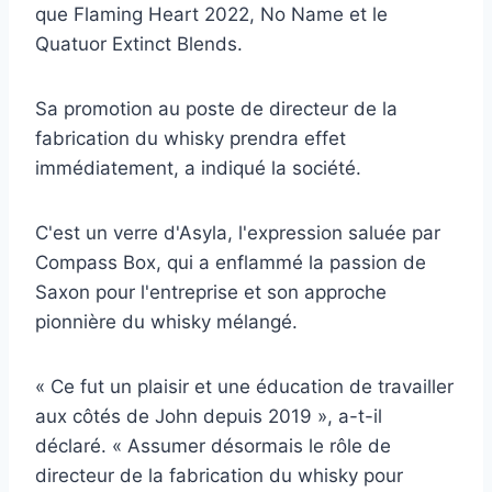
que Flaming Heart 2022, No Name et le
Quatuor Extinct Blends.
Sa promotion au poste de directeur de la
fabrication du whisky prendra effet
immédiatement, a indiqué la société.
C'est un verre d'Asyla, l'expression saluée par
Compass Box, qui a enflammé la passion de
Saxon pour l'entreprise et son approche
pionnière du whisky mélangé.
« Ce fut un plaisir et une éducation de travailler
aux côtés de John depuis 2019 », a-t-il
déclaré. « Assumer désormais le rôle de
directeur de la fabrication du whisky pour