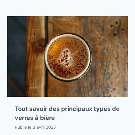
Tout savoir des principaux types de
verres à bière
Publié le
3 avril 2025