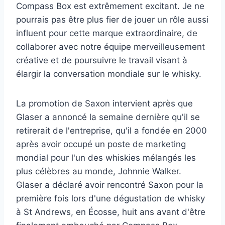
Compass Box est extrêmement excitant. Je ne
pourrais pas être plus fier de jouer un rôle aussi
influent pour cette marque extraordinaire, de
collaborer avec notre équipe merveilleusement
créative et de poursuivre le travail visant à
élargir la conversation mondiale sur le whisky.
La promotion de Saxon intervient après que
Glaser a annoncé la semaine dernière qu'il se
retirerait de l'entreprise, qu'il a fondée en 2000
après avoir occupé un poste de marketing
mondial pour l'un des whiskies mélangés les
plus célèbres au monde, Johnnie Walker.
Glaser a déclaré avoir rencontré Saxon pour la
première fois lors d'une dégustation de whisky
à St Andrews, en Écosse, huit ans avant d'être