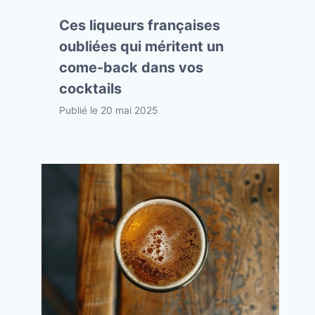
Ces liqueurs françaises
oubliées qui méritent un
come-back dans vos
cocktails
Publié le
20 mai 2025