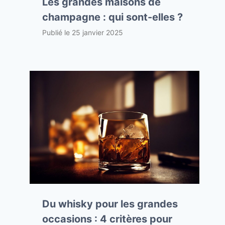
Les grandes maisons de
champagne : qui sont-elles ?
Publié le
25 janvier 2025
Du whisky pour les grandes
occasions : 4 critères pour