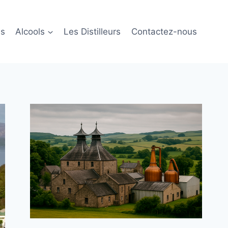
ls
Alcools
Les Distilleurs
Contactez-nous