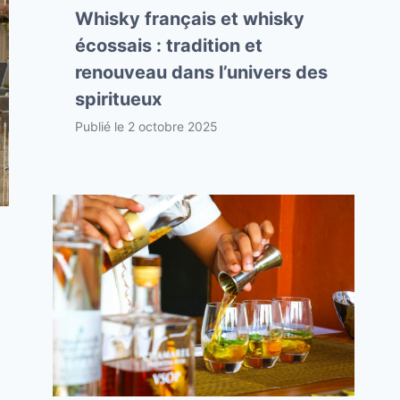
Whisky français et whisky
écossais : tradition et
renouveau dans l’univers des
spiritueux
Publié le
2 octobre 2025