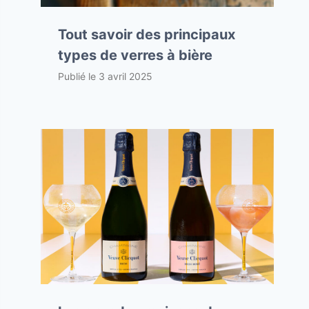
Tout savoir des principaux
types de verres à bière
Publié le
3 avril 2025