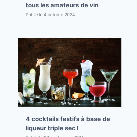
tous les amateurs de vin
Publié le
4 octobre 2024
4 cocktails festifs à base de
liqueur triple sec !