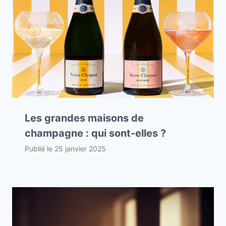
Les grandes maisons de
champagne : qui sont-elles ?
Publié le
25 janvier 2025