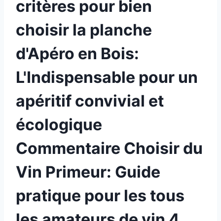
critères pour bien
choisir la planche
d'Apéro en Bois:
L'Indispensable pour un
apéritif convivial et
écologique
Commentaire Choisir du
Vin Primeur: Guide
pratique pour les tous
les amateurs de vin 4