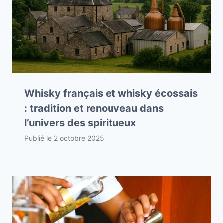
Whisky français et whisky écossais
: tradition et renouveau dans
l’univers des spiritueux
Publié le
2 octobre 2025