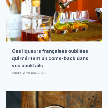
Ces liqueurs françaises oubliées
qui méritent un come-back dans
vos cocktails
Publié le
20 mai 2025