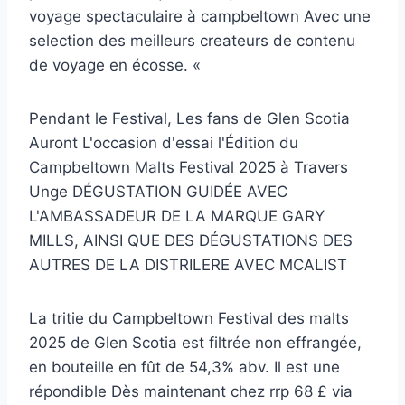
voyage spectaculaire à campbeltown Avec une
selection des meilleurs createurs de contenu
de voyage en écosse. «
Pendant le Festival, Les fans de Glen Scotia
Auront L'occasion d'essai l'Édition du
Campbeltown Malts Festival 2025 à Travers
Unge DÉGUSTATION GUIDÉE AVEC
L'AMBASSADEUR DE LA MARQUE GARY
MILLS, AINSI QUE DES DÉGUSTATIONS DES
AUTRES DE LA DISTRILERE AVEC MCALIST
La tritie du Campbeltown Festival des malts
2025 de Glen Scotia est filtrée non effrangée,
en bouteille en fût de 54,3% abv. Il est une
répondible Dès maintenant chez rrp 68 £ via