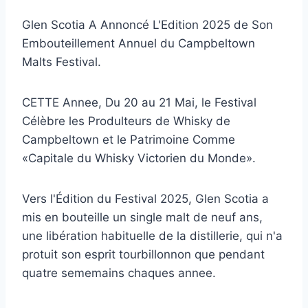
Glen Scotia A Annoncé L'Edition 2025 de Son
Embouteillement Annuel du Campbeltown
Malts Festival.
CETTE Annee, Du 20 au 21 Mai, le Festival
Célèbre les Produlteurs de Whisky de
Campbeltown et le Patrimoine Comme
«Capitale du Whisky Victorien du Monde».
Vers l'Édition du Festival 2025, Glen Scotia a
mis en bouteille un single malt de neuf ans,
une libération habituelle de la distillerie, qui n'a
protuit son esprit tourbillonnon que pendant
quatre sememains chaques annee.