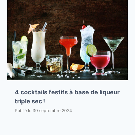
4 cocktails festifs à base de liqueur
triple sec !
Publié le
30 septembre 2024