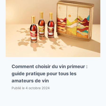
Comment choisir du vin primeur :
guide pratique pour tous les
amateurs de vin
Publié le
4 octobre 2024