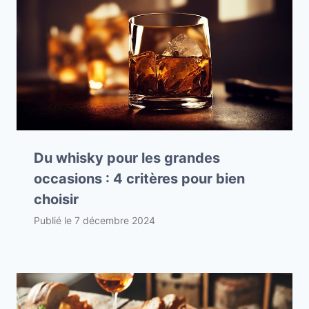
Du whisky pour les grandes
occasions : 4 critères pour bien
choisir
Publié le
7 décembre 2024