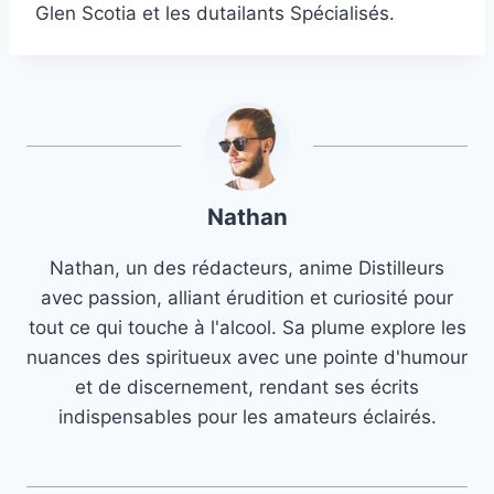
Glen Scotia et les dutailants Spécialisés.
Nathan
Nathan, un des rédacteurs, anime Distilleurs
avec passion, alliant érudition et curiosité pour
tout ce qui touche à l'alcool. Sa plume explore les
nuances des spiritueux avec une pointe d'humour
et de discernement, rendant ses écrits
indispensables pour les amateurs éclairés.