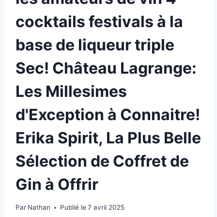
cocktails festivals à la
base de liqueur triple
Sec! Château Lagrange:
Les Millesimes
d'Exception à Connaitre!
Erika Spirit, La Plus Belle
Sélection de Coffret de
Gin à Offrir
Par
Nathan
Publié le
7 avril 2025