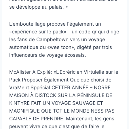
se développe au palais. «
L'embouteillage propose l'également un
«expérience sur le pack» – un code qr qui dirige
les fans de Campbeltown vers un voyage
automatique du «wee toon», digété par trois
influenceurs de voyage écossais.
McAlister A Explié: «L'Epréricien Virtulelle sur le
Pack Proposer Également Quelque choisi de
VraMent Sppécial CETTER ANNÉE – NORRE
MAISON À DISTOCK SUR LA PÉNINSULE DE
KINTYRE FAIT UN VOYAGE SAUVAGE ET
MAGNIFIQUE QUE TOT LE MONDE NESS PAS
CAPABLE DE PRENDRE. Maintenant, les gens
peuvent vivre ce que c'est que de faire le