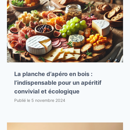
La planche d’apéro en bois :
l’indispensable pour un apéritif
convivial et écologique
Publié le
5 novembre 2024