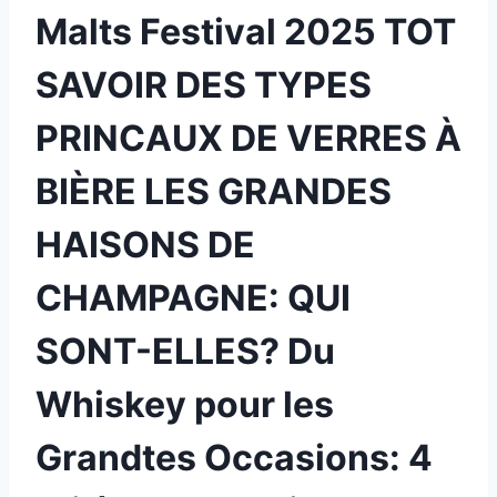
Malts Festival 2025 TOT
SAVOIR DES TYPES
PRINCAUX DE VERRES À
BIÈRE LES GRANDES
HAISONS DE
CHAMPAGNE: QUI
SONT-ELLES? Du
Whiskey pour les
Grandtes Occasions: 4