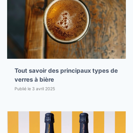
Tout savoir des principaux types de
verres à bière
Publié le
3 avril 2025