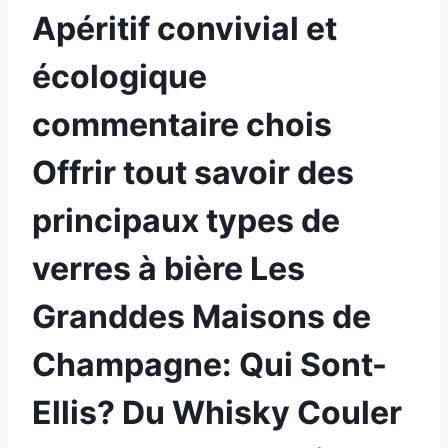
Apéritif convivial et
écologique
commentaire chois
Offrir tout savoir des
principaux types de
verres à bière Les
Granddes Maisons de
Champagne: Qui Sont-
Ellis? Du Whisky Couler