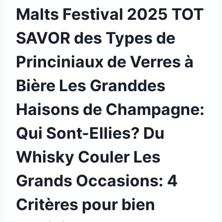
Malts Festival 2025 TOT
SAVOR des Types de
Princiniaux de Verres à
Bière Les Granddes
Haisons de Champagne:
Qui Sont-Ellies? Du
Whisky Couler Les
Grands Occasions: 4
Critères pour bien