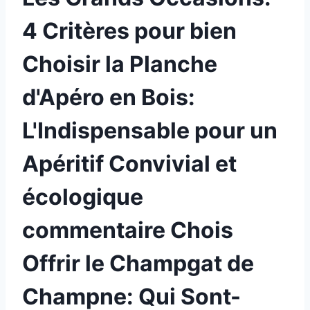
4 Critères pour bien
Choisir la Planche
d'Apéro en Bois:
L'Indispensable pour un
Apéritif Convivial et
écologique
commentaire Chois
Offrir le Champgat de
Champne: Qui Sont-