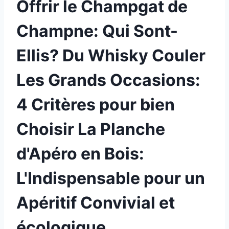
Offrir le Champgat de
Champne: Qui Sont-
Ellis? Du Whisky Couler
Les Grands Occasions:
4 Critères pour bien
Choisir La Planche
d'Apéro en Bois:
L'Indispensable pour un
Apéritif Convivial et
écologique