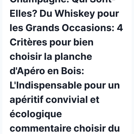
Elles? Du Whiskey pour
les Grands Occasions: 4
Critères pour bien
choisir la planche
d'Apéro en Bois:
L'Indispensable pour un
apéritif convivial et
écologique
commentaire choisir du