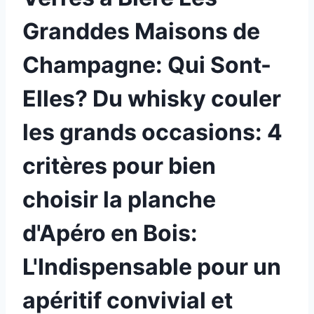
Granddes Maisons de
Champagne: Qui Sont-
Elles? Du whisky couler
les grands occasions: 4
critères pour bien
choisir la planche
d'Apéro en Bois:
L'Indispensable pour un
apéritif convivial et