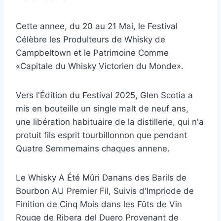
Cette annee, du 20 au 21 Mai, le Festival
Célèbre les Produlteurs de Whisky de
Campbeltown et le Patrimoine Comme
«Capitale du Whisky Victorien du Monde».
Vers l'Édition du Festival 2025, Glen Scotia a
mis en bouteille un single malt de neuf ans,
une libération habituaire de la distillerie, qui n'a
protuit fils esprit tourbillonnon que pendant
Quatre Semmemains chaques annene.
Le Whisky A Été Mûri Danans des Barils de
Bourbon AU Premier Fil, Suivis d'Impriode de
Finition de Cinq Mois dans les Fûts de Vin
Rouge de Ribera del Duero Provenant de