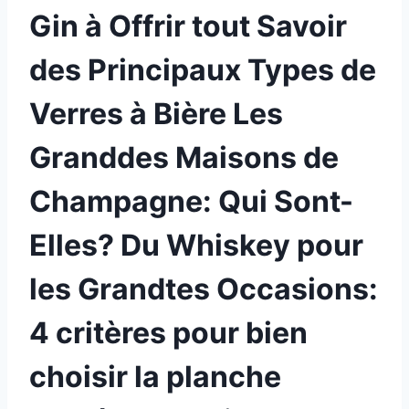
Gin à Offrir tout Savoir
des Principaux Types de
Verres à Bière Les
Granddes Maisons de
Champagne: Qui Sont-
Elles? Du Whiskey pour
les Grandtes Occasions:
4 critères pour bien
choisir la planche