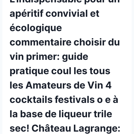
apéritif convivial et
écologique
commentaire choisir du
vin primer: guide
pratique coul les tous
les Amateurs de Vin 4
cocktails festivals o e à
la base de liqueur trile
sec! Château Lagrange: