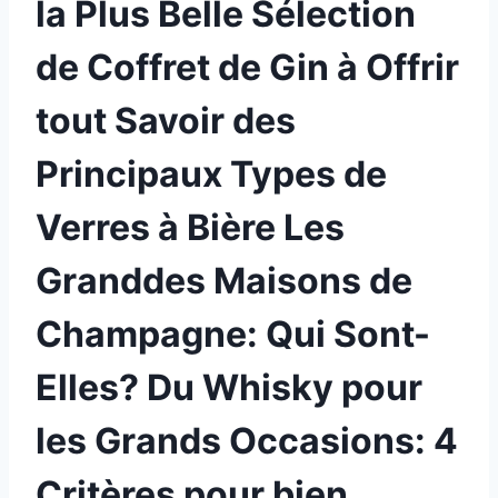
la Plus Belle Sélection
de Coffret de Gin à Offrir
tout Savoir des
Principaux Types de
Verres à Bière Les
Granddes Maisons de
Champagne: Qui Sont-
Elles? Du Whisky pour
les Grands Occasions: 4
Critères pour bien