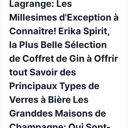
Lagrange: Les
Millesimes d'Exception à
Connaitre! Erika Spirit,
la Plus Belle Sélection
de Coffret de Gin à Offrir
tout Savoir des
Principaux Types de
Verres à Bière Les
Granddes Maisons de
Champagne: Qui Sont-