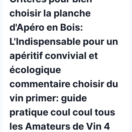
choisir la planche
d'Apéro en Bois:
L'Indispensable pour un
apéritif convivial et
écologique
commentaire choisir du
vin primer: guide
pratique coul coul tous
les Amateurs de Vin 4