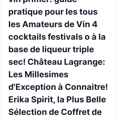
pratique pour les tous
les Amateurs de Vin 4
cocktails festivals o à la
base de liqueur triple
sec! Château Lagrange:
Les Millesimes
d'Exception à Connaitre!
Erika Spirit, la Plus Belle
Sélection de Coffret de