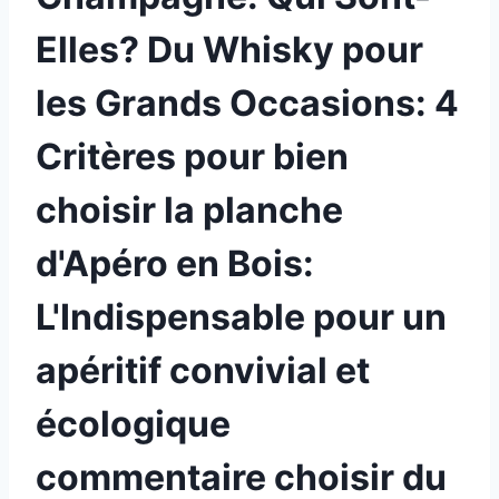
Elles? Du Whisky pour
les Grands Occasions: 4
Critères pour bien
choisir la planche
d'Apéro en Bois:
L'Indispensable pour un
apéritif convivial et
écologique
commentaire choisir du