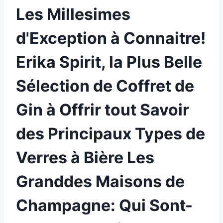
Les Millesimes
d'Exception à Connaitre!
Erika Spirit, la Plus Belle
Sélection de Coffret de
Gin à Offrir tout Savoir
des Principaux Types de
Verres à Bière Les
Granddes Maisons de
Champagne: Qui Sont-