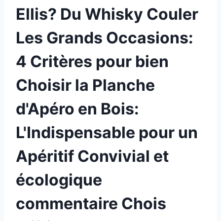
Ellis? Du Whisky Couler
Les Grands Occasions:
4 Critères pour bien
Choisir la Planche
d'Apéro en Bois:
L'Indispensable pour un
Apéritif Convivial et
écologique
commentaire Chois