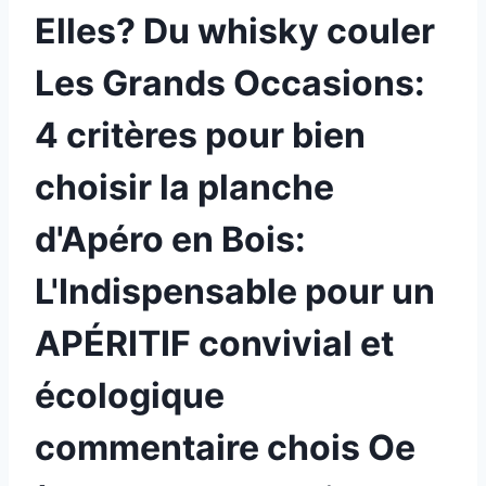
Elles? Du whisky couler
Les Grands Occasions:
4 critères pour bien
choisir la planche
d'Apéro en Bois:
L'Indispensable pour un
APÉRITIF convivial et
écologique
commentaire chois Oe