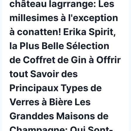
château lagrrange: Les
millesimes à l'exception
à conatten! Erika Spirit,
la Plus Belle Sélection
de Coffret de Gin à Offrir
tout Savoir des
Principaux Types de
Verres à Bière Les
Granddes Maisons de
Champagne: Qui Sont-