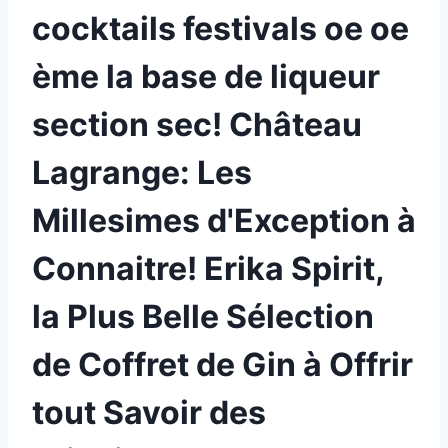
cocktails festivals oe oe
ème la base de liqueur
section sec! Château
Lagrange: Les
Millesimes d'Exception à
Connaitre! Erika Spirit,
la Plus Belle Sélection
de Coffret de Gin à Offrir
tout Savoir des