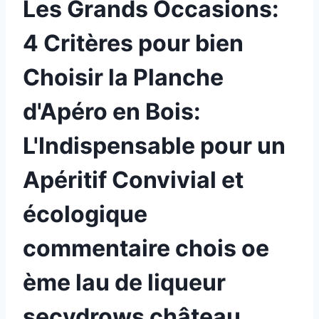
Les Grands Occasions:
4 Critères pour bien
Choisir la Planche
d'Apéro en Bois:
L'Indispensable pour un
Apéritif Convivial et
écologique
commentaire chois oe
ème lau de liqueur
secydrows château