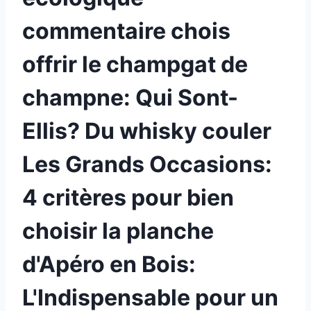
commentaire chois
offrir le champgat de
champne: Qui Sont-
Ellis? Du whisky couler
Les Grands Occasions:
4 critères pour bien
choisir la planche
d'Apéro en Bois:
L'Indispensable pour un