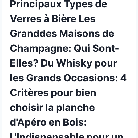
Principaux Types de
Verres à Bière Les
Granddes Maisons de
Champagne: Qui Sont-
Elles? Du Whisky pour
les Grands Occasions: 4
Critères pour bien
choisir la planche
d'Apéro en Bois:
L'Indispensable pour un