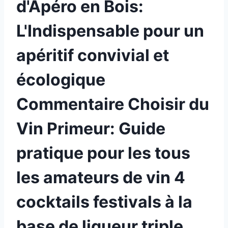
d'Apéro en Bois:
L'Indispensable pour un
apéritif convivial et
écologique
Commentaire Choisir du
Vin Primeur: Guide
pratique pour les tous
les amateurs de vin 4
cocktails festivals à la
base de liqueur triple