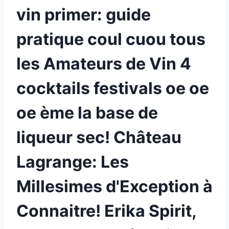
vin primer: guide
pratique coul cuou tous
les Amateurs de Vin 4
cocktails festivals oe oe
oe ème la base de
liqueur sec! Château
Lagrange: Les
Millesimes d'Exception à
Connaitre! Erika Spirit,