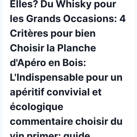
Elles? Du Whisky pour
les Grands Occasions: 4
Critères pour bien
Choisir la Planche
d'Apéro en Bois:
L'Indispensable pour un
apéritif convivial et
écologique
commentaire choisir du
vin primer: guide