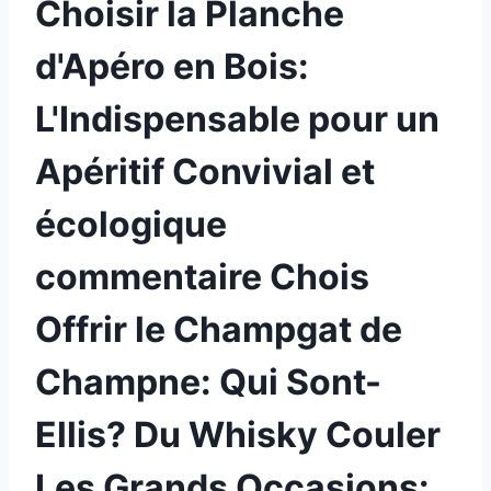
Choisir la Planche
d'Apéro en Bois:
L'Indispensable pour un
Apéritif Convivial et
écologique
commentaire Chois
Offrir le Champgat de
Champne: Qui Sont-
Ellis? Du Whisky Couler
Les Grands Occasions: