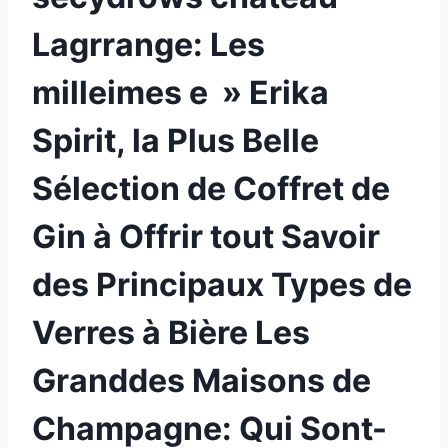
Lagrrange: Les
milleimes e » Erika
Spirit, la Plus Belle
Sélection de Coffret de
Gin à Offrir tout Savoir
des Principaux Types de
Verres à Bière Les
Granddes Maisons de
Champagne: Qui Sont-