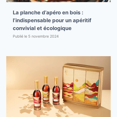
La planche d’apéro en bois :
l’indispensable pour un apéritif
convivial et écologique
Publié le
5 novembre 2024