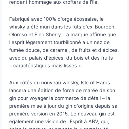
rendant hommage aux crofters de l'île.
Fabriqué avec 100% d'orge écossaise, le
whisky a été mûri dans les fûts d'ex-Bourbon,
Oloroso et Fino Sherry. La marque affirme que
l'esprit légèrement tourbillonné a un nez de
fumée douce, de caramel, de fruits et d'épices,
avec du palais d'épices, du bois et des fruits
« caractéristiques mais lisses ».
Aux côtés du nouveau whisky, Isle of Harris
lancera une édition de force de marée de son
gin pour voyager le commerce de détail – la
première mise à jour du gin d'origine depuis sa
première version en 2015. Le nouveau gin est
également une vision de l'Esprit à ABV, qui,