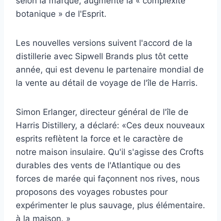
selon la marque, augmente la « complexité
botanique » de l'Esprit.
Les nouvelles versions suivent l'accord de la
distillerie avec Sipwell Brands plus tôt cette
année, qui est devenu le partenaire mondial de
la vente au détail de voyage de l'île de Harris.
Simon Erlanger, directeur général de l'île de
Harris Distillery, a déclaré: «Ces deux nouveaux
esprits reflètent la force et le caractère de
notre maison insulaire. Qu'il s'agisse des Crofts
durables des vents de l'Atlantique ou des
forces de marée qui façonnent nos rives, nous
proposons des voyages robustes pour
expérimenter le plus sauvage, plus élémentaire.
à la maison. »