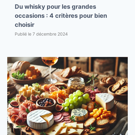
Du whisky pour les grandes
occasions : 4 critères pour bien
choisir
Publié le
7 décembre 2024