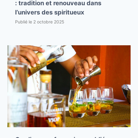
: tradition et renouveau dans
l’univers des spiritueux
Publié le
2 octobre 2025