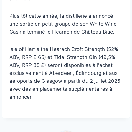
Plus tôt cette année, la distillerie a annoncé
une sortie en petit groupe de son White Wine
Cask a terminé le Hearach de Château Biac.
Isle of Harris the Hearach Croft Strength (52%
ABV, RRP £ 65) et Tidal Strength Gin (49,5%
ABV, RRP 35 £) seront disponibles à l'achat
exclusivement à Aberdeen, Édimbourg et aux
aéroports de Glasgow à partir du 2 juillet 2025
avec des emplacements supplémentaires à
annoncer.