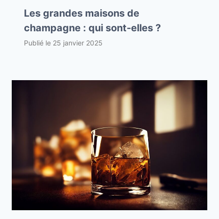
Les grandes maisons de
champagne : qui sont-elles ?
Publié le
25 janvier 2025