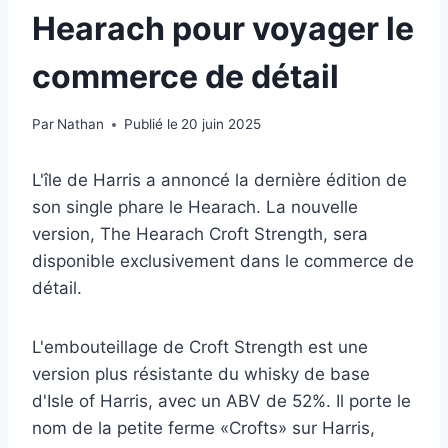
Hearach pour voyager le
commerce de détail
Par
Nathan
Publié le
20 juin 2025
L'île de Harris a annoncé la dernière édition de
son single phare le Hearach. La nouvelle
version, The Hearach Croft Strength, sera
disponible exclusivement dans le commerce de
détail.
L'embouteillage de Croft Strength est une
version plus résistante du whisky de base
d'Isle of Harris, avec un ABV de 52%. Il porte le
nom de la petite ferme «Crofts» sur Harris,