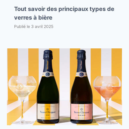
Tout savoir des principaux types de
verres à bière
Publié le
3 avril 2025