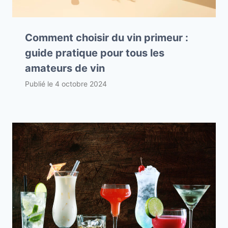
Comment choisir du vin primeur :
guide pratique pour tous les
amateurs de vin
Publié le
4 octobre 2024