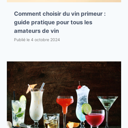
Comment choisir du vin primeur :
guide pratique pour tous les
amateurs de vin
Publié le
4 octobre 2024