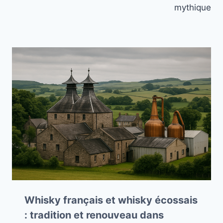
l’article
mythique
Whisky français et whisky écossais
: tradition et renouveau dans