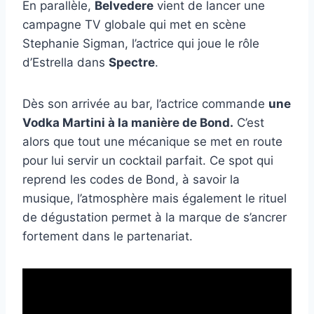
En parallèle,
Belvedere
vient de lancer une
campagne TV globale qui met en scène
Stephanie Sigman, l’actrice qui joue le rôle
d’Estrella dans
Spectre
.
Dès son arrivée au bar, l’actrice commande
une
Vodka Martini à la manière de Bond.
C’est
alors que tout une mécanique se met en route
pour lui servir un cocktail parfait. Ce spot qui
reprend les codes de Bond, à savoir la
musique, l’atmosphère mais également le rituel
de dégustation permet à la marque de s’ancrer
fortement dans le partenariat.