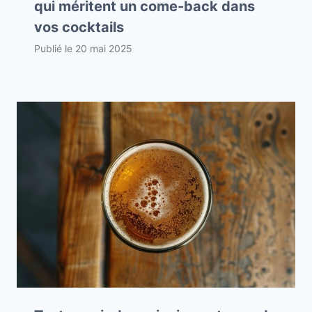
qui méritent un come-back dans
vos cocktails
Publié le
20 mai 2025