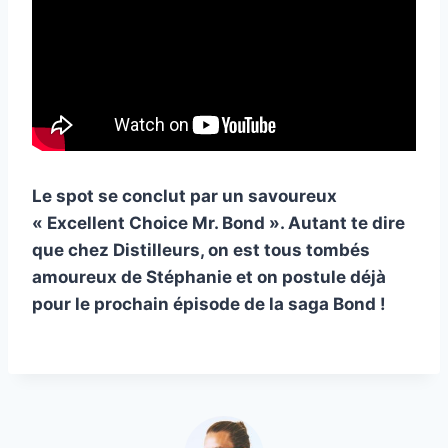
Le spot se conclut par un savoureux
« Excellent Choice Mr. Bond ». Autant te dire
que chez Distilleurs, on est tous tombés
amoureux de Stéphanie et on postule déjà
pour le prochain épisode de la saga Bond !