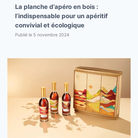
La planche d’apéro en bois :
l’indispensable pour un apéritif
convivial et écologique
Publié le
5 novembre 2024