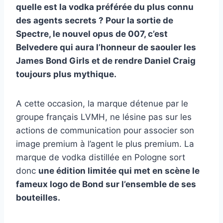
quelle est la vodka préférée du plus connu
des agents secrets ? Pour la sortie de
Spectre, le nouvel opus de 007, c’est
Belvedere qui aura l’honneur de saouler les
James Bond Girls et de rendre Daniel Craig
toujours plus mythique.
A cette occasion, la marque détenue par le
groupe français LVMH, ne lésine pas sur les
actions de communication pour associer son
image premium à l’agent le plus premium. La
marque de vodka distillée en Pologne sort
donc
une édition limitée qui met en scène le
fameux logo de Bond sur l’ensemble de ses
bouteilles.