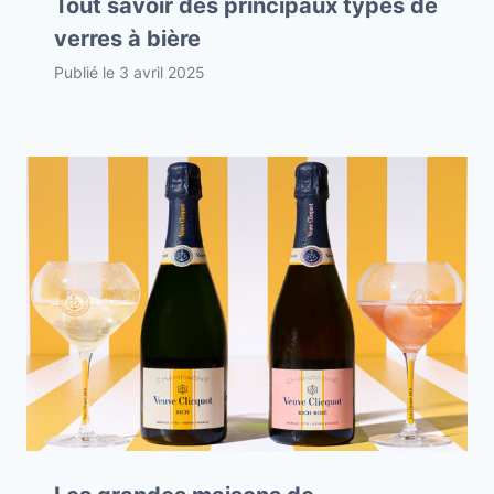
Tout savoir des principaux types de
verres à bière
Publié le
3 avril 2025