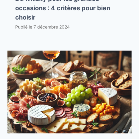
occasions : 4 critères pour bien
choisir
Publié le
7 décembre 2024