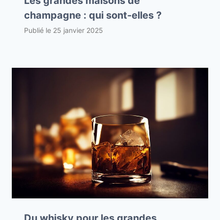
Les grandes maisons de
champagne : qui sont-elles ?
Publié le
25 janvier 2025
Du whisky pour les grandes