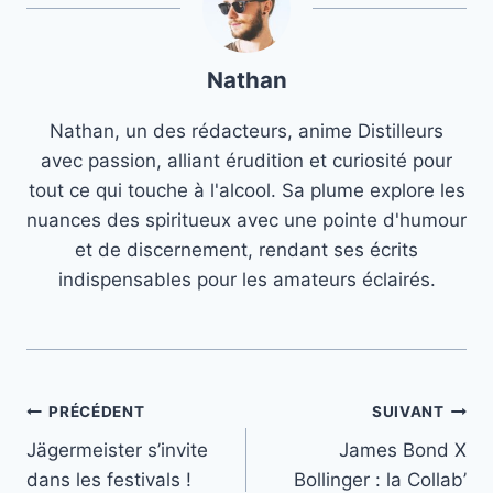
Nathan
Nathan, un des rédacteurs, anime Distilleurs
avec passion, alliant érudition et curiosité pour
tout ce qui touche à l'alcool. Sa plume explore les
nuances des spiritueux avec une pointe d'humour
et de discernement, rendant ses écrits
indispensables pour les amateurs éclairés.
Navigation
PRÉCÉDENT
SUIVANT
Jägermeister s’invite
James Bond X
de
dans les festivals !
Bollinger : la Collab’