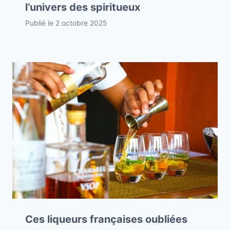
l’univers des spiritueux
Publié le
2 octobre 2025
Ces liqueurs françaises oubliées