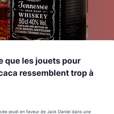
 que les jouets pour
 caca ressemblent trop à
cée jeudi en faveur de Jack Daniel dans une