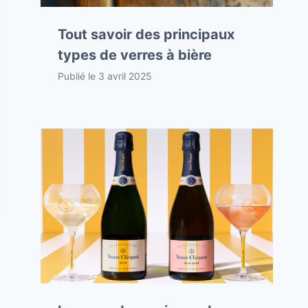
Tout savoir des principaux
types de verres à bière
Publié le
3 avril 2025