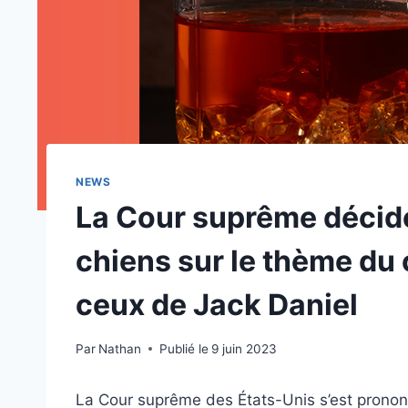
NEWS
La Cour suprême décide
chiens sur le thème du
ceux de Jack Daniel
Par
Nathan
Publié le
9 juin 2023
La Cour suprême des États-Unis s’est pronon