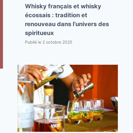
Whisky français et whisky
écossais : tradition et
renouveau dans l’univers des
spiritueux
Publié le
2 octobre 2025