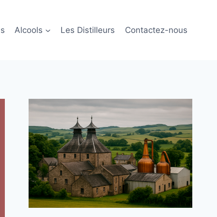
ls
Alcools
Les Distilleurs
Contactez-nous