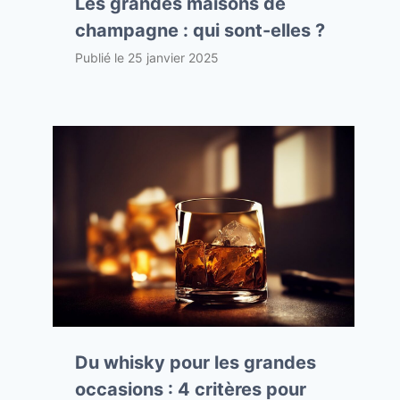
Les grandes maisons de
champagne : qui sont-elles ?
Publié le
25 janvier 2025
Du whisky pour les grandes
occasions : 4 critères pour