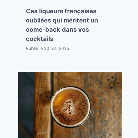
Ces liqueurs françaises
oubliées qui méritent un
come-back dans vos
cocktails
Publié le
20 mai 2025