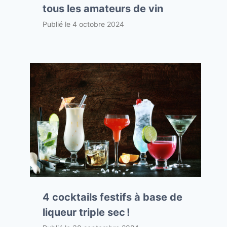
tous les amateurs de vin
Publié le
4 octobre 2024
4 cocktails festifs à base de
liqueur triple sec !