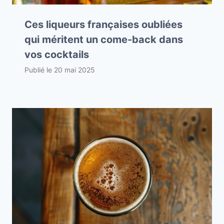
Ces liqueurs françaises oubliées
qui méritent un come-back dans
vos cocktails
Publié le
20 mai 2025