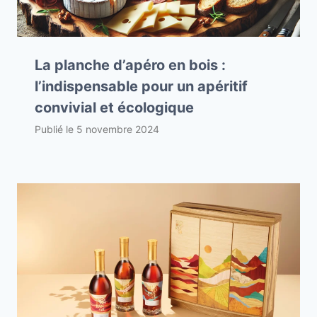
La planche d’apéro en bois :
l’indispensable pour un apéritif
convivial et écologique
Publié le
5 novembre 2024