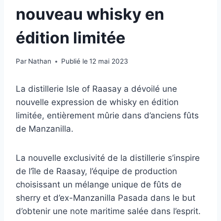
nouveau whisky en
édition limitée
Par
Nathan
Publié le
12 mai 2023
La distillerie Isle of Raasay a dévoilé une
nouvelle expression de whisky en édition
limitée, entièrement mûrie dans d’anciens fûts
de Manzanilla.
La nouvelle exclusivité de la distillerie s’inspire
de l’île de Raasay, l’équipe de production
choisissant un mélange unique de fûts de
sherry et d’ex-Manzanilla Pasada dans le but
d’obtenir une note maritime salée dans l’esprit.