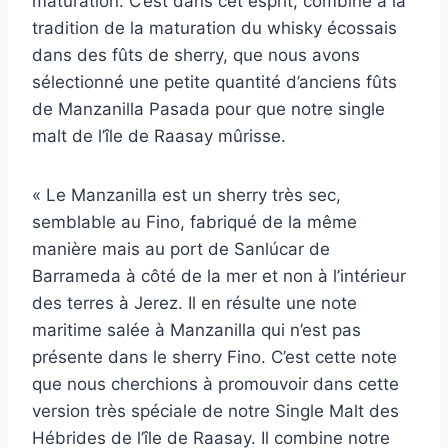
maturation. C’est dans cet esprit, combiné à la
tradition de la maturation du whisky écossais
dans des fûts de sherry, que nous avons
sélectionné une petite quantité d’anciens fûts
de Manzanilla Pasada pour que notre single
malt de l’île de Raasay mûrisse.
« Le Manzanilla est un sherry très sec,
semblable au Fino, fabriqué de la même
manière mais au port de Sanlúcar de
Barrameda à côté de la mer et non à l’intérieur
des terres à Jerez. Il en résulte une note
maritime salée à Manzanilla qui n’est pas
présente dans le sherry Fino. C’est cette note
que nous cherchions à promouvoir dans cette
version très spéciale de notre Single Malt des
Hébrides de l’île de Raasay. Il combine notre