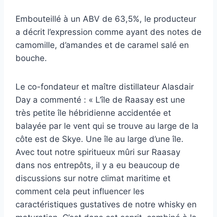
Embouteillé à un ABV de 63,5%, le producteur
a décrit l’expression comme ayant des notes de
camomille, d’amandes et de caramel salé en
bouche.
Le co-fondateur et maître distillateur Alasdair
Day a commenté : « L’île de Raasay est une
très petite île hébridienne accidentée et
balayée par le vent qui se trouve au large de la
côte est de Skye. Une île au large d’une île.
Avec tout notre spiritueux mûri sur Raasay
dans nos entrepôts, il y a eu beaucoup de
discussions sur notre climat maritime et
comment cela peut influencer les
caractéristiques gustatives de notre whisky en