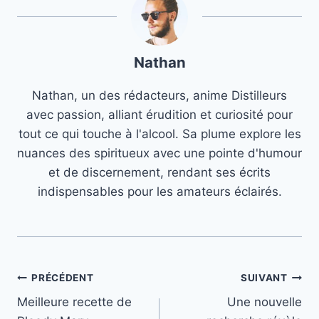
Nathan
Nathan, un des rédacteurs, anime Distilleurs
avec passion, alliant érudition et curiosité pour
tout ce qui touche à l'alcool. Sa plume explore les
nuances des spiritueux avec une pointe d'humour
et de discernement, rendant ses écrits
indispensables pour les amateurs éclairés.
Navigation
PRÉCÉDENT
SUIVANT
Meilleure recette de
Une nouvelle
de