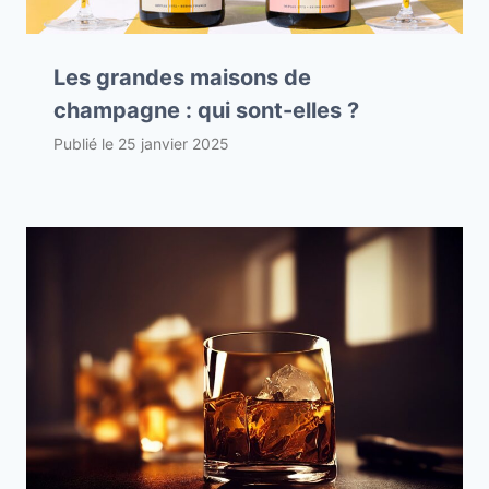
Les grandes maisons de
champagne : qui sont-elles ?
Publié le
25 janvier 2025