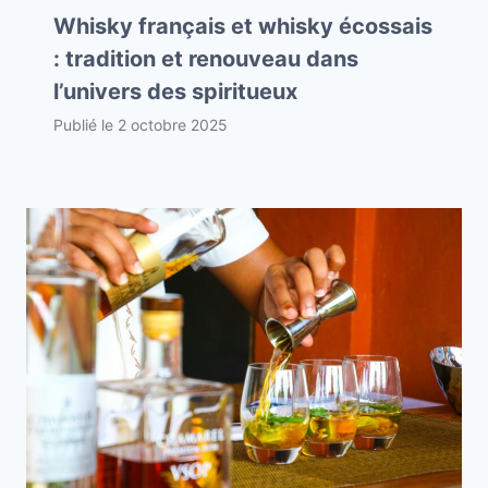
Whisky français et whisky écossais
: tradition et renouveau dans
l’univers des spiritueux
Publié le
2 octobre 2025