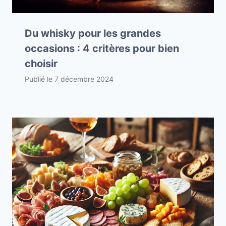
Du whisky pour les grandes
occasions : 4 critères pour bien
choisir
Publié le
7 décembre 2024