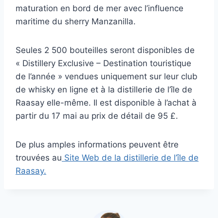
maturation en bord de mer avec l’influence
maritime du sherry Manzanilla.
Seules 2 500 bouteilles seront disponibles de
« Distillery Exclusive – Destination touristique
de l’année » vendues uniquement sur leur club
de whisky en ligne et à la distillerie de l’île de
Raasay elle-même. Il est disponible à l’achat à
partir du 17 mai au prix de détail de 95 £.
De plus amples informations peuvent être
trouvées au
Site Web de la distillerie de l’île de
Raasay.