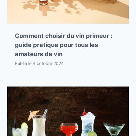
Comment choisir du vin primeur :
guide pratique pour tous les
amateurs de vin
Publié le
4 octobre 2024