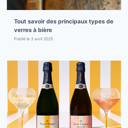
Tout savoir des principaux types de
verres à bière
Publié le
3 avril 2025