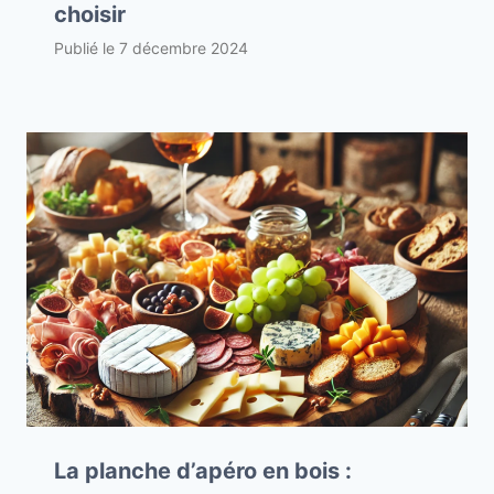
choisir
Publié le
7 décembre 2024
La planche d’apéro en bois :