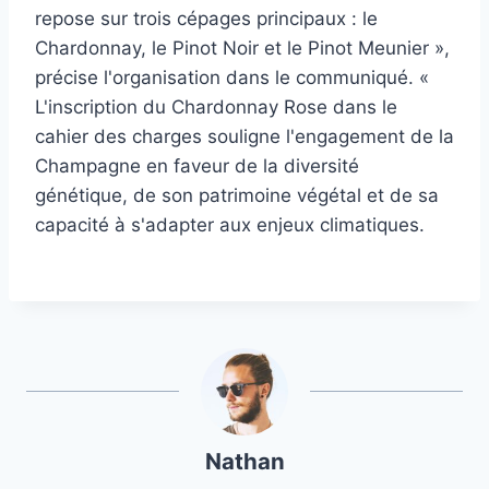
repose sur trois cépages principaux : le
Chardonnay, le Pinot Noir et le Pinot Meunier »,
précise l'organisation dans le communiqué. «
L'inscription du Chardonnay Rose dans le
cahier des charges souligne l'engagement de la
Champagne en faveur de la diversité
génétique, de son patrimoine végétal et de sa
capacité à s'adapter aux enjeux climatiques.
Nathan