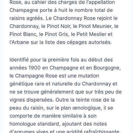
Rose, au cahier des charges de l'appellation
Champagne porte à huit le nombre total de
raisins agréés. Le Chardonnay Rose rejoint le
Chardonnay, le Pinot Noir, le Pinot Meunier, le
Pinot Blanc, le Pinot Gris, le Petit Meslier et
l'Arbane sur la liste des cépages autorisés.
Identifié pour la première fois au début des
années 1900 en Champagne et en Bourgogne,
le Champagne Rose est une mutation
génétique rare et naturelle du Chardonnay et
ne se trouve généralement que sur très peu de
vignes dispersées. Outre la teinte rose de la
peau du raisin, sur le plan œnologique, il se
comporte de manière similaire à son
homologue standard, ajoutant des notes
d'agrumes vives et une acidité rafraîchissante