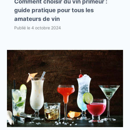
Comment choisir du vin primeur :
guide pratique pour tous les
amateurs de vin
Publié le
4 octobre 2024