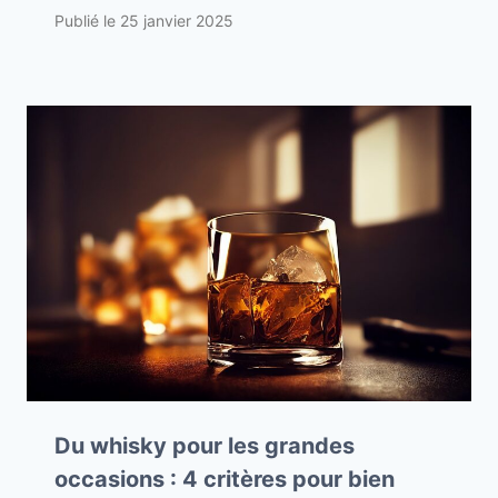
Publié le
25 janvier 2025
Du whisky pour les grandes
occasions : 4 critères pour bien