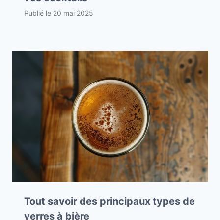
Publié le
20 mai 2025
Tout savoir des principaux types de
verres à bière