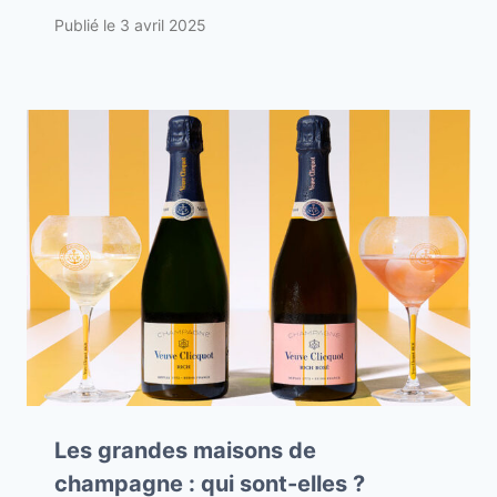
Publié le
3 avril 2025
Les grandes maisons de
champagne : qui sont-elles ?