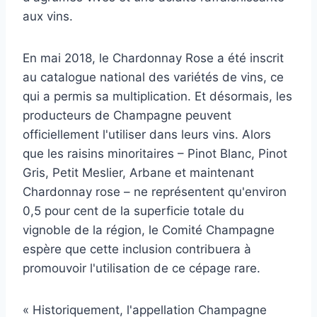
aux vins.
En mai 2018, le Chardonnay Rose a été inscrit
au catalogue national des variétés de vins, ce
qui a permis sa multiplication. Et désormais, les
producteurs de Champagne peuvent
officiellement l'utiliser dans leurs vins. Alors
que les raisins minoritaires – Pinot Blanc, Pinot
Gris, Petit Meslier, Arbane et maintenant
Chardonnay rose – ne représentent qu'environ
0,5 pour cent de la superficie totale du
vignoble de la région, le Comité Champagne
espère que cette inclusion contribuera à
promouvoir l'utilisation de ce cépage rare.
« Historiquement, l'appellation Champagne