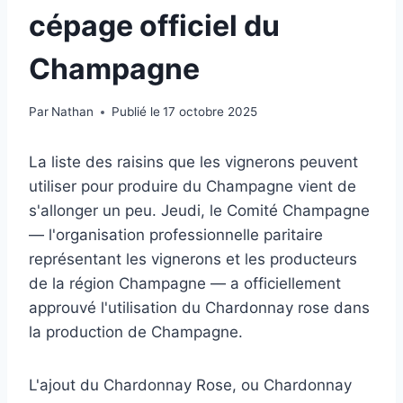
cépage officiel du
Champagne
Par
Nathan
Publié le
17 octobre 2025
La liste des raisins que les vignerons peuvent
utiliser pour produire du Champagne vient de
s'allonger un peu. Jeudi, le Comité Champagne
— l'organisation professionnelle paritaire
représentant les vignerons et les producteurs
de la région Champagne — a officiellement
approuvé l'utilisation du Chardonnay rose dans
la production de Champagne.
L'ajout du Chardonnay Rose, ou Chardonnay