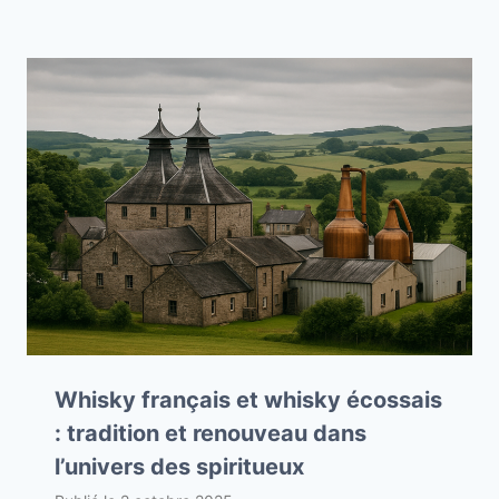
Whisky français et whisky écossais
: tradition et renouveau dans
l’univers des spiritueux