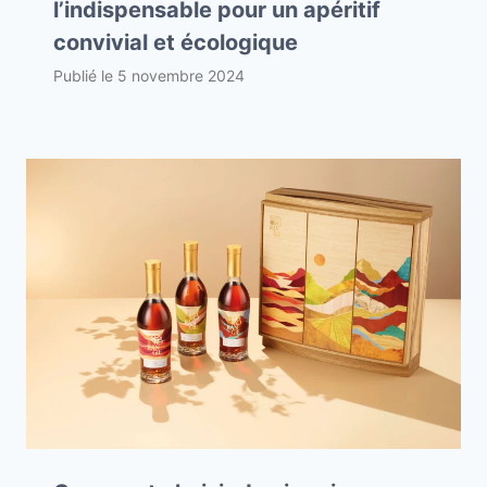
l’indispensable pour un apéritif
convivial et écologique
Publié le
5 novembre 2024