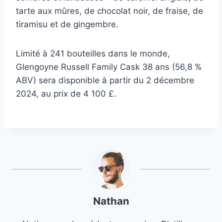
tarte aux mûres, de chocolat noir, de fraise, de
tiramisu et de gingembre.
Limité à 241 bouteilles dans le monde,
Glengoyne Russell Family Cask 38 ans (56,8 %
ABV) sera disponible à partir du 2 décembre
2024, au prix de 4 100 £.
Nathan