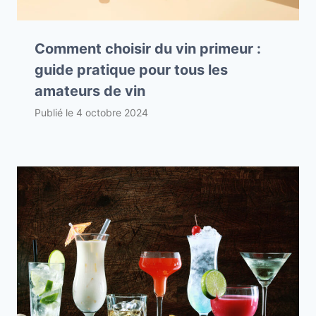
Comment choisir du vin primeur :
guide pratique pour tous les
amateurs de vin
Publié le
4 octobre 2024