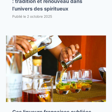
: tradition et renouveau dans
l’univers des spiritueux
Publié le
2 octobre 2025