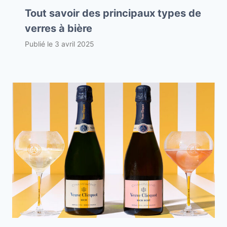
Tout savoir des principaux types de
verres à bière
Publié le
3 avril 2025