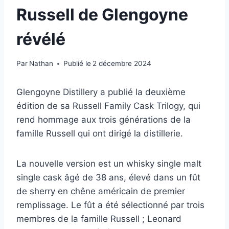
Russell de Glengoyne
révélé
Par
Nathan
Publié le
2 décembre 2024
Glengoyne Distillery a publié la deuxième
édition de sa Russell Family Cask Trilogy, qui
rend hommage aux trois générations de la
famille Russell qui ont dirigé la distillerie.
La nouvelle version est un whisky single malt
single cask âgé de 38 ans, élevé dans un fût
de sherry en chêne américain de premier
remplissage. Le fût a été sélectionné par trois
membres de la famille Russell ; Leonard