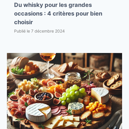
Du whisky pour les grandes
occasions : 4 critères pour bien
choisir
Publié le
7 décembre 2024