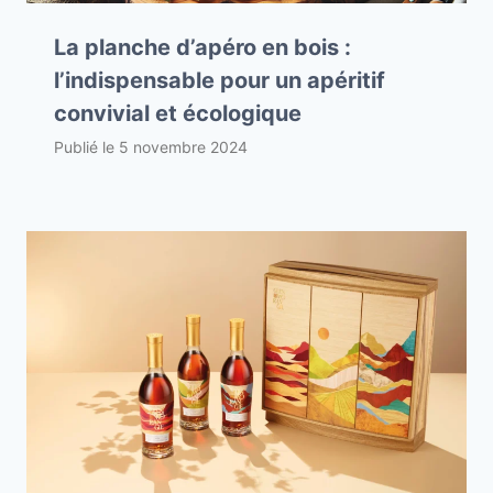
La planche d’apéro en bois :
l’indispensable pour un apéritif
convivial et écologique
Publié le
5 novembre 2024