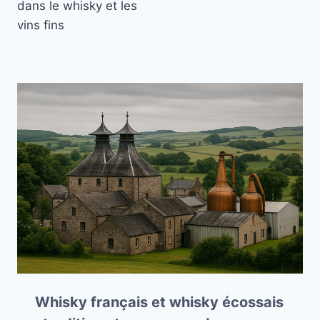
dans le whisky et les
vins fins
Whisky français et whisky écossais