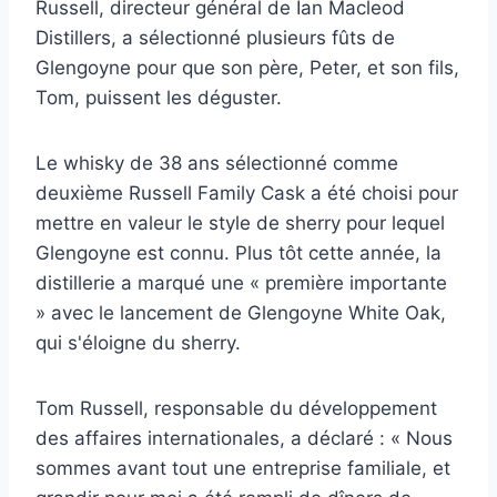
Russell, directeur général de Ian Macleod
Distillers, a sélectionné plusieurs fûts de
Glengoyne pour que son père, Peter, et son fils,
Tom, puissent les déguster.
Le whisky de 38 ans sélectionné comme
deuxième Russell Family Cask a été choisi pour
mettre en valeur le style de sherry pour lequel
Glengoyne est connu. Plus tôt cette année, la
distillerie a marqué une « première importante
» avec le lancement de Glengoyne White Oak,
qui s'éloigne du sherry.
Tom Russell, responsable du développement
des affaires internationales, a déclaré : « Nous
sommes avant tout une entreprise familiale, et