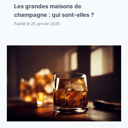
Les grandes maisons de
champagne : qui sont-elles ?
Publié le
25 janvier 2025